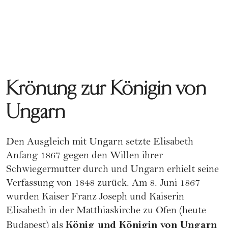
Krönung zur Königin von
Ungarn
Den Ausgleich mit Ungarn setzte Elisabeth
Anfang 1867 gegen den Willen ihrer
Schwiegermutter durch und Ungarn erhielt seine
Verfassung von 1848 zurück. Am 8. Juni 1867
wurden Kaiser Franz Joseph und Kaiserin
Elisabeth in der Matthiaskirche zu Ofen (heute
König und Königin von Ungarn
Budapest) als