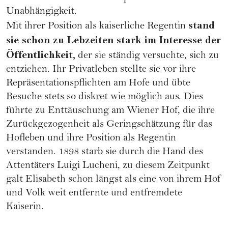
Unabhängigkeit.
stand
Mit ihrer Position als kaiserliche Regentin
sie schon zu Lebzeiten stark im Interesse der
Öffentlichkeit,
der sie ständig versuchte, sich zu
entziehen. Ihr Privatleben stellte sie vor ihre
Repräsentationspflichten am Hofe und übte
Besuche stets so diskret wie möglich aus. Dies
führte zu Enttäuschung am Wiener Hof, die ihre
Zurückgezogenheit als Geringschätzung für das
Hofleben und ihre Position als Regentin
verstanden. 1898 starb sie durch die Hand des
Attentäters Luigi Lucheni, zu diesem Zeitpunkt
galt Elisabeth schon längst als eine von ihrem Hof
und Volk weit entfernte und entfremdete
Kaiserin.