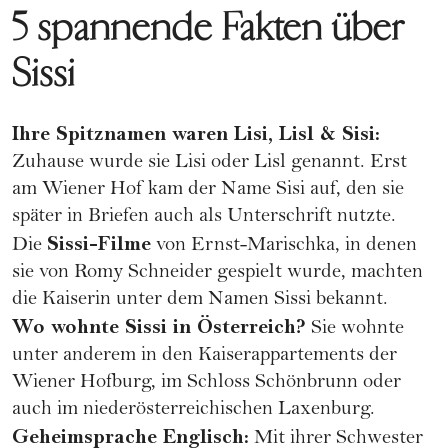
5 spannende Fakten über
Sissi
Ihre Spitznamen waren Lisi, Lisl & Sisi:
Zuhause wurde sie Lisi oder Lisl genannt. Erst
am Wiener Hof kam der Name Sisi auf, den sie
später in Briefen auch als Unterschrift nutzte.
Sissi-Filme
Die
von Ernst-Marischka, in denen
sie von
Romy Schneider
gespielt wurde, machten
die Kaiserin unter dem Namen Sissi bekannt.
Wo wohnte Sissi in Österreich?
Sie wohnte
unter anderem in den Kaiserappartements der
Wiener Hofburg, im Schloss Schönbrunn oder
auch im niederösterreichischen Laxenburg.
Geheimsprache Englisch:
Mit ihrer Schwester