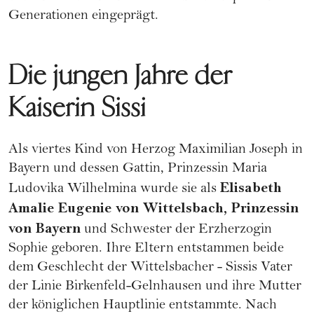
Generationen eingeprägt.
Die jungen Jahre der
Kaiserin Sissi
Als viertes Kind von Herzog Maximilian Joseph in
Bayern und dessen Gattin, Prinzessin Maria
Elisabeth
Ludovika Wilhelmina wurde sie als
Amalie Eugenie von Wittelsbach, Prinzessin
von Bayern
und Schwester der Erzherzogin
Sophie geboren. Ihre Eltern entstammen beide
dem Geschlecht der Wittelsbacher - Sissis Vater
der Linie Birkenfeld-Gelnhausen und ihre Mutter
der königlichen Hauptlinie entstammte. Nach