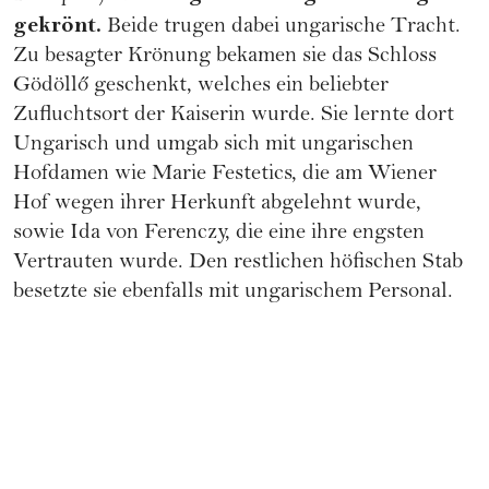
gekrönt.
Beide trugen dabei ungarische Tracht.
Zu besagter Krönung bekamen sie das Schloss
Gödöllő geschenkt, welches ein beliebter
Zufluchtsort der Kaiserin wurde. Sie lernte dort
Ungarisch und umgab sich mit ungarischen
Hofdamen wie Marie Festetics, die am Wiener
Hof wegen ihrer Herkunft abgelehnt wurde,
sowie Ida von Ferenczy, die eine ihre engsten
Vertrauten wurde. Den restlichen höfischen Stab
besetzte sie ebenfalls mit ungarischem Personal.