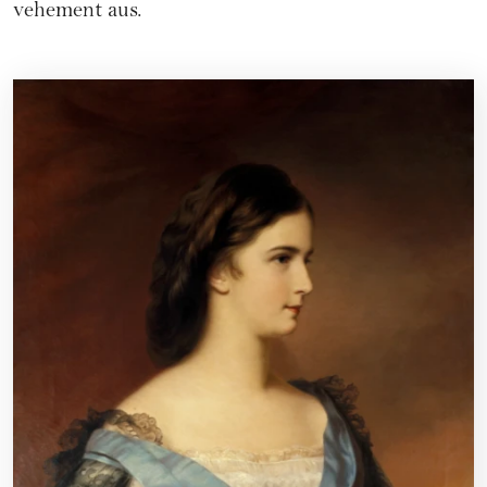
vehement aus.