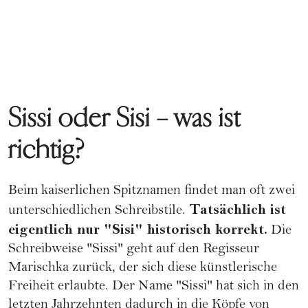
Sissi oder Sisi – was ist
richtig?
Beim kaiserlichen Spitznamen findet man oft zwei
Tatsächlich ist
unterschiedlichen Schreibstile.
eigentlich nur "Sisi" historisch korrekt.
Die
Schreibweise "Sissi" geht auf den Regisseur
Marischka zurück, der sich diese künstlerische
Freiheit erlaubte. Der Name "Sissi" hat sich in den
letzten Jahrzehnten dadurch in die Köpfe von