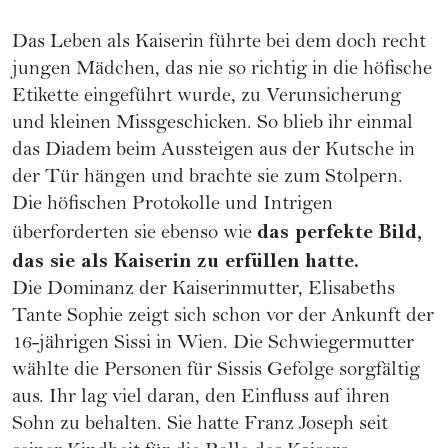
Das Leben als Kaiserin führte bei dem doch recht
jungen Mädchen, das nie so richtig in die höfische
Etikette eingeführt wurde, zu Verunsicherung
und kleinen Missgeschicken. So blieb ihr einmal
das Diadem beim Aussteigen aus der Kutsche in
der Tür hängen und brachte sie zum Stolpern.
Die höfischen Protokolle und Intrigen
das perfekte Bild,
überforderten sie ebenso wie
das sie als Kaiserin zu erfüllen hatte.
Die Dominanz der Kaiserinmutter, Elisabeths
Tante Sophie zeigt sich schon vor der Ankunft der
16-jährigen Sissi in Wien. Die Schwiegermutter
wählte die Personen für Sissis Gefolge sorgfältig
aus. Ihr lag viel daran, den Einfluss auf ihren
Sohn zu behalten. Sie hatte Franz Joseph seit