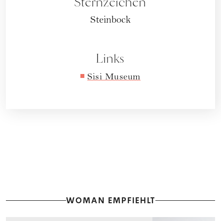
Sternzeichen
Steinbock
Links
Sisi Museum
WOMAN EMPFIEHLT