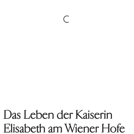
Das Leben der Kaiserin
Elisabeth am Wiener Hofe