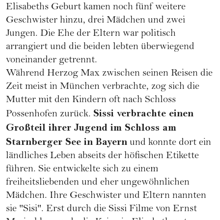
Elisabeths Geburt kamen noch fünf weitere
Geschwister hinzu, drei Mädchen und zwei
Jungen. Die Ehe der Eltern war politisch
arrangiert und die beiden lebten überwiegend
voneinander getrennt.
Während Herzog Max zwischen seinen Reisen die
Zeit meist in München verbrachte, zog sich die
Mutter mit den Kindern oft nach Schloss
Sissi verbrachte einen
Possenhofen zurück.
Großteil ihrer Jugend im Schloss am
Starnberger See in Bayern
und konnte dort ein
ländliches Leben abseits der höfischen Etikette
führen. Sie entwickelte sich zu einem
freiheitsliebenden und eher ungewöhnlichen
Mädchen. Ihre Geschwister und Eltern nannten
sie "Sisi". Erst durch die Sissi Filme von Ernst