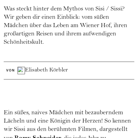
Was steckt hinter dem Mythos von Sisi / Sissi?
Wir geben dir einen Einblick: vom süßen
Mädchen über das Leben am Wiener Hof, ihren
großartigen Reisen und ihrem aufwendigen
Schönheitskult.
Elisabeth Körbler
VON
Ein süßes, naives Mädchen mit bezauberndem
Lächeln und eine Königin der Herzen! So kennen
wir Sissi aus den berühmten Filmen, dargestellt
Romy Schneider,