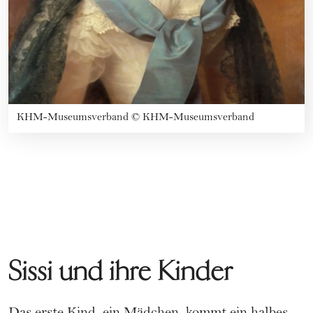
KHM-Museumsverband
©
KHM-Museumsverband
Sissi und ihre Kinder