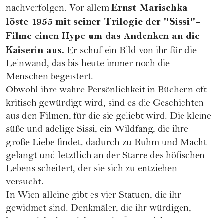
Ernst Marischka
nachverfolgen. Vor allem
löste 1955 mit seiner Trilogie der "Sissi"-
Filme einen Hype um das Andenken an die
Kaiserin aus.
Er schuf ein Bild von ihr für die
Leinwand, das bis heute immer noch die
Menschen begeistert.
Obwohl ihre wahre Persönlichkeit in Büchern oft
kritisch gewürdigt wird, sind es die Geschichten
aus den Filmen, für die sie geliebt wird. Die kleine
süße und adelige Sissi, ein Wildfang, die ihre
große Liebe findet, dadurch zu Ruhm und Macht
gelangt und letztlich an der Starre des höfischen
Lebens scheitert, der sie sich zu entziehen
versucht.
In Wien alleine gibt es vier Statuen, die ihr
gewidmet sind. Denkmäler, die ihr würdigen,