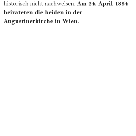
Am 24. April 1854
historisch nicht nachweisen.
heirateten die beiden in der
Augustinerkirche in Wien.