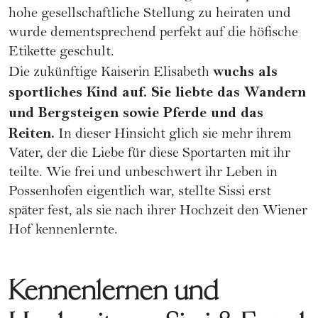
hohe gesellschaftliche Stellung zu heiraten und
wurde dementsprechend perfekt auf die höfische
Etikette geschult.
wuchs als
Die zukünftige Kaiserin Elisabeth
sportliches Kind auf. Sie liebte das Wandern
und Bergsteigen sowie Pferde und das
Reiten.
In dieser Hinsicht glich sie mehr ihrem
Vater, der die Liebe für diese Sportarten mit ihr
teilte. Wie frei und unbeschwert ihr Leben in
Possenhofen eigentlich war, stellte Sissi erst
später fest, als sie nach ihrer Hochzeit den Wiener
Hof kennenlernte.
Kennenlernen und