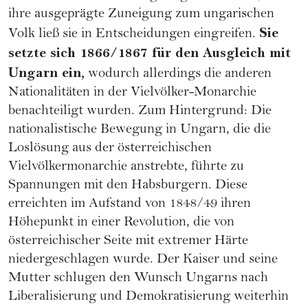
ihre ausgeprägte Zuneigung zum ungarischen
Sie
Volk ließ sie in Entscheidungen eingreifen.
setzte sich 1866/1867 für den Ausgleich mit
Ungarn ein,
wodurch allerdings die anderen
Nationalitäten in der Vielvölker-Monarchie
benachteiligt wurden. Zum Hintergrund: Die
nationalistische Bewegung in Ungarn, die die
Loslösung aus der österreichischen
Vielvölkermonarchie anstrebte, führte zu
Spannungen mit den Habsburgern. Diese
erreichten im Aufstand von 1848/49 ihren
Höhepunkt in einer Revolution, die von
österreichischer Seite mit extremer Härte
niedergeschlagen wurde. Der Kaiser und seine
Mutter schlugen den Wunsch Ungarns nach
Liberalisierung und Demokratisierung weiterhin