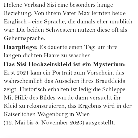
Helene Verband Sisi eine besonders innige
Beziehung. Von ihrem Vater Max lernten beide
Englisch - eine Sprache, die damals eher unüblich
war. Die beiden Schwestern nutzen diese oft als
Geheimsprache.
Haarpflege:
Es dauerte einen Tag, um ihre
langen dichten Haare zu waschen.
Das Sisi Hochzeitskleid ist ein Mysterium:
Erst 2021 kam ein Portrait zum Vorschein, das
wahrscheinlich das Aussehen ihres Brautkleids
zeigt. Historisch erhalten ist ledig die Schleppe.
Mit Hilfe des Bildes wurde dann versucht ihr
Kleid zu rekonstruieren, das Ergebnis wird in der
Kaiserlichen Wagenburg
in Wien
(12. Mai bis 5. November 2023) ausgestellt.