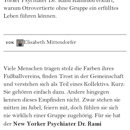
Yorker Psychiater Dr. Rami Kaminksi erklärt,
warum Otrovertierte ohne Gruppe ein erfülltes
Leben führen können.
Elisabeth Mittendorfer
VON
Viele Menschen tragen stolz die Farben ihres
Fußballvereins, finden Trost in der Gemeinschaft
und verstehen sich als Teil eines Kollektivs. Kurz:
Sie gehören einfach dazu. Andere hingegen
kennen dieses Empfinden nicht. Zwar stehen sie
mitten im Jubel, feiern mit, doch fühlen sie sich
nie wirklich einer Gruppe zugehörig. Für sie hat
New Yorker Psychiater Dr. Rami
der