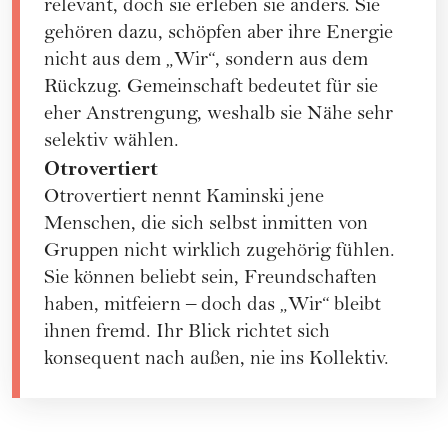
relevant, doch sie erleben sie anders. Sie
gehören dazu, schöpfen aber ihre Energie
nicht aus dem „Wir“, sondern aus dem
Rückzug. Gemeinschaft bedeutet für sie
eher Anstrengung, weshalb sie Nähe sehr
selektiv wählen.
Otrovertiert
Otrovertiert nennt Kaminski jene
Menschen, die sich selbst inmitten von
Gruppen nicht wirklich zugehörig fühlen.
Sie können beliebt sein, Freundschaften
haben, mitfeiern – doch das „Wir“ bleibt
ihnen fremd. Ihr Blick richtet sich
konsequent nach außen, nie ins Kollektiv.