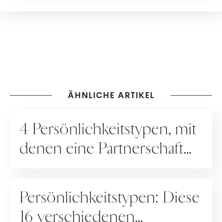
ÄHNLICHE ARTIKEL
RATGEBER
4 Persönlichkeitstypen, mit
denen eine Partnerschaft
nicht funktioniert
PERSÖNLICHKEITSTYPEN
Persönlichkeitstypen: Diese
16 verschiedenen