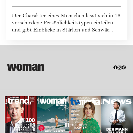
Charaktere gibt es
Der Charakter eines Menschen lässt sich in 16
[Überblick]
verschiedene Persönlichkeitstypen einteilen
und gibt Einblicke in Stärken und Schwäc...