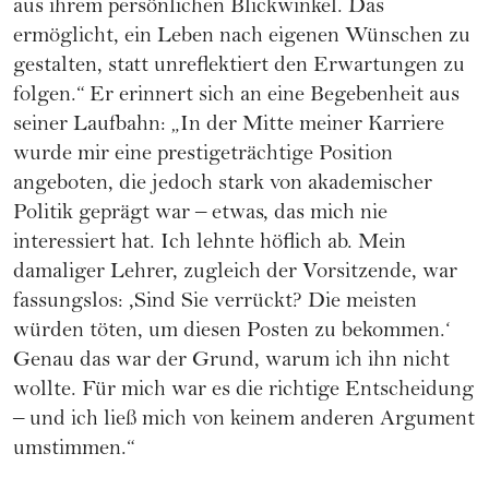
aus ihrem persönlichen Blickwinkel. Das
ermöglicht, ein Leben nach eigenen Wünschen zu
gestalten, statt unreflektiert den Erwartungen zu
folgen.“ Er erinnert sich an eine Begebenheit aus
seiner Laufbahn: „In der Mitte meiner Karriere
wurde mir eine prestigeträchtige Position
angeboten, die jedoch stark von akademischer
Politik geprägt war – etwas, das mich nie
interessiert hat. Ich lehnte höflich ab. Mein
damaliger Lehrer, zugleich der Vorsitzende, war
fassungslos: ,Sind Sie verrückt? Die meisten
würden töten, um diesen Posten zu bekommen.‘
Genau das war der Grund, warum ich ihn nicht
wollte. Für mich war es die richtige Entscheidung
– und ich ließ mich von keinem anderen Argument
umstimmen.“