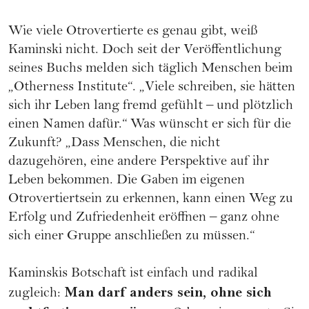
Wie viele Otrovertierte es genau gibt, weiß
Kaminski nicht. Doch seit der Veröffentlichung
seines Buchs melden sich täglich Menschen beim
„Otherness Institute“. „Viele schreiben, sie hätten
sich ihr Leben lang fremd gefühlt – und plötzlich
einen Namen dafür.“ Was wünscht er sich für die
Zukunft? „Dass Menschen, die nicht
dazugehören, eine andere Perspektive auf ihr
Leben bekommen. Die Gaben im eigenen
Otrovertiertsein zu erkennen, kann einen Weg zu
Erfolg und Zufriedenheit eröffnen – ganz ohne
sich einer Gruppe anschließen zu müssen.“
Kaminskis Botschaft ist einfach und radikal
Man darf anders sein, ohne sich
zugleich: