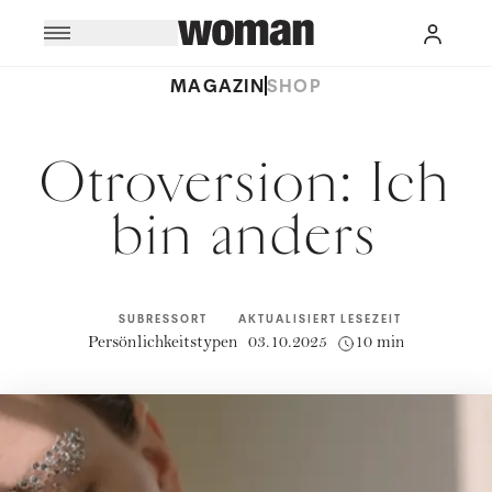
MAGAZIN
SHOP
Otroversion: Ich
bin anders
SUBRESSORT
AKTUALISIERT
LESEZEIT
Persönlichkeitstypen
03.10.2025
10 min