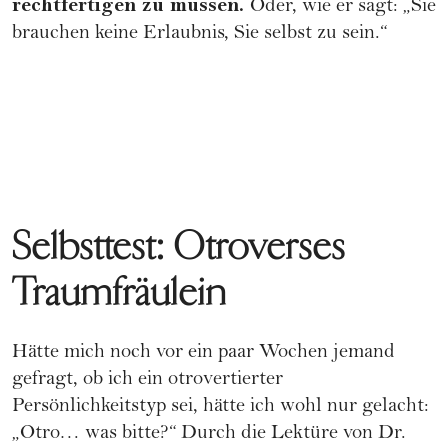
rechtfertigen zu müssen.
Oder, wie er sagt: „Sie
brauchen keine Erlaubnis, Sie selbst zu sein.“
Selbsttest: Otroverses
Traumfräulein
Hätte mich noch vor ein paar Wochen jemand
gefragt, ob ich ein otrovertierter
Persönlichkeitstyp sei, hätte ich wohl nur gelacht:
„Otro… was bitte?“ Durch die Lektüre von Dr.