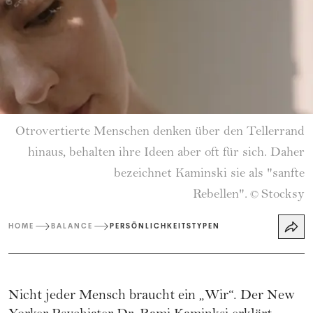
Otrovertierte Menschen denken über den Tellerrand
hinaus, behalten ihre Ideen aber oft für sich. Daher
bezeichnet Kaminski sie als "sanfte
Rebellen".
Stocksy
©
HOME
BALANCE
PERSÖNLICHKEITSTYPEN
Nicht jeder Mensch braucht ein „Wir“. Der New