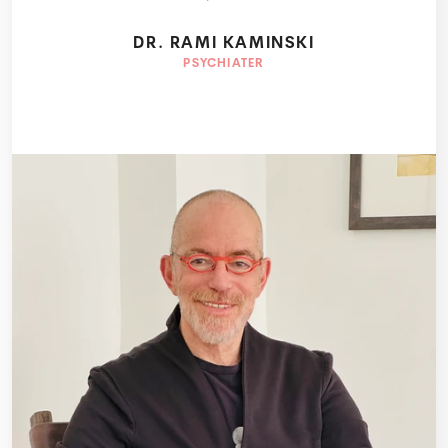
DR. RAMI KAMINSKI
PSYCHIATER