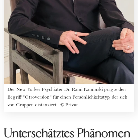
Der New Yorker Psychiater Dr. Rami Kaminski prägte den
Begriff "Otroversion" für einen Persönlichkeitstyp, der sich
von Gruppen distanziert.
©
Privat
Unterschätztes Phänomen