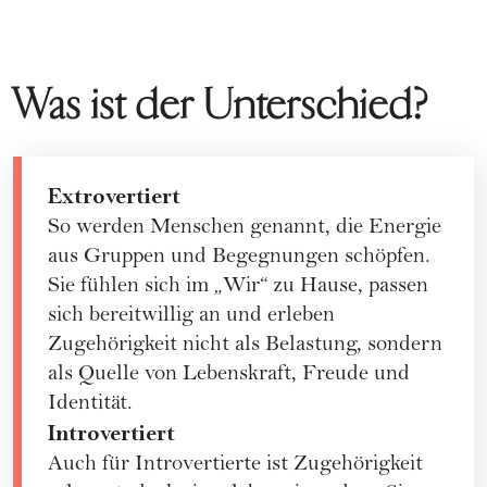
Was ist der Unterschied?
Extrovertiert
So werden Menschen genannt, die Energie
aus Gruppen und Begegnungen schöpfen.
Sie fühlen sich im „Wir“ zu Hause, passen
sich bereitwillig an und erleben
Zugehörigkeit nicht als Belastung, sondern
als Quelle von Lebenskraft, Freude und
Identität.
Introvertiert
Auch für Introvertierte ist Zugehörigkeit