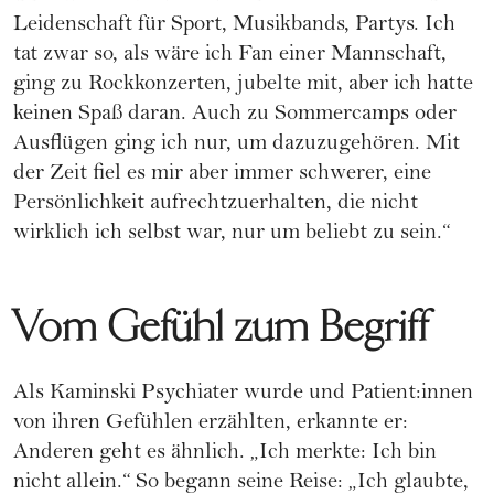
Leidenschaft für Sport, Musikbands, Partys. Ich
tat zwar so, als wäre ich Fan einer Mannschaft,
ging zu Rockkonzerten, jubelte mit, aber ich hatte
keinen Spaß daran. Auch zu Sommercamps oder
Ausflügen ging ich nur, um dazuzugehören. Mit
der Zeit fiel es mir aber immer schwerer, eine
Persönlichkeit aufrechtzuerhalten, die nicht
wirklich ich selbst war, nur um beliebt zu sein.“
Vom Gefühl zum Begriff
Als Kaminski Psychiater wurde und Patient:innen
von ihren Gefühlen erzählten, erkannte er:
Anderen geht es ähnlich. „Ich merkte: Ich bin
nicht allein.“ So begann seine Reise: „Ich glaubte,