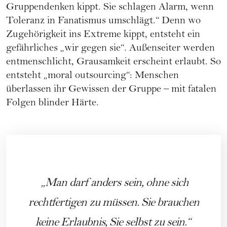
Gruppendenken kippt. Sie schlagen Alarm, wenn
Toleranz in Fanatismus umschlägt.“ Denn wo
Zugehörigkeit ins Extreme kippt, entsteht ein
gefährliches „wir gegen sie“. Außenseiter werden
entmenschlicht, Grausamkeit erscheint erlaubt. So
entsteht „moral outsourcing“: Menschen
überlassen ihr Gewissen der Gruppe – mit fatalen
Folgen blinder Härte.
Man darf anders sein, ohne sich
rechtfertigen zu müssen. Sie brauchen
keine Erlaubnis, Sie selbst zu sein.