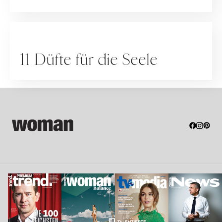
Salon...
RATGEBER
11 Düfte für die Seele