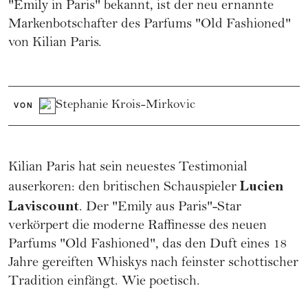
"
Emily in Paris
" bekannt, ist der neu ernannte
Markenbotschafter des Parfums "Old Fashioned"
von Kilian Paris.
Stephanie Krois-Mirkovic
VON
Kilian Paris hat sein neuestes Testimonial
Lucien
auserkoren: den britischen Schauspieler
Laviscount
. Der "Emily aus Paris"-Star
verkörpert die moderne Raffinesse des neuen
Parfums "Old Fashioned", das den Duft eines 18
Jahre gereiften Whiskys nach feinster schottischer
Tradition einfängt. Wie poetisch.