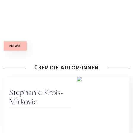
NEWS
ÜBER DIE AUTOR:INNEN
Stephanie Krois-
Mirkovic