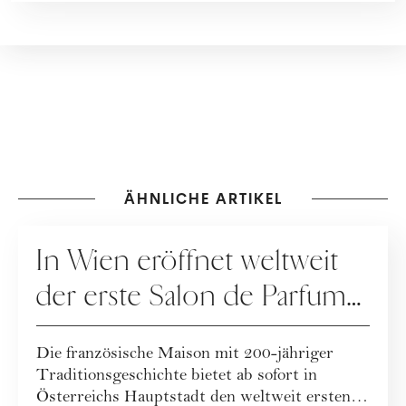
ÄHNLICHE ARTIKEL
PFLEGE
In Wien eröffnet weltweit
der erste Salon de Parfums
von Guerlain
Die französische Maison mit 200-jähriger
Traditionsgeschichte bietet ab sofort in
Österreichs Hauptstadt den weltweit ersten