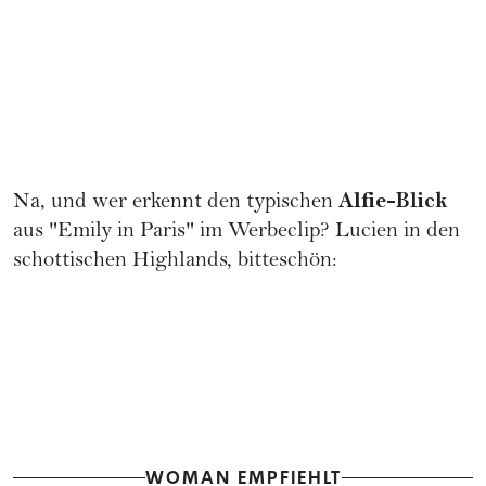
Alfie-Blick
Na, und wer erkennt den typischen
aus "Emily in Paris" im Werbeclip? Lucien in den
schottischen Highlands, bitteschön:
WOMAN EMPFIEHLT