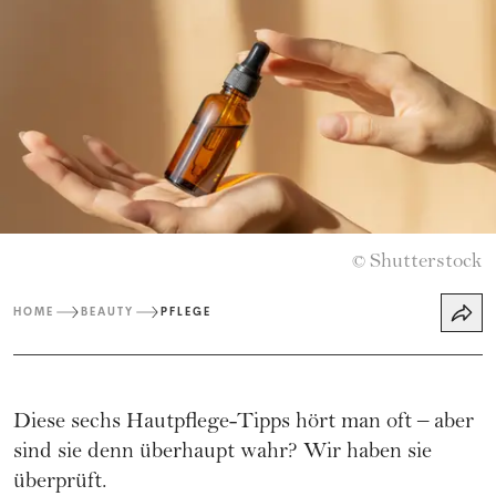
Shutterstock
©
HOME
BEAUTY
PFLEGE
Diese sechs Hautpflege-Tipps hört man oft – aber
sind sie denn überhaupt wahr? Wir haben sie
überprüft.