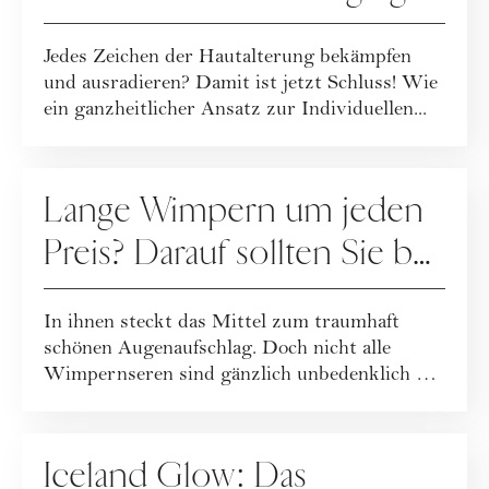
Jedes Zeichen der Hautalterung bekämpfen
und ausradieren? Damit ist jetzt Schluss! Wie
ein ganzheitlicher Ansatz zur Individuellen...
PFLEGE
Lange Wimpern um jeden
Preis? Darauf sollten Sie bei
Wimpernseren achten
In ihnen steckt das Mittel zum traumhaft
schönen Augenaufschlag. Doch nicht alle
Wimpernseren sind gänzlich unbedenklich …
PFLEGE
Iceland Glow: Das