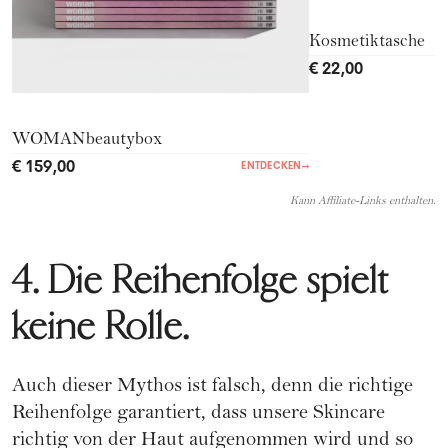
Kosmetiktasche
€ 22,00
WOMANbeautybox
€ 159,00
ENTDECKEN
→
Kann Affiliate-Links enthalten.
4. Die Reihenfolge spielt
keine Rolle.
Auch dieser Mythos ist falsch, denn die richtige
Reihenfolge garantiert, dass unsere Skincare
richtig von der Haut aufgenommen wird und so