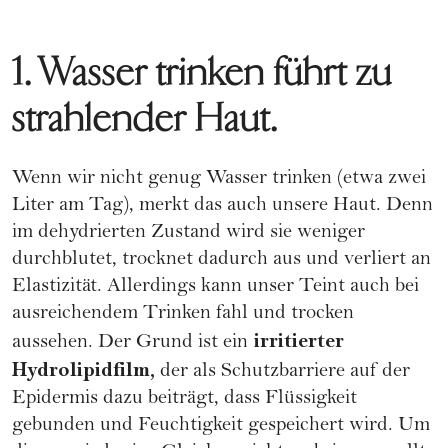
1. Wasser trinken führt zu
strahlender Haut.
Wenn wir nicht genug Wasser trinken (etwa zwei
Liter am Tag), merkt das auch unsere Haut. Denn
im dehydrierten Zustand wird sie weniger
durchblutet, trocknet dadurch aus und verliert an
Elastizität. Allerdings kann unser Teint auch bei
ausreichendem Trinken fahl und trocken
irritierter
aussehen. Der Grund ist ein
Hydrolipidfilm,
der als Schutzbarriere auf der
Epidermis dazu beiträgt, dass Flüssigkeit
gebunden und Feuchtigkeit gespeichert wird. Um