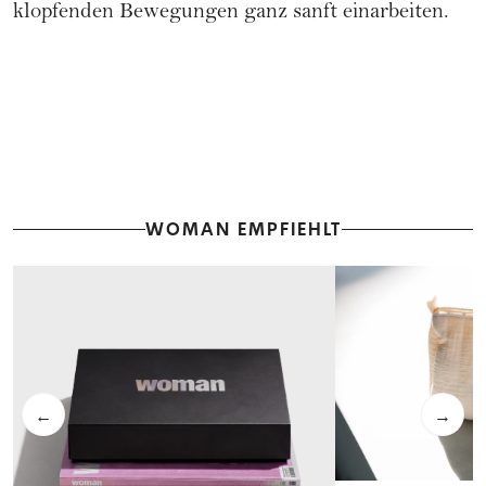
klopfenden Bewegungen ganz sanft einarbeiten.
WOMAN EMPFIEHLT
←
→