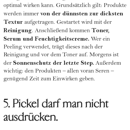
optimal wirken kann. Grundsätzlich gilt: Produkte
von der dünnsten zur dicksten
werden immer
Textur
aufgetragen. Gestartet wird mit der
Reinigung
Toner,
. Anschließend kommen
Serum und Feuchtigkeitscreme.
Wer ein
Peeling verwendet, trägt dieses nach der
Reinigung und vor dem Toner auf. Morgens ist
Sonnenschutz der letzte Step.
der
Außerdem
wichtig: den Produkten – allen voran Seren –
genügend Zeit zum Einwirken geben.
5. Pickel darf man nicht
ausdrücken.