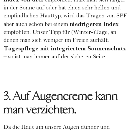
empfohlen. Hält man sich länger
in der Sonne auf oder hat einen sehr hellen und
empfindlichen Hauttyp, wird das Tragen von SPF
niedrigeren Index
aber auch schon bei einem
empfohlen. Unser Tipp für (Winter-)Tage, an
denen man sich weniger im Freien aufhält:
Tagespflege mit integriertem Sonnenschutz
– so ist man immer auf der sicheren Seite.
3. Auf Augencreme kann
man verzichten.
Da die Haut um unsere Augen dünner und