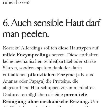
ruhen lassen!
6. Auch sensible Haut darf
man peelen.
Korrekt! Allerdings sollten diese Hauttypen auf
milde Enzympeelings
setzen. Diese enthalten
keine mechanischen Schleifpartikel oder starke
Säuren, sondern spalten dank der darin
pflanzlichen Enzyme
enthaltenen
(z.B. aus
Ananas oder Papaya) die Proteine, die
abgestorbene Hautschuppen zusammenhalten.
porentiefe
Dadurch ermöglichen sie eine
Reinigung
ohne mechanische Reizung.
Um