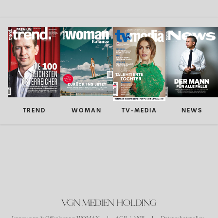
TREND
WOMAN
TV-MEDIA
NEWS
VGN MEDIEN HOLDING