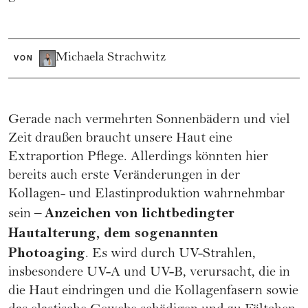
Michaela Strachwitz
VON
Gerade nach vermehrten Sonnenbädern und viel
Zeit draußen braucht unsere Haut eine
Extraportion Pflege. Allerdings könnten hier
bereits auch erste Veränderungen in der
Kollagen- und Elastinproduktion wahrnehmbar
Anzeichen von lichtbedingter
sein –
Hautalterung, dem sogenannten
Photoaging
. Es wird durch UV-Strahlen,
insbesondere UV-A und UV-B, verursacht, die in
die Haut eindringen und die Kollagenfasern sowie