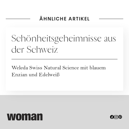
ÄHNLICHE ARTIKEL
WERBUNG
Schönheitsgeheimnisse aus
der Schweiz
Weleda Swiss Natural Science mit blauem
Enzian und Edelweiß