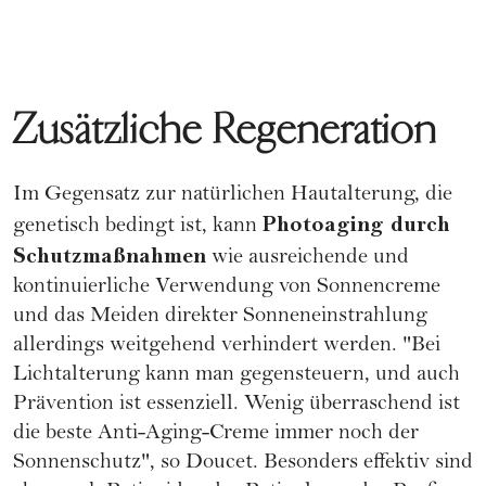
Zusätzliche Regeneration
Im Gegensatz zur natürlichen Hautalterung, die
Photoaging durch
genetisch bedingt ist, kann
Schutzmaßnahmen
wie ausreichende und
kontinuierliche Verwendung von
Sonnencreme
und das Meiden direkter Sonneneinstrahlung
allerdings weitgehend verhindert werden. "Bei
Lichtalterung kann man gegensteuern, und auch
Prävention ist essenziell. Wenig überraschend ist
die beste Anti-Aging-Creme immer noch der
Sonnenschutz", so Doucet. Besonders effektiv sind