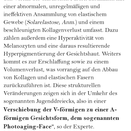
einer abnormalen, unregelmäßigen und
ineffektiven Ansammlung von elastischem
Gewebe (
Solarelastose, Anm.
) und einem
beschleunigten Kollagenverlust umfasst. Dazu
zählen außerdem eine Hyperaktivität von
Melanozyten und eine daraus resultierende
Hyperpigmentierung der Gesichtshaut. Weiters
kommt es zur Erschlaffung sowie zu einem
Volumenverlust, was vorrangig auf den Abbau
von Kollagen und elastischen Fasern
zurückzuführen ist. Diese strukturellen
Veränderungen zeigen sich in der Umkehr des
sogenannten Jugenddreiecks, also in einer
Verschiebung der V-förmigen zu einer A-
förmigen
Gesichtsform
, dem sogenannten
Photoaging-Face
", so der Experte.