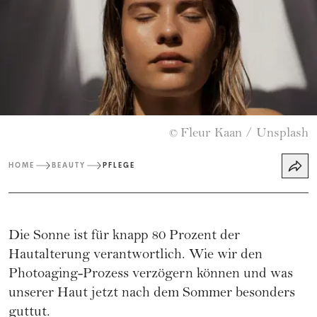
Fleur Kaan / Unsplash
©
HOME
BEAUTY
PFLEGE
Die Sonne ist für knapp 80 Prozent der
Hautalterung verantwortlich. Wie wir den
Photoaging-Prozess verzögern können und was
unserer Haut jetzt nach dem Sommer besonders
guttut.