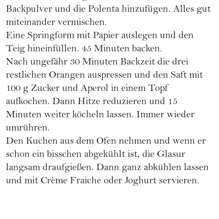
Backpulver und die Polenta hinzufügen. Alles gut
miteinander vermischen.
Eine Springform mit Papier auslegen und den
Teig hineinfüllen. 45 Minuten backen.
Nach ungefähr 30 Minuten Backzeit die drei
restlichen Orangen auspressen und den Saft mit
100 g Zucker und Aperol in einem Topf
aufkochen. Dann Hitze reduzieren und 15
Minuten weiter köcheln lassen. Immer wieder
umrühren.
Den Kuchen aus dem Ofen nehmen und wenn er
schon ein bisschen abgekühlt ist, die Glasur
langsam draufgießen. Dann ganz abkühlen lassen
und mit Crème Fraiche oder Joghurt servieren.