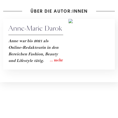
ÜBER DIE AUTOR:INNEN
Anne-Marie Darok
Anne war bis 2021 als
Online-Redakteurin in den
Bereichen Fashion, Beauty
und Lifestyle tätig.