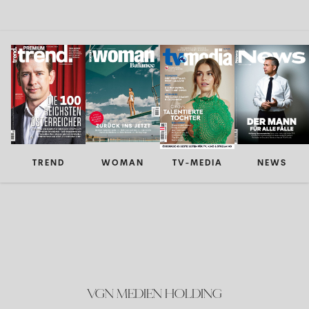
TREND
WOMAN
TV-MEDIA
NEWS
VGN MEDIEN HOLDING