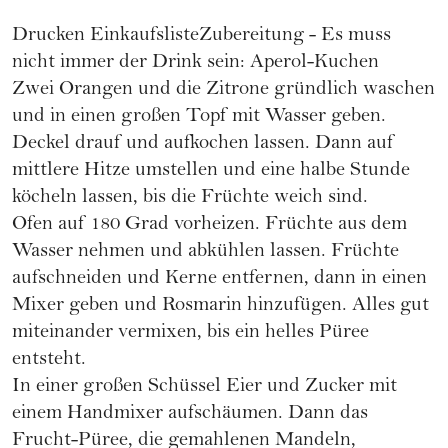
Drucken
Einkaufsliste
Zubereitung - Es muss
nicht immer der Drink sein: Aperol-Kuchen
Zwei Orangen und die Zitrone gründlich waschen
und in einen großen Topf mit Wasser geben.
Deckel drauf und aufkochen lassen. Dann auf
mittlere Hitze umstellen und eine halbe Stunde
köcheln lassen, bis die Früchte weich sind.
Ofen auf 180 Grad vorheizen. Früchte aus dem
Wasser nehmen und abkühlen lassen. Früchte
aufschneiden und Kerne entfernen, dann in einen
Mixer geben und Rosmarin hinzufügen. Alles gut
miteinander vermixen, bis ein helles Püree
entsteht.
In einer großen Schüssel Eier und Zucker mit
einem Handmixer aufschäumen. Dann das
Frucht-Püree, die gemahlenen Mandeln,