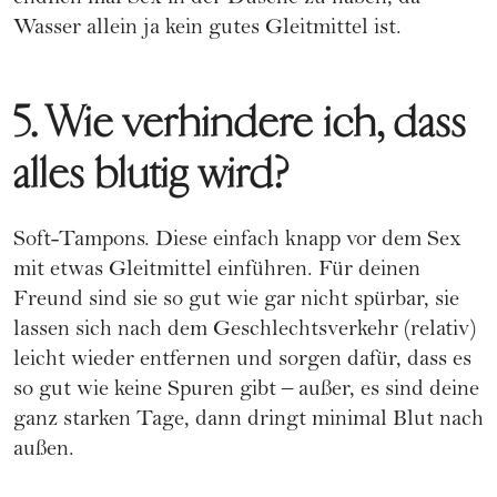
Wasser allein ja kein gutes Gleitmittel ist.
5. Wie verhindere ich, dass
alles blutig wird?
Soft-Tampons. Diese einfach knapp vor dem Sex
mit etwas Gleitmittel einführen. Für deinen
Freund sind sie so gut wie gar nicht spürbar, sie
lassen sich nach dem Geschlechtsverkehr (relativ)
leicht wieder entfernen und sorgen dafür, dass es
so gut wie keine Spuren gibt – außer, es sind deine
ganz starken Tage, dann dringt minimal Blut nach
außen.