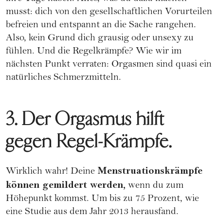
musst: dich von den gesellschaftlichen Vorurteilen
befreien und entspannt an die Sache rangehen.
Also, kein Grund dich grausig oder unsexy zu
fühlen. Und die Regelkrämpfe? Wie wir im
nächsten Punkt verraten: Orgasmen sind quasi ein
natürliches Schmerzmitteln.
3. Der Orgasmus hilft
gegen Regel-Krämpfe.
Menstruationskrämpfe
Wirklich wahr! Deine
können gemildert werden,
wenn du zum
Höhepunkt kommst. Um bis zu 75 Prozent, wie
eine Studie aus dem Jahr 2013 herausfand.