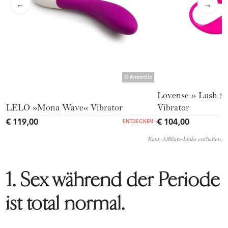
←
→
©
Amorelie
Lovense » Lush 3«
LELO »Mona Wave« Vibrator
Vibrator
€ 119,00
€ 104,00
ENTDECKEN
→
Kann Affiliate-Links enthalten.
1. Sex während der Periode
ist total normal.