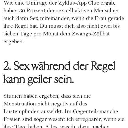
Wie eine Umfrage der Zyklus-App Clue ergab,
haben 30 Prozent der sexuell aktiven Menschen
auch dann Sex miteinander, wenn die Frau gerade
ihre Regel hat. Du musst dich also nicht zwei bis
sieben Tage pro Monat dem Zwangs-Zölibat
ergeben.
2. Sex während der Regel
kann geiler sein.
Studien haben ergeben, dass sich die
Menstruation nicht negativ auf das
Lustempfinden auswirkt. Im Gegenteil: manche
Frauen sind sogar wesentlich erregbarer, wenn sie
ihre Tage haben. Alles, was du dazu machen