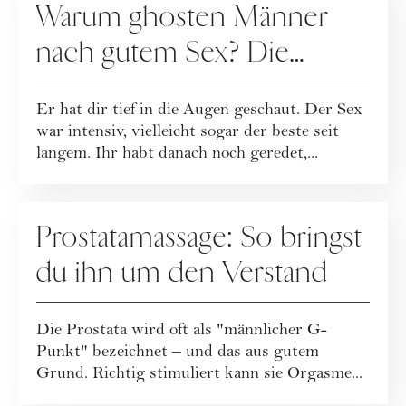
Warum ghosten Männer
nach gutem Sex? Die
Wahrheit, die wehtut
Er hat dir tief in die Augen geschaut. Der Sex
war intensiv, vielleicht sogar der beste seit
langem. Ihr habt danach noch geredet,...
SEX
Prostatamassage: So bringst
du ihn um den Verstand
Die Prostata wird oft als "männlicher G-
Punkt" bezeichnet – und das aus gutem
Grund. Richtig stimuliert kann sie Orgasme...