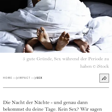
5 gute Gründe, Sex während der Periode zu
haben
iStock
©
HOME
IMPACT
SEX
Die Nacht der Nächte - und genau dann
bekommst du deine Tage. Kein Sex? Wir sagen