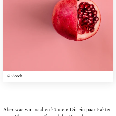
©
iStock
Aber was wir machen können: Dir ein paar Fakten