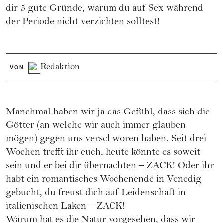
dir 5 gute Gründe, warum du auf Sex während
der Periode nicht verzichten solltest!
Redaktion
VON
Manchmal haben wir ja das Gefühl, dass sich die
Götter (an welche wir auch immer glauben
mögen) gegen uns verschworen haben. Seit drei
Wochen trefft ihr euch, heute könnte es soweit
sein und er bei dir übernachten – ZACK! Oder ihr
habt ein romantisches Wochenende in Venedig
gebucht, du freust dich auf Leidenschaft in
italienischen Laken – ZACK!
Warum hat es die Natur vorgesehen, dass wir