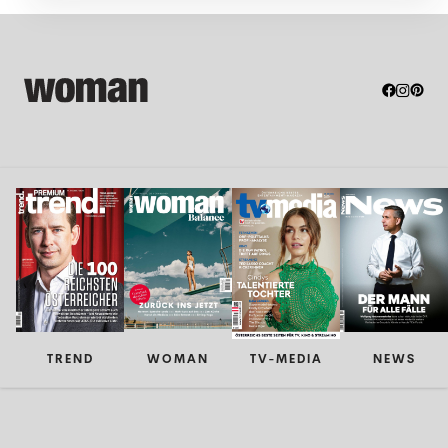
TREND
WOMAN
TV-MEDIA
NEWS