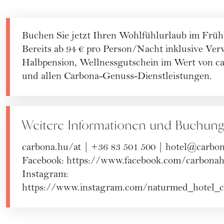
Buchen Sie jetzt Ihren Wohlfühlurlaub im Früh
Bereits ab 94 € pro Person/Nacht inklusive Ve
Halbpension, Wellnessgutschein im Wert von ca
und allen Carbona-Genuss-Dienstleistungen.
Weitere Informationen und Buchung
carbona.hu/at
| +36 83 501 500 | hotel@carbo
Facebook:
https://www.facebook.com/carbonah
Instagram:
https://www.instagram.com/naturmed_hotel_c