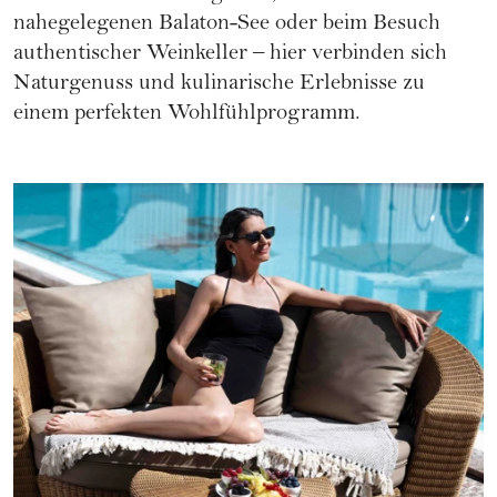
nahegelegenen Balaton-See oder beim Besuch
authentischer Weinkeller – hier verbinden sich
Naturgenuss und kulinarische Erlebnisse zu
einem perfekten Wohlfühlprogramm.