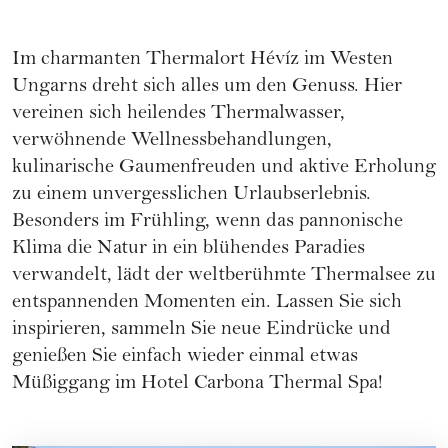
Im charmanten Thermalort Hévíz im Westen
Ungarns dreht sich alles um den Genuss. Hier
vereinen sich heilendes Thermalwasser,
verwöhnende Wellnessbehandlungen,
kulinarische Gaumenfreuden und aktive Erholung
zu einem unvergesslichen Urlaubserlebnis.
Besonders im Frühling, wenn das pannonische
Klima die Natur in ein blühendes Paradies
verwandelt, lädt der weltberühmte Thermalsee zu
entspannenden Momenten ein. Lassen Sie sich
inspirieren, sammeln Sie neue Eindrücke und
genießen Sie einfach wieder einmal etwas
Müßiggang im
Hotel Carbona Thermal Spa
!