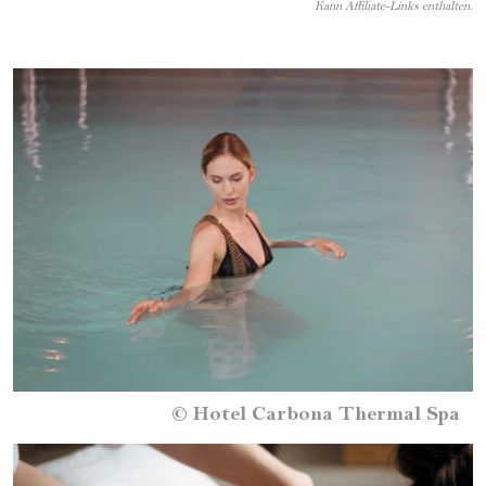
Kann Affiliate-Links enthalten.
©
Hotel Carbona Thermal Spa