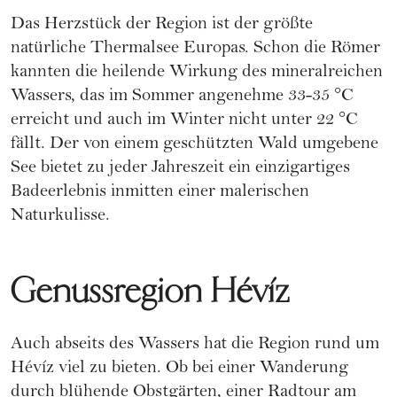
Das
Herzstück der Region
ist der größte
natürliche Thermalsee Europas. Schon die Römer
kannten die heilende Wirkung des mineralreichen
Wassers, das im Sommer angenehme 33-35 °C
erreicht und auch im Winter nicht unter 22 °C
fällt. Der von einem geschützten Wald umgebene
See bietet zu jeder Jahreszeit ein einzigartiges
Badeerlebnis inmitten einer malerischen
Naturkulisse.
Genussregion Hévíz
Auch abseits des Wassers hat die
Region
rund um
Hévíz viel zu bieten. Ob bei einer Wanderung
durch blühende Obstgärten, einer Radtour am