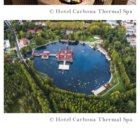
©
Hotel Carbona Thermal Spa
©
Hotel Carbona Thermal Spa