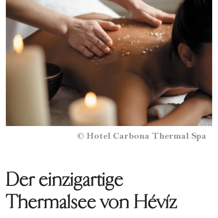
©
Hotel Carbona Thermal Spa
Der einzigartige
Thermalsee von Hévíz