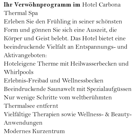
Ihr Verwöhnprogramm im
Hotel Carbona
Thermal Spa
Erleben Sie den Frühling in seiner schönsten
Form und gönnen Sie sich eine Auszeit, die
Körper und Geist belebt. Das Hotel bietet eine
beeindruckende Vielfalt an Entspannungs- und
Aktivangeboten:
Hoteleigene Therme mit Heilwasserbecken und
Whirlpools
Erlebnis-Freibad und Wellnessbecken
Beeindruckende Saunawelt mit Spezialaufgüssen
Nur wenige Schritte vom weltberühmten
Thermalsee entfernt
Vielfältige Therapien sowie Wellness- & Beauty-
Anwendungen
Modernes Kurzentrum