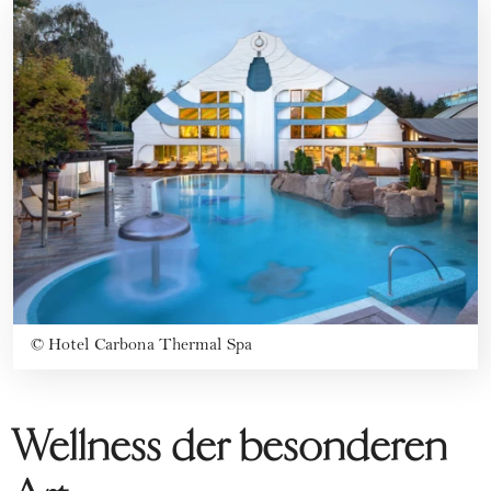
©
Hotel Carbona Thermal Spa
Wellness der besonderen