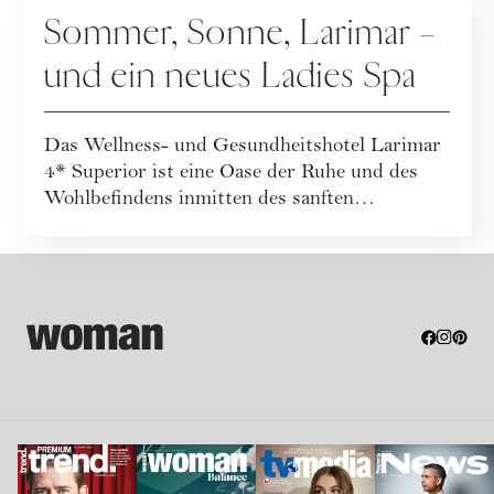
Sommer, Sonne, Larimar –
und ein neues Ladies Spa
Das Wellness- und Gesundheitshotel Larimar
4* Superior ist eine Oase der Ruhe und des
Wohlbefindens inmitten des sanften
hügeligen...