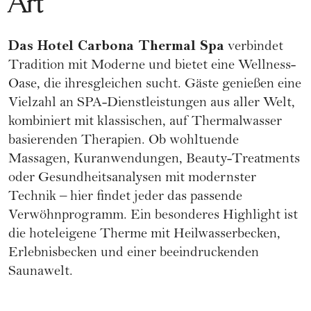
Art
Das Hotel Carbona Thermal Spa
verbindet
Tradition mit Moderne und bietet eine Wellness-
Oase, die ihresgleichen sucht. Gäste genießen eine
Vielzahl an SPA-Dienstleistungen aus aller Welt,
kombiniert mit klassischen, auf Thermalwasser
basierenden Therapien. Ob wohltuende
Massagen, Kuranwendungen, Beauty-Treatments
oder Gesundheitsanalysen mit modernster
Technik – hier findet jeder das passende
Verwöhnprogramm. Ein besonderes Highlight ist
die hoteleigene Therme mit Heilwasserbecken,
Erlebnisbecken und einer beeindruckenden
Saunawelt.