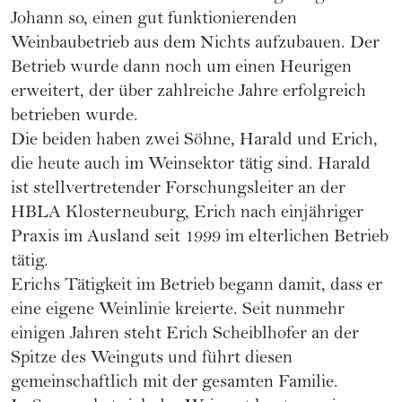
Johann so, einen gut funktionierenden
Weinbaubetrieb aus dem Nichts aufzubauen. Der
Betrieb wurde dann noch um einen Heurigen
erweitert, der über zahlreiche Jahre erfolgreich
betrieben wurde.
Die beiden haben zwei Söhne, Harald und Erich,
die heute auch im Weinsektor tätig sind. Harald
ist stellvertretender Forschungsleiter an der
HBLA Klosterneuburg, Erich nach einjähriger
Praxis im Ausland seit 1999 im elterlichen Betrieb
tätig.
Erichs Tätigkeit im Betrieb begann damit, dass er
eine eigene Weinlinie kreierte. Seit nunmehr
einigen Jahren steht Erich Scheiblhofer an der
Spitze des Weinguts und führt diesen
gemeinschaftlich mit der gesamten Familie.