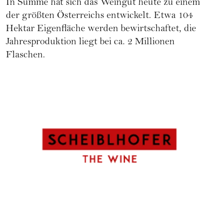
In Summe hat sich das Weingut heute zu einem
der größten Österreichs entwickelt. Etwa 104
Hektar Eigenfläche werden bewirtschaftet, die
Jahresproduktion liegt bei ca. 2 Millionen
Flaschen.