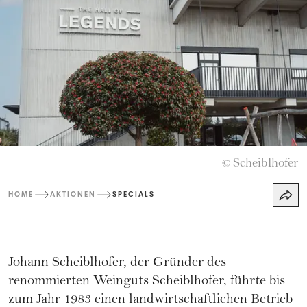
Scheiblhofer
©
HOME
AKTIONEN
SPECIALS
Johann Scheiblhofer, der Gründer des
renommierten Weinguts Scheiblhofer, führte bis
zum Jahr 1983 einen landwirtschaftlichen Betrieb