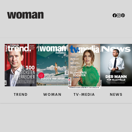
TREND
WOMAN
TV-MEDIA
NEWS