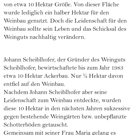
von etwa 10 Hektar Größe. Von dieser Fläche
wurde lediglich ein halber Hektar für den
Weinbau genutzt. Doch die Leidenschaft für den
Weinbau sollte sein Leben und das Schicksal des
Weinguts nachhaltig verändern.
Johann Scheiblhofer, der Gründer des Weinguts
Scheiblhofer, bewirtschaftete bis zum Jahr 1983
etwa 10 Hektar Ackerbau. Nur ½ Hektar davon
entfiel auf den Weinbau.
Nachdem Johann Scheiblhofer aber seine
Leidenschaft zum Weinbau entdeckte, wurden
diese 10 Hektar in den nächsten Jahren sukzessive
gegen bestehende Weingärten bzw. unbepflanzte
Schotterböden getauscht.
Gemeinsam mit seiner Frau Maria gelang es