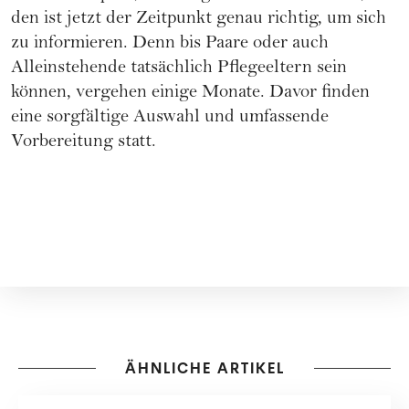
den ist jetzt der Zeitpunkt genau richtig, um sich
zu informieren. Denn bis Paare oder auch
Alleinstehende tatsächlich Pflegeeltern sein
können, vergehen einige Monate. Davor finden
eine sorgfältige Auswahl und umfassende
Vorbereitung statt.
ÄHNLICHE ARTIKEL
KOOPERATION