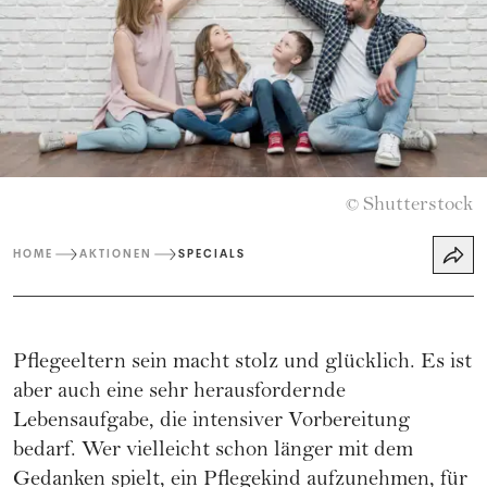
Shutterstock
©
HOME
AKTIONEN
SPECIALS
Pflegeeltern sein macht stolz und glücklich. Es ist
aber auch eine sehr herausfordernde
Lebensaufgabe, die intensiver Vorbereitung
bedarf. Wer vielleicht schon länger mit dem
Gedanken spielt, ein Pflegekind aufzunehmen, für