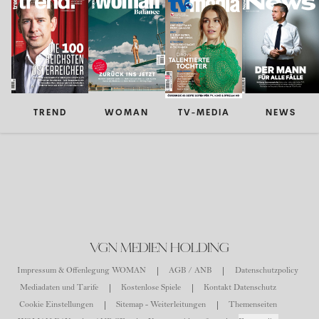
TREND
WOMAN
TV-MEDIA
NEWS
VGN MEDIEN HOLDING
Impressum & Offenlegung WOMAN
AGB / ANB
Datenschutzpolicy
Mediadaten und Tarife
Kostenlose Spiele
Kontakt Datenschutz
Cookie Einstellungen
Sitemap - Weiterleitungen
Themenseiten