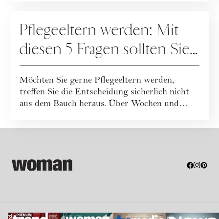
WERBUNG
Pflegeeltern werden: Mit
diesen 5 Fragen sollten Sie
sich auseinandersetzen
Möchten Sie gerne Pflegeeltern werden,
treffen Sie die Entscheidung sicherlich nicht
aus dem Bauch heraus. Über Wochen und
Monate ...