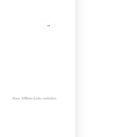
→
Kann Affiliate-Links enthalten.