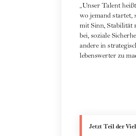
„Unser Talent heißt 
wo jemand startet, 
mit Sinn, Stabilität
bei, soziale Sicher
andere in strategis
lebenswerter zu ma
Jetzt Teil der Vie