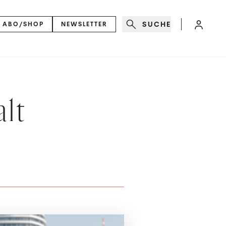
SUCHE
ABO/SHOP
NEWSLETTER
lt