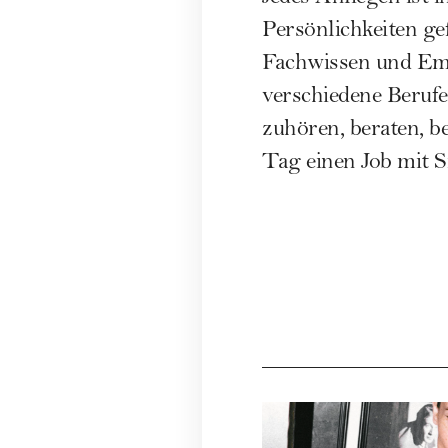
Persönlichkeiten ge
Fachwissen und Em
verschiedene Berufe
zuhören, beraten, be
Tag einen Job mit S