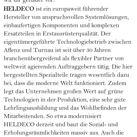
wir dir genauer vor:
HELDECO
ist ein europaweit führender
Hersteller von anspruchsvollen Systemlösungen,
einbaufertigen Komponenten und komplexen
Ersatzteilen in Erstausrüsterqualität. Der
eigentümergeführte Technologiebetrieb zwischen
Aflenz und Turnau ist seit über 30 Jahren
branchenübergreifend als flexibler Partner von
weltweit agierenden Auftraggebern tätig. Die hier
hergestellten Spezialteile tragen wesentlich dazu
bei, dass die moderne Welt funktioniert. Zudem
legt das Unternehmen großen Wert auf grüne
Technologien in der Produktion, eine sehr gute
Lehrlingsausbildung und das Wohlbefinden der
Mitarbeitenden. So etwa modernisiert
HELDECO derzeit und baut die Sozial- und
Erholungsräumlichkeiten massiv aus. Auch die