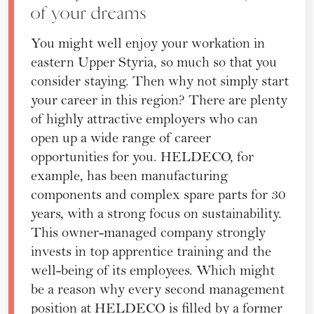
of your dreams
You might well enjoy your workation in
eastern Upper Styria, so much so that you
consider staying. Then why not simply start
your career in this region? There are plenty
of highly attractive employers who can
open up a wide range of career
opportunities for you. HELDECO, for
example, has been manufacturing
components and complex spare parts for 30
years, with a strong focus on sustainability.
This owner-managed company strongly
invests in top apprentice training and the
well-being of its employees. Which might
be a reason why every second management
position at HELDECO is filled by a former