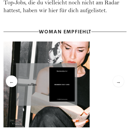
Top-Jobs, die du vielleicht noch nicht am Radar
hattest, haben wir hier für dich aufgelistet
.
WOMAN EMPFIEHLT
←
→