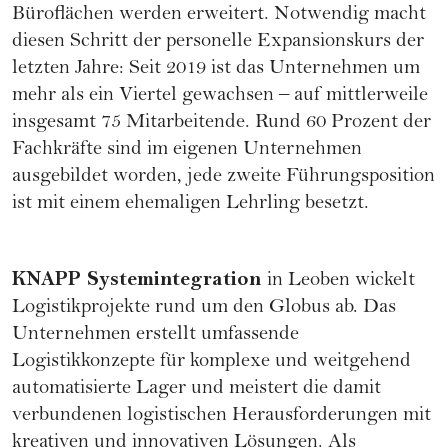
Büroflächen werden erweitert. Notwendig macht
diesen Schritt der personelle Expansionskurs der
letzten Jahre: Seit 2019 ist das Unternehmen um
mehr als ein Viertel gewachsen – auf mittlerweile
insgesamt 75 Mitarbeitende. Rund 60 Prozent der
Fachkräfte sind im eigenen Unternehmen
ausgebildet worden, jede zweite Führungsposition
ist mit einem ehemaligen Lehrling besetzt.
KNAPP Systemintegration
in Leoben wickelt
Logistikprojekte rund um den Globus ab. Das
Unternehmen erstellt umfassende
Logistikkonzepte für komplexe und weitgehend
automatisierte Lager und meistert die damit
verbundenen logistischen Herausforderungen mit
kreativen und innovativen Lösungen. Als