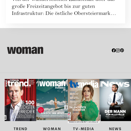
große Freizeitangebot bis zur guten
Infrastruktur: Die östliche Obersteiermark
bietet so...
TREND
WOMAN
TV-MEDIA
NEWS