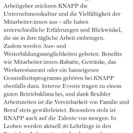
Arbeitgeber zeichnen KNAPP die
Unternehmenskultur und die Vielfältigkeit der
Mitarbeiter:innen aus – alle haben
unterschiedliche Erfahrungen und Blickwinkel,
die sie in ihre tägliche Arbeit einbringen.
Zudem werden Aus- und
Weiterbildungsmöglichkeiten geboten. Benefits
wie Mitarbeiter:innen-Rabatte, Getränke, das
Werksrestaurant oder ein hauseigenes
Gesundheitsprogramm gehören bei KNAPP
ebenfalls dazu. Interne Events tragen zu einem
guten Betriebsklima bei, und dank flexibler
Arbeitszeiten ist die Vereinbarkeit von Familie und
Beruf stets gewährleistet. Besonders stolz ist
KNAPP auch auf die Talente von morgen: In
Leoben werden aktuell 20 Lehrlinge in den