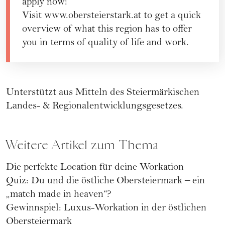
apply now!
Visit
www.obersteierstark.at
to get a quick
overview of what this region has to offer
you in terms of quality of life and work.
Unterstützt aus Mitteln des Steiermärkischen
Landes- & Regionalentwicklungsgesetzes.
Weitere Artikel zum Thema
Die perfekte Location für deine Workation
Quiz: Du und die östliche Obersteiermark – ein
„match made in heaven“?
Gewinnspiel: Luxus-Workation in der östlichen
Obersteiermark