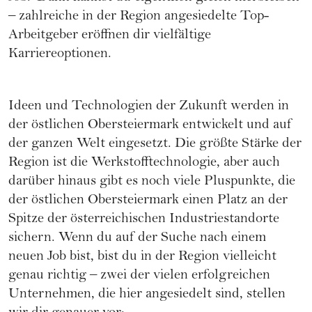
– zahlreiche in der Region angesiedelte Top-
Arbeitgeber eröffnen dir vielfältige
Karriereoptionen.
Ideen und Technologien der Zukunft werden in
der östlichen Obersteiermark entwickelt und auf
der ganzen Welt eingesetzt. Die größte Stärke der
Region ist die Werkstofftechnologie, aber auch
darüber hinaus gibt es noch viele Pluspunkte, die
der östlichen Obersteiermark einen Platz an der
Spitze der österreichischen Industriestandorte
sichern. Wenn du auf der Suche nach einem
neuen Job bist, bist du in der Region vielleicht
genau richtig – zwei der vielen erfolgreichen
Unternehmen, die hier angesiedelt sind, stellen