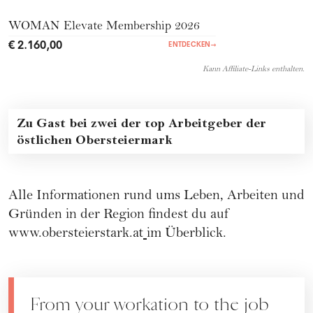
WOMAN Elevate Membership 2026
€ 2.160,00
ENTDECKEN
→
Kann Affiliate-Links enthalten.
Zu Gast bei zwei der top Arbeitgeber der
östlichen Obersteiermark
Alle Informationen rund ums Leben, Arbeiten und
Gründen in der Region findest du auf
www.obersteierstark.at
im Überblick.
From your workation to the job