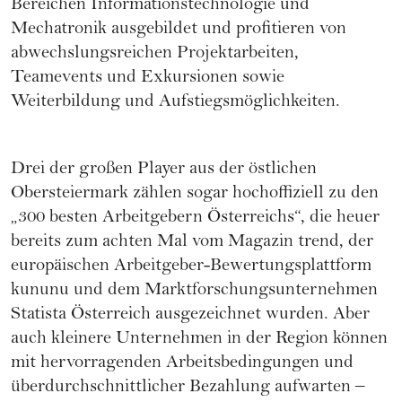
Bereichen Informationstechnologie und
Mechatronik ausgebildet und profitieren von
abwechslungsreichen Projektarbeiten,
Teamevents und Exkursionen sowie
Weiterbildung und Aufstiegsmöglichkeiten.
Drei der großen Player aus der östlichen
Obersteiermark zählen sogar hochoffiziell zu den
„300 besten Arbeitgebern Österreichs“, die heuer
bereits zum achten Mal vom Magazin trend, der
europäischen Arbeitgeber-Bewertungsplattform
kununu und dem Marktforschungsunternehmen
Statista Österreich ausgezeichnet wurden. Aber
auch kleinere Unternehmen in der Region können
mit hervorragenden Arbeitsbedingungen und
überdurchschnittlicher Bezahlung aufwarten –