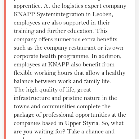
apprentice. At the logistics expert company
KNAPP Systemintegration in Leoben,
employees are also supported in their
training and further education. This
company offers numerous extra benefits
such as the company restaurant or its own
corporate health programme. In addition,
employees at KNAPP also benefit from
flexible working hours that allow a healthy
balance between work and family life.
The high quality of life, great
infrastructure and pristine nature in the
towns and communities complete the
package of professional opportunities at the
companies based in Upper Styria. So, what
are you waiting for? Take a chance and