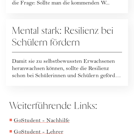
die Frage: Sollte man die kommenden W...
SPECIALS
Mental stark: Resilienz bei
Schülern fördern
Damit sie zu selbstbewussten Erwachsenen
heranwachsen können, sollte die Resilienz
schon bei Schülerinnen und Schülern gefördert
w...
Weiterführende Links:
GoStudent - Nachhilfe
GoStudent - Lehrer