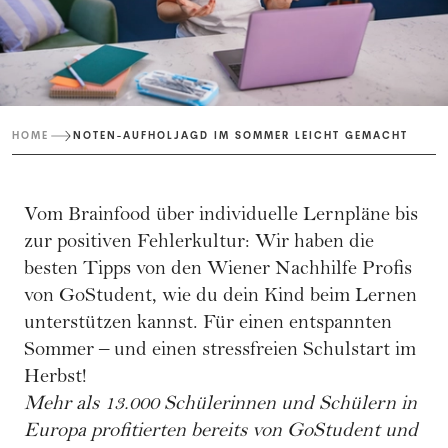
HOME
NOTEN-AUFHOLJAGD IM SOMMER LEICHT GEMACHT
Vom Brainfood über individuelle Lernpläne bis
zur positiven Fehlerkultur: Wir haben die
besten Tipps von den Wiener Nachhilfe Profis
von
GoStudent
, wie du dein Kind beim Lernen
unterstützen kannst. Für einen entspannten
Sommer – und einen stressfreien Schulstart im
Herbst!
Mehr als 13.000 Schülerinnen und Schülern in
Europa profitierten bereits von GoStudent und