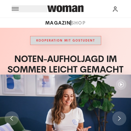
MAGAZIN
SHOP
KOOPERATION MIT GOSTUDENT
NOTEN-AUFHOLJAGD IM
SOMMER LEICHT GEMACHT