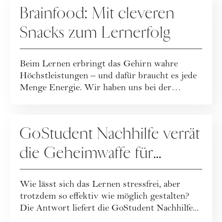
Brainfood: Mit cleveren
Snacks zum Lernerfolg
Beim Lernen erbringt das Gehirn wahre
Höchstleistungen – und dafür braucht es jede
Menge Energie. Wir haben uns bei der
GoStudent ...
SPECIALS
GoStudent Nachhilfe verrät
die Geheimwaffe für
effektives Lernen
Wie lässt sich das Lernen stressfrei, aber
trotzdem so effektiv wie möglich gestalten?
Die Antwort liefert die GoStudent Nachhilfe...