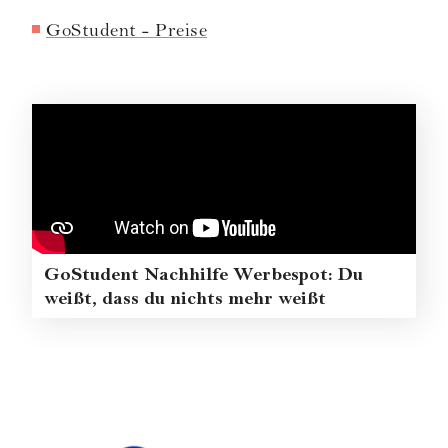
GoStudent - Preise
GoStudent Nachhilfe Werbespot: Du
weißt, dass du nichts mehr weißt