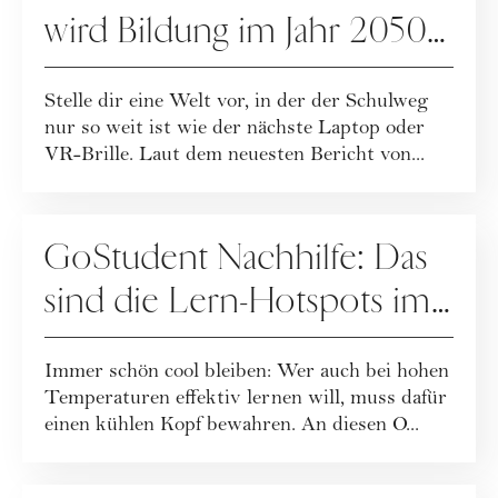
wird Bildung im Jahr 2050
aussehen?
Stelle dir eine Welt vor, in der der Schulweg
nur so weit ist wie der nächste Laptop oder
VR-Brille. Laut dem neuesten Bericht von...
SPECIALS
GoStudent Nachhilfe: Das
sind die Lern-Hotspots im
Sommer
Immer schön cool bleiben: Wer auch bei hohen
Temperaturen effektiv lernen will, muss dafür
einen kühlen Kopf bewahren. An diesen O...
SPECIALS