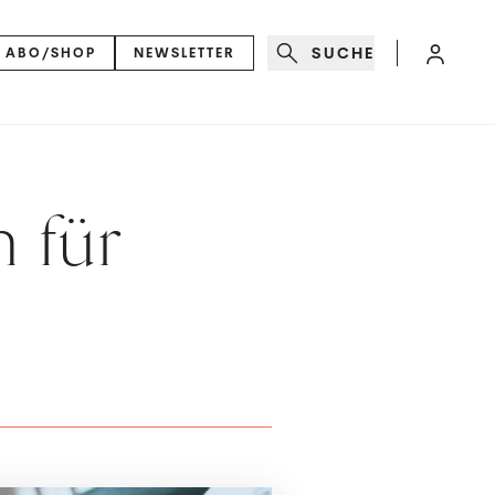
SUCHE
ABO/SHOP
NEWSLETTER
n für