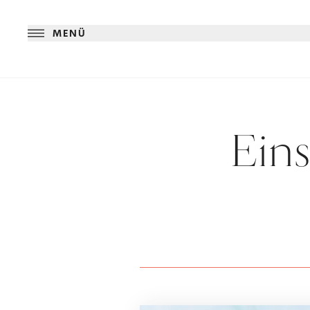
MENÜ
Eins