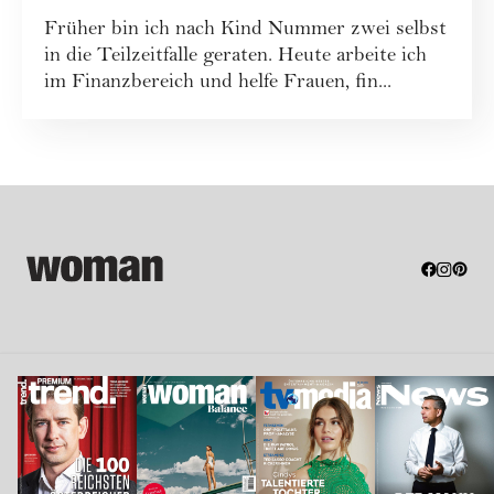
Vermögensaufbau
Früher bin ich nach Kind Nummer zwei selbst
in die Teilzeitfalle geraten. Heute arbeite ich
im Finanzbereich und helfe Frauen, fin...