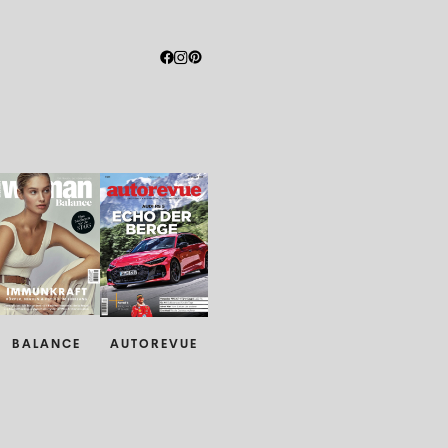
BALANCE
AUTOREVUE