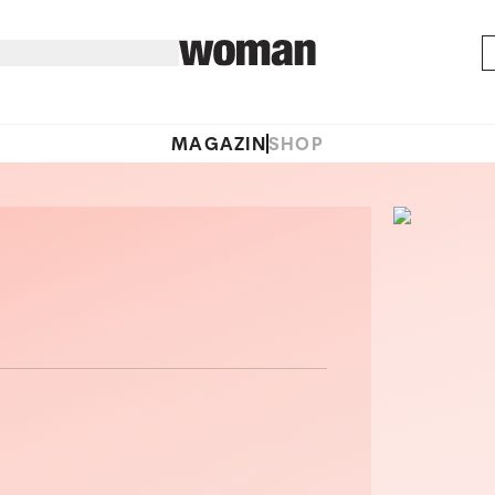
MAGAZIN
SHOP