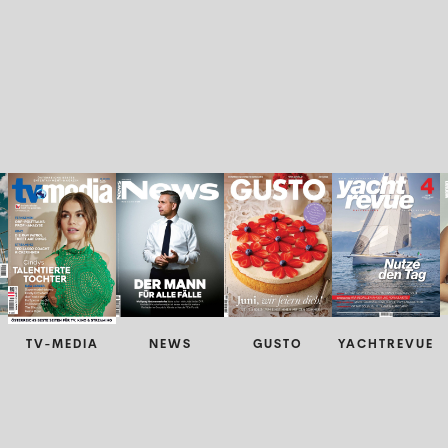
TV-MEDIA
NEWS
GUSTO
YACHTREVUE