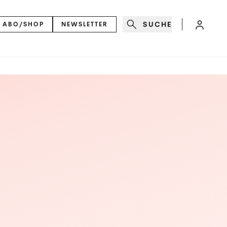
SUCHE
ABO/SHOP
NEWSLETTER