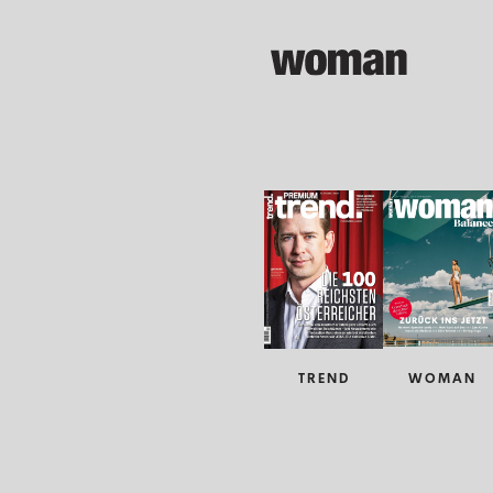
TREND
WOMAN