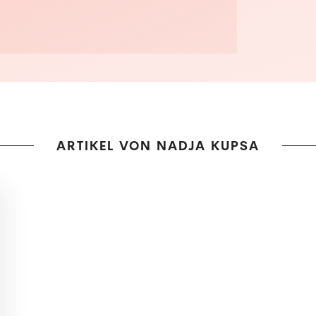
ARTIKEL VON NADJA KUPSA