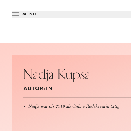
MENÜ
Nadja Kupsa
AUTOR:IN
Nadja war bis 2019 als Online Redakteurin tätig.