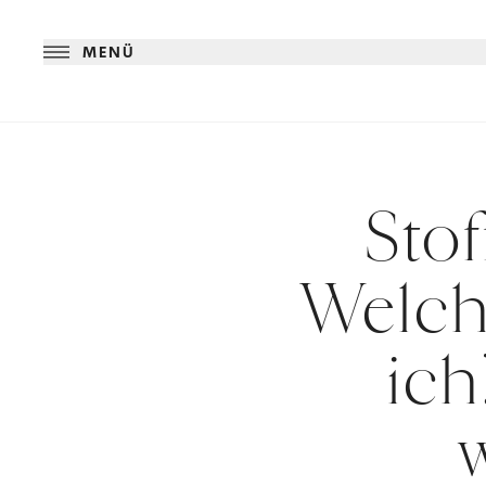
MENÜ
Stof
Welch
ich