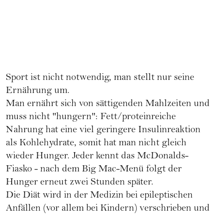
Sport ist nicht notwendig, man stellt nur seine
Ernährung um.
Man ernährt sich von sättigenden Mahlzeiten und
muss nicht "hungern": Fett/proteinreiche
Nahrung hat eine viel geringere Insulinreaktion
als Kohlehydrate, somit hat man nicht gleich
wieder Hunger. Jeder kennt das McDonalds-
Fiasko - nach dem Big Mac-Menü folgt der
Hunger erneut zwei Stunden später.
Die Diät wird in der Medizin bei epileptischen
Anfällen (vor allem bei Kindern) verschrieben und