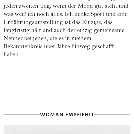
jeden zweiten Tag, wenn der Mond gut steht und
was weiß ich noch alles. Ich denke Sport und eine
Ernährungsumstellung ist das Einzige, das
langfristig hält und auch der einzig gemeinsame
Nenner bei jenen, die es in meinem
Bekanntenkreis über Jahre hinweg geschafft
haben.
WOMAN EMPFIEHLT