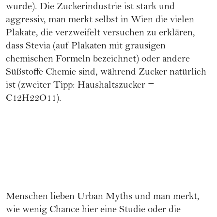
wurde). Die Zuckerindustrie ist stark und
aggressiv, man merkt selbst in Wien die vielen
Plakate, die verzweifelt versuchen zu erklären,
dass Stevia (auf Plakaten mit grausigen
chemischen Formeln bezeichnet) oder andere
Süßstoffe Chemie sind, während Zucker natürlich
ist (zweiter Tipp: Haushaltszucker =
C12H22O11).
Menschen lieben Urban Myths und man merkt,
wie wenig Chance hier eine Studie oder die