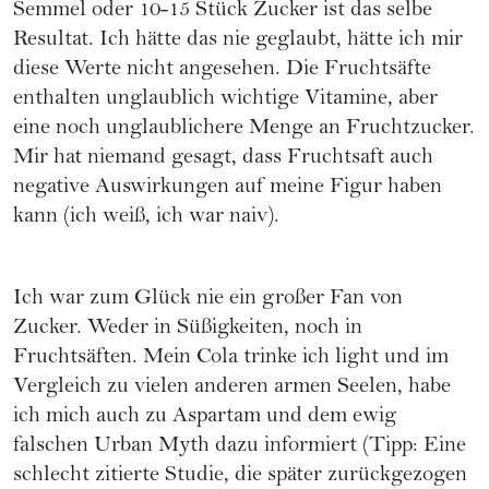
Semmel oder 10-15 Stück Zucker ist das selbe
Resultat. Ich hätte das nie geglaubt, hätte ich mir
diese Werte nicht angesehen. Die Fruchtsäfte
enthalten unglaublich wichtige Vitamine, aber
eine noch unglaublichere Menge an Fruchtzucker.
Mir hat niemand gesagt, dass Fruchtsaft auch
negative Auswirkungen auf meine Figur haben
kann (ich weiß, ich war naiv).
Ich war zum Glück nie ein großer Fan von
Zucker. Weder in Süßigkeiten, noch in
Fruchtsäften. Mein Cola trinke ich light und im
Vergleich zu vielen anderen armen Seelen, habe
ich mich auch zu Aspartam und dem ewig
falschen Urban Myth dazu informiert (Tipp: Eine
schlecht zitierte Studie, die später zurückgezogen