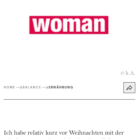
k.A.
©
HOME
BALANCE
ERNÄHRUNG
Ich habe relativ kurz vor Weihnachten mit der