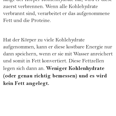
lange der Körper Kohlenhydrate hat, wird er diese
zuerst verbrennen. Wenn alle
Kohlehydrate
verbrannt sind, verarbeitet er das aufgenommene
Fett und die Proteine.
Hat der Körper zu viele Kohlehydrate
aufgenommen, kann er diese kostbare Energie nur
dann speichern, wenn er sie mit Wasser anreichert
und somit in Fett konvertiert. Diese Fettzellen
Weniger Kohlenhydrate
legen sich dann an.
(oder genau richtig bemessen) und es wird
kein Fett angelegt.