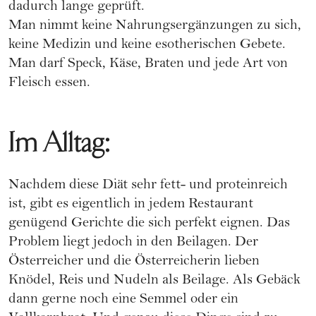
dadurch lange geprüft.
Man nimmt keine Nahrungsergänzungen zu sich,
keine Medizin und keine esotherischen Gebete.
Man darf Speck, Käse, Braten und jede Art von
Fleisch essen.
Im Alltag:
Nachdem diese Diät sehr fett- und proteinreich
ist, gibt es eigentlich in jedem Restaurant
genügend Gerichte die sich perfekt eignen. Das
Problem liegt jedoch in den Beilagen. Der
Österreicher und die Österreicherin lieben
Knödel, Reis und Nudeln als Beilage. Als Gebäck
dann gerne noch eine Semmel oder ein