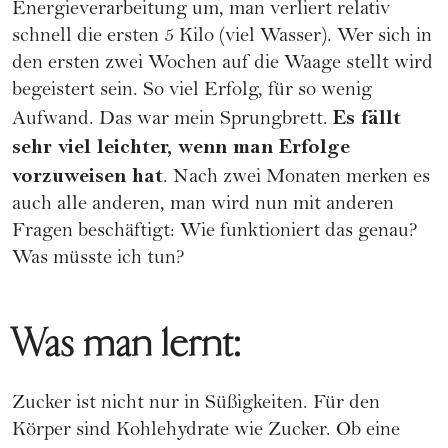
Energieverarbeitung um, man verliert relativ
schnell die ersten 5 Kilo (viel Wasser). Wer sich in
den ersten zwei Wochen auf die Waage stellt wird
begeistert sein. So viel Erfolg, für so wenig
Es fällt
Aufwand. Das war mein Sprungbrett.
sehr viel leichter, wenn man Erfolge
vorzuweisen hat
. Nach zwei Monaten merken es
auch alle anderen, man wird nun mit anderen
Fragen beschäftigt: Wie funktioniert das genau?
Was müsste ich tun?
Was man lernt:
Zucker ist nicht nur in Süßigkeiten. Für den
Körper sind Kohlehydrate wie Zucker. Ob eine