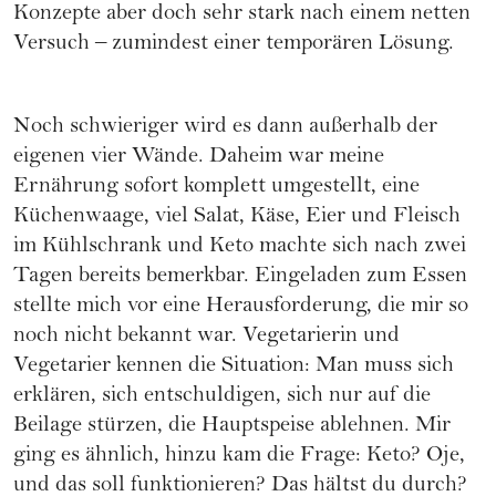
Konzepte aber doch sehr stark nach einem netten
Versuch – zumindest einer temporären Lösung.
Noch schwieriger wird es dann außerhalb der
eigenen vier Wände. Daheim war meine
Ernährung sofort komplett umgestellt, eine
Küchenwaage, viel Salat, Käse, Eier und Fleisch
im Kühlschrank und Keto machte sich nach zwei
Tagen bereits bemerkbar. Eingeladen zum Essen
stellte mich vor eine Herausforderung, die mir so
noch nicht bekannt war. Vegetarierin und
Vegetarier kennen die Situation: Man muss sich
erklären, sich entschuldigen, sich nur auf die
Beilage stürzen, die Hauptspeise ablehnen. Mir
ging es ähnlich, hinzu kam die Frage: Keto? Oje,
und das soll funktionieren? Das hältst du durch?