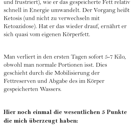
und frustriert), wie er das gespeicherte Fett relativ
schnell in Energie umwandelt. Der Vorgang heißt
Ketosis (und nicht zu verwechseln mit
Ketoazidose). Hat er das wieder drauf, ernährt er
sich quasi vom eigenen Körperfett.
Man verliert in den ersten Tagen sofort 5-7 Kilo,
obwohl man normale Portionen isst. Dies
geschieht durch die Mobilisierung der
Fettreserven und Abgabe des im Körper
gespeicherten Wassers.
Hier noch einmal die wesentlichen 5 Punkte
die mich überzeugt haben: