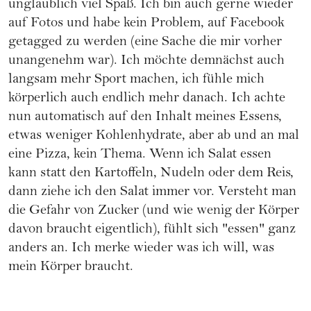
unglaublich viel Spaß. Ich bin auch gerne wieder
auf Fotos und habe kein Problem, auf Facebook
getagged zu werden (eine Sache die mir vorher
unangenehm war). Ich möchte demnächst auch
langsam mehr Sport machen, ich fühle mich
körperlich auch endlich mehr danach. Ich achte
nun automatisch auf den Inhalt meines Essens,
etwas weniger Kohlenhydrate, aber ab und an mal
eine Pizza, kein Thema. Wenn ich Salat essen
kann statt den Kartoffeln, Nudeln oder dem Reis,
dann ziehe ich den Salat immer vor. Versteht man
die Gefahr von Zucker (und wie wenig der Körper
davon braucht eigentlich), fühlt sich "essen" ganz
anders an. Ich merke wieder was ich will, was
mein Körper braucht.