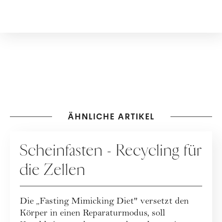
ÄHNLICHE ARTIKEL
ERNÄHRUNG
Scheinfasten - Recycling für
die Zellen
Die „Fasting Mimicking Diet" versetzt den
Körper in einen Reparaturmodus, soll