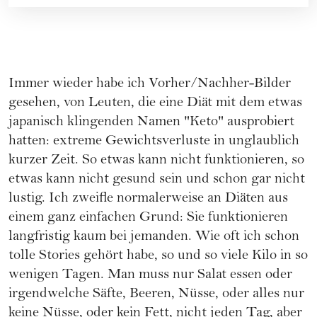
Immer wieder habe ich Vorher/Nachher-Bilder
gesehen, von Leuten, die eine Diät mit dem etwas
japanisch klingenden Namen "Keto" ausprobiert
hatten: extreme Gewichtsverluste in unglaublich
kurzer Zeit. So etwas kann nicht funktionieren, so
etwas kann nicht gesund sein und schon gar nicht
lustig. Ich zweifle normalerweise an Diäten aus
einem ganz einfachen Grund: Sie funktionieren
langfristig kaum bei jemanden. Wie oft ich schon
tolle Stories gehört habe, so und so viele Kilo in so
wenigen Tagen. Man muss nur Salat essen oder
irgendwelche Säfte, Beeren, Nüsse, oder alles nur
keine Nüsse, oder kein Fett, nicht jeden Tag, aber