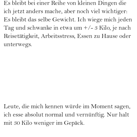
Es bleibt bei einer Reihe von kleinen Dingen die
ich jetzt anders mache, aber noch viel wichtiger:
Es bleibt das selbe Gewicht. Ich wiege mich jeden
Tag und schwanke in etwa um +/- 3 Kilo, je nach
Reisetätigkeit, Arbeitsstress, Essen zu Hause oder
unterwegs.
Leute, die mich kennen würde im Moment sagen,
ich esse absolut normal und vernünftig. Nur halt
mit 30 Kilo weniger im Gepäck.