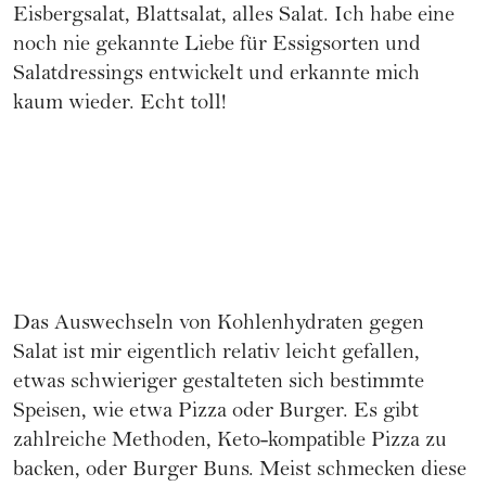
Eisbergsalat, Blattsalat, alles Salat. Ich habe eine
noch nie gekannte Liebe für Essigsorten und
Salatdressings entwickelt und erkannte mich
kaum wieder. Echt toll!
Das Auswechseln von Kohlenhydraten gegen
Salat ist mir eigentlich relativ leicht gefallen,
etwas schwieriger gestalteten sich bestimmte
Speisen, wie etwa Pizza oder Burger. Es gibt
zahlreiche Methoden, Keto-kompatible Pizza zu
backen, oder Burger Buns. Meist schmecken diese