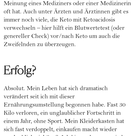
Meinung eines Mediziners oder einer Medizinerin
oft hat. Auch unter Ärzten und Ärztinnen gibt es
immer noch viele, die Keto mit Ketoacidosis
verwechseln – hier hilft ein Blutwertetest (oder
genereller Check) vor/nach Keto um auch die
Zweifelnden zu überzeugen.
Erfolg?
Absolut. Mein Leben hat sich dramatisch
verändert seit ich mit dieser
Ernährungsumstellung begonnen habe. Fast 30
Kilo verloren, ein unglaublicher Fortschritt in
einem Jahr, ohne Sport. Mein Kleiderkasten hat
sich fast verdoppelt, einkaufen macht wieder