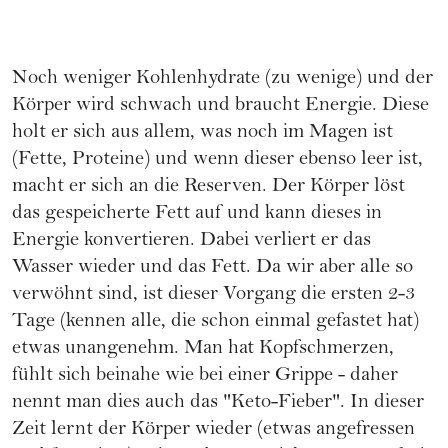
Noch weniger Kohlenhydrate (zu wenige) und der
Körper wird schwach und braucht Energie. Diese
holt er sich aus allem, was noch im Magen ist
(Fette, Proteine) und wenn dieser ebenso leer ist,
macht er sich an die Reserven. Der Körper löst
das gespeicherte Fett auf und kann dieses in
Energie konvertieren. Dabei verliert er das
Wasser wieder und das Fett. Da wir aber alle so
verwöhnt sind, ist dieser Vorgang die ersten 2-3
Tage (kennen alle, die schon einmal gefastet hat)
etwas unangenehm. Man hat Kopfschmerzen,
fühlt sich beinahe wie bei einer Grippe - daher
nennt man dies auch das "Keto-Fieber". In dieser
Zeit lernt der Körper wieder (etwas angefressen