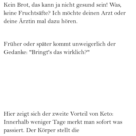
Kein Brot, das kann ja nicht gesund sein! Was,
keine Fruchtsäfte? Ich möchte deinen Arzt oder
deine Ärztin mal dazu hören.
Früher oder später kommt unweigerlich der
Gedanke: "Bringt's das wirklich?"
Hier zeigt sich der zweite Vorteil von Keto:
Innerhalb weniger Tage merkt man sofort was
passiert. Der Körper stellt die