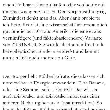
einen Halbmarathon zu laufen oder von heute auf
morgen weniger zu essen. Der Körper ist hungrig.
Zumindest denkt man das. Aber dann probierte
ich Keto. Keto ist eine wissenschaftlich erstaunlich
gut fundierten Diät aus Amerika, die eine etwas
vernünftigere (und faktenbasierendere) Variante
von ATKINS ist. Sie wurde als Standardmethode
bei epileptischen Kindern entdeckt und kommt
nun als Diät auch anderen zu Gute.
Der Körper liebt Kohlenhydrate, diese lassen sich
unmittelbar in Energie umwandeln. Eine Banane,
oder eine Semmel, sofort Energie. Das wissen
auch Diabetiker und Diabetikerinnen (aus einer
anderen Richtung heraus > Insulinreaktion). So