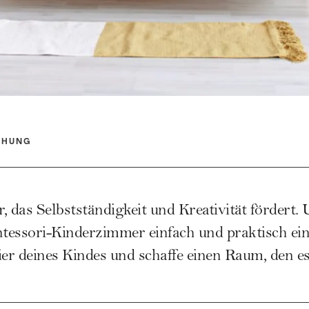
EHUNG
, das Selbstständigkeit und Kreativität fördert.
ntessori-Kinderzimmer einfach und praktisch ein
ier deines Kindes und schaffe einen Raum, den es