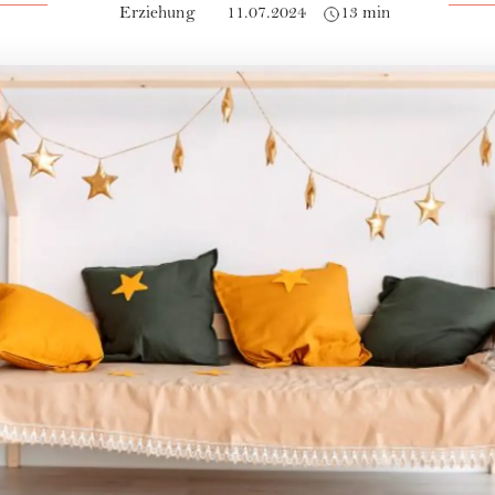
Erziehung
11.07.2024
13 min