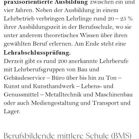
praxisorientierte Ausbildung
zwischen ein und
vier Jahren. Neben der Ausbildung in einem
Lehrbetrieb verbringen Lehrlinge rund 20 – 25 %
ihrer Ausbildungszeit in der Berufsschule, wo sie
unter anderem theoretisches Wissen über ihren
gewählten Beruf erlernen. Am Ende steht eine
Lehrabschlussprüfung.
Derzeit gibt es rund 200 anerkannte Lehrberufe
mit Lehrberufsgruppen von Bau und
Gebäudeservice – Büro über bis hin zu Ton –
Kunst und Kunsthandwerk – Lebens- und
Genussmittel – Metalltechnik und Maschinenbau
oder auch Mediengestaltung und Transport und
Lager.
Berufsbildende mittlere Schule (BMS)