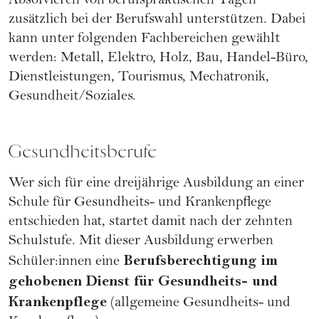
Absolvieren von berufspraktischen Tagen
zusätzlich bei der Berufswahl unterstützen. Dabei
kann unter folgenden Fachbereichen gewählt
werden: Metall, Elektro, Holz, Bau, Handel-Büro,
Dienstleistungen, Tourismus, Mechatronik,
Gesundheit/Soziales.
Gesundheitsberufe
Wer sich für eine dreijährige Ausbildung an einer
Schule für Gesundheits- und Krankenpflege
entschieden hat, startet damit nach der zehnten
Schulstufe. Mit dieser Ausbildung erwerben
Berufsberechtigung im
Schüler:innen eine
gehobenen Dienst für Gesundheits- und
Krankenpflege
(allgemeine Gesundheits- und