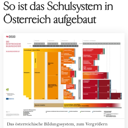
So ist das Schulsystem in
Österreich aufgebaut
Das österreichische Bildungssystem, zum Vergrößern