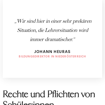
Wir sind hier in einer sehr prekären
Situation, die Lehrersituation wird
immer dramatischer.
JOHANN HEURAS
BILDUNGSDIREKTOR IN NIEDERÖSTERREICH
Rechte und Pflichten von