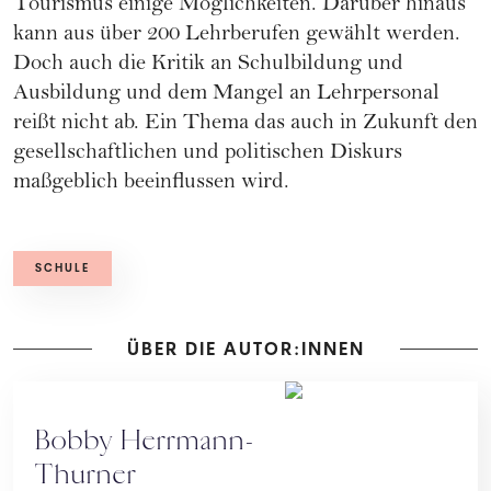
Tourismus einige Möglichkeiten. Darüber hinaus
kann aus über 200 Lehrberufen gewählt werden.
Doch auch die Kritik an Schulbildung und
Ausbildung und dem Mangel an Lehrpersonal
reißt nicht ab. Ein Thema das auch in Zukunft den
gesellschaftlichen und politischen Diskurs
maßgeblich beeinflussen wird.
SCHULE
ÜBER DIE AUTOR:INNEN
Bobby Herrmann-
Thurner