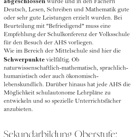
abgeschlossen
wurde und in den Fächern
Deutsch, Lesen, Schreiben und Mathematik gute
oder sehr gute Leistungen erzielt wurden. Bei
Beurteilung mit "Befriedigend" muss eine
Empfehlung der Schulkonferenz der Volksschule
für den Besuch der AHS vorliegen.
Wie im Bereich der Mittelschule sind hier die
Schwerpunkte
vielfältig. Ob
naturwissenschaftlich-mathematisch, sprachlich-
humanistisch oder auch ökonomisch-
lebenskundlich. Darüber hinaus hat jede AHS die
Möglichkeit schulautonome Lehrpläne zu
entwickeln und so spezielle Unterrichtsfächer
anzubieten.
Sekundarbildung Oberstufe: