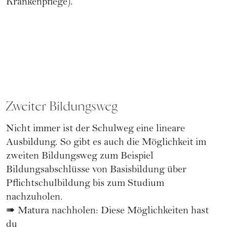
Krankenpflege).
Zweiter Bildungsweg
Nicht immer ist der Schulweg eine lineare
Ausbildung. So gibt es auch die Möglichkeit im
zweiten Bildungsweg zum Beispiel
Bildungsabschlüsse von Basisbildung über
Pflichtschulbildung bis zum Studium
nachzuholen.
➠
Matura nachholen: Diese Möglichkeiten hast
du