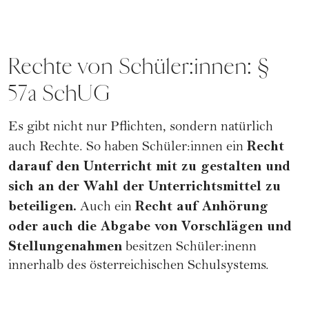
Rechte von Schüler:innen: §
57a SchUG
Es gibt nicht nur Pflichten, sondern natürlich
Recht
auch Rechte. So haben Schüler:innen ein
darauf den Unterricht mit zu gestalten und
sich an der Wahl der Unterrichtsmittel zu
beteiligen.
Recht auf Anhörung
Auch ein
oder auch die Abgabe von Vorschlägen und
Stellungenahmen
besitzen Schüler:inenn
innerhalb des österreichischen Schulsystems.