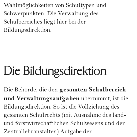
Wahlmöglichkeiten von Schultypen und
Schwerpunkten. Die Verwaltung des
Schulbereiches liegt hier bei der
Bildungsdirektion.
Die Bildungsdirektion
gesamten Schulbereich
Die Behörde, die den
und Verwaltungsaufgaben
übernimmt, ist die
Bildungsdirektion. So ist die Vollziehung des
gesamten Schulrechts (mit Ausnahme des land-
und forstwirtschaftlichen Schulwesens und der
Zentrallehranstalten) Aufgabe der