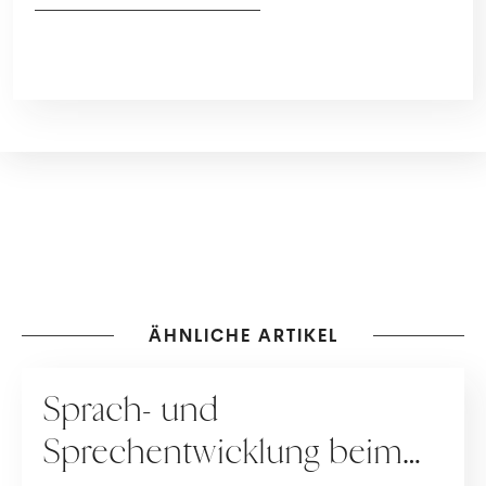
ÄHNLICHE ARTIKEL
ERZIEHUNG
Sprach- und
Sprechentwicklung beim