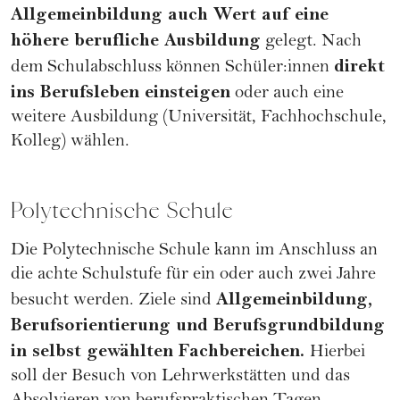
Allgemeinbildung auch Wert auf eine
höhere berufliche Ausbildung
gelegt. Nach
direkt
dem Schulabschluss können Schüler:innen
ins Berufsleben einsteigen
oder auch eine
weitere Ausbildung (Universität, Fachhochschule,
Kolleg) wählen.
Polytechnische Schule
Die Polytechnische Schule kann im Anschluss an
die achte Schulstufe für ein oder auch zwei Jahre
Allgemeinbildung,
besucht werden. Ziele sind
Berufsorientierung und Berufsgrundbildung
in selbst gewählten Fachbereichen.
Hierbei
soll der Besuch von Lehrwerkstätten und das