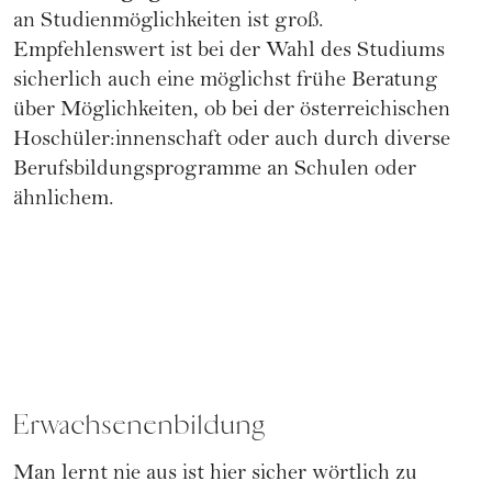
an Studienmöglichkeiten ist groß.
Empfehlenswert ist bei der Wahl des Studiums
sicherlich auch eine möglichst frühe Beratung
über Möglichkeiten, ob bei der
österreichischen
Hoschüler:innenschaft
oder auch durch diverse
Berufsbildungsprogramme an Schulen oder
ähnlichem.
Erwachsenenbildung
Man lernt nie aus ist hier sicher wörtlich zu