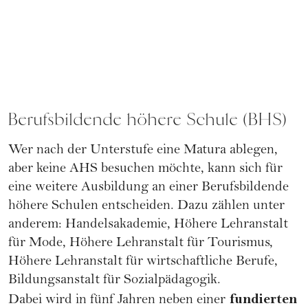
Berufsbildende höhere Schule (BHS)
Wer nach der Unterstufe eine Matura ablegen,
aber keine AHS besuchen möchte, kann sich für
eine weitere Ausbildung an einer Berufsbildende
höhere Schulen entscheiden. Dazu zählen unter
anderem: Handelsakademie, Höhere Lehranstalt
für Mode, Höhere Lehranstalt für Tourismus,
Höhere Lehranstalt für wirtschaftliche Berufe,
Bildungsanstalt für Sozialpädagogik.
fundierten
Dabei wird in fünf Jahren neben einer