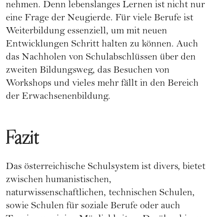
nehmen. Denn lebenslanges Lernen ist nicht nur
eine Frage der Neugierde. Für viele Berufe ist
Weiterbildung essenziell, um mit neuen
Entwicklungen Schritt halten zu können. Auch
das Nachholen von Schulabschlüssen über den
zweiten Bildungsweg, das Besuchen von
Workshops und vieles mehr fällt in den Bereich
der Erwachsenenbildung.
Fazit
Das österreichische Schulsystem ist divers, bietet
zwischen humanistischen,
naturwissenschaftlichen, technischen Schulen,
sowie Schulen für soziale Berufe oder auch