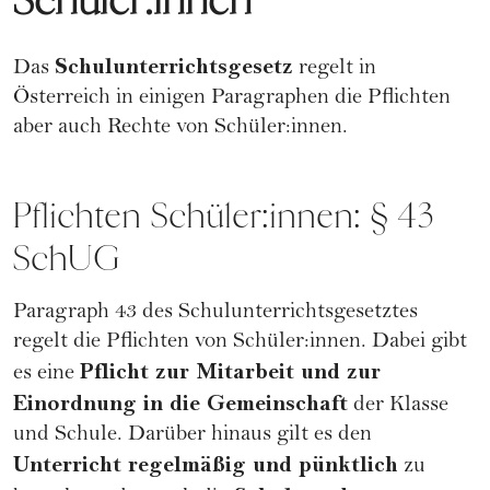
Schüler:innen
Schulunterrichtsgesetz
Das
regelt in
Österreich in einigen Paragraphen die Pflichten
aber auch Rechte von Schüler:innen.
Pflichten Schüler:innen: § 43
SchUG
Paragraph 43 des Schulunterrichtsgesetztes
regelt die Pflichten von Schüler:innen. Dabei gibt
Pflicht zur Mitarbeit und zur
es eine
Einordnung in die Gemeinschaft
der Klasse
und Schule. Darüber hinaus gilt es den
Unterricht regelmäßig und pünktlich
zu