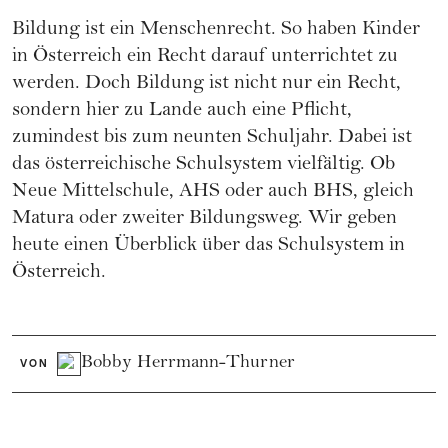
Bildung ist ein Menschenrecht. So haben Kinder
in Österreich ein Recht darauf unterrichtet zu
werden. Doch Bildung ist nicht nur ein Recht,
sondern hier zu Lande auch eine Pflicht,
zumindest bis zum neunten Schuljahr. Dabei ist
das österreichische Schulsystem vielfältig. Ob
Neue Mittelschule, AHS oder auch BHS, gleich
Matura oder zweiter Bildungsweg. Wir geben
heute einen Überblick über das Schulsystem in
Österreich.
Bobby Herrmann-Thurner
VON