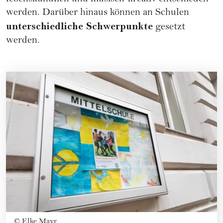
werden. Darüber hinaus können an Schulen
unterschiedliche Schwerpunkte
gesetzt
werden.
©
Elke Mayr