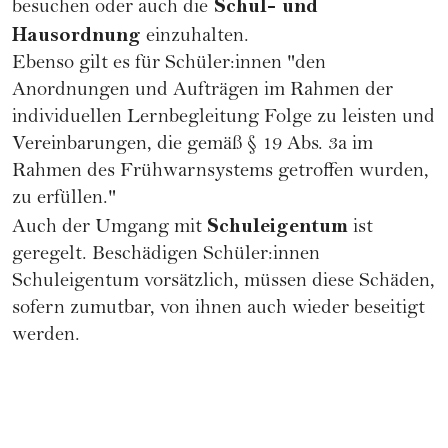
Schul- und
besuchen oder auch die
Hausordnung
einzuhalten.
Ebenso gilt es für Schüler:innen "den
Anordnungen und Aufträgen im Rahmen der
individuellen Lernbegleitung Folge zu leisten und
Vereinbarungen, die gemäß § 19 Abs. 3a im
Rahmen des Frühwarnsystems getroffen wurden,
zu erfüllen."
Schuleigentum
Auch der Umgang mit
ist
geregelt. Beschädigen Schüler:innen
Schuleigentum vorsätzlich, müssen diese Schäden,
sofern zumutbar, von ihnen auch wieder beseitigt
werden.