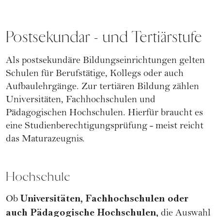
Postsekundar - und Tertiärstufe
Als postsekundäre Bildungseinrichtungen gelten
Schulen für Berufstätige, Kollegs oder auch
Aufbaulehrgänge. Zur tertiären Bildung zählen
Universitäten, Fachhochschulen und
Pädagogischen Hochschulen. Hierfür braucht es
eine Studienberechtigungsprüfung - meist reicht
das Maturazeugnis.
Hochschule
Universitäten, Fachhochschulen oder
Ob
auch Pädagogische Hochschulen,
die Auswahl