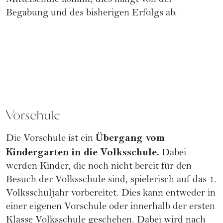
Mittelschule kommt, dies hängt von der
Begabung und des bisherigen Erfolgs ab.
Vorschule
Übergang vom
Die Vorschule ist ein
Kindergarten in die Volksschule.
Dabei
werden Kinder, die noch nicht bereit für den
Besuch der Volksschule sind, spielerisch auf das 1.
Volksschuljahr vorbereitet. Dies kann entweder in
einer eigenen Vorschule oder innerhalb der ersten
Klasse Volksschule geschehen. Dabei wird nach