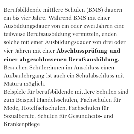
Berufsbildende mittlere Schulen (BMS) dauern
ein bis vier Jahre. Während BMS mit einer
Ausbildungsdauer von ein oder zwei Jahren eine
teilweise Berufsausbildung vermitteln, enden
solche mit einer Ausbildungsdauer von drei oder
Abschlussprüfung und
vier Jahren mit einer
einer abgeschlossenen Berufsausbildung.
Besuchen Schüler:innen im Anschluss einen
Aufbaulehrgang ist auch ein Schulabschluss mit
Matura möglich.
Beispiele für berufsbildende mittlere Schulen sind
zum Beispiel Handelsschulen, Fachschulen für
Mode, Hotelfachschulen, Fachschulen für
Sozialberufe, Schulen für Gesundheits- und
Krankenpflege