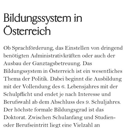
Bildungssystem in
Österreich
Ob
Sprachförderung
, das Einstellen von dringend
benötigten Administrativkräften oder auch der
Ausbau der Ganztagsbetreuung. Das
Bildungssystem in Österreich ist ein wesentliches
Thema der Politik. Dabei beginnt die Ausbildung
mit der Vollendung des 6. Lebensjahres mit der
Schulpflicht und endet je nach Interesse und
Berufswahl ab dem Abschluss des 9. Schuljahres.
Der höchste formale Bildungsgrad ist das
Doktorat. Zwischen
Schulanfang
und Studien-
oder Berufseintritt liegt eine Vielzahl an