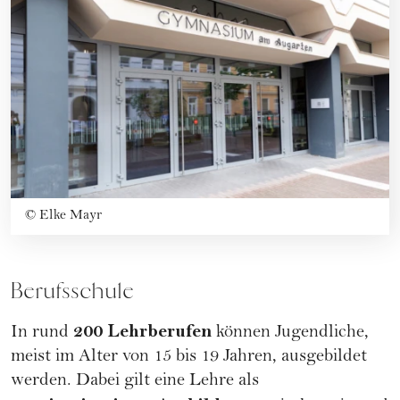
©
Elke Mayr
Berufsschule
200 Lehrberufen
In rund
können Jugendliche,
meist im Alter von 15 bis 19 Jahren, ausgebildet
werden. Dabei gilt eine Lehre als