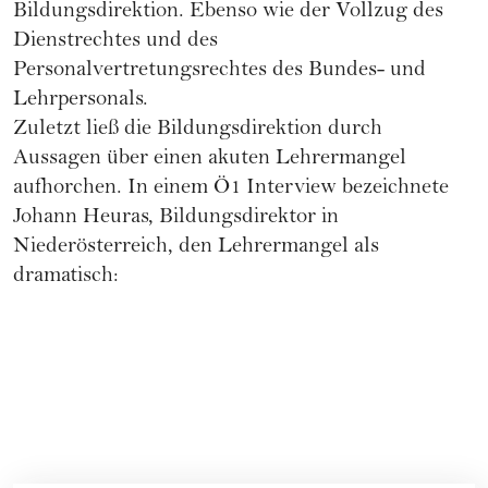
Bildungsdirektion. Ebenso wie der Vollzug des
Dienstrechtes und des
Personalvertretungsrechtes des Bundes- und
Lehrpersonals.
Zuletzt ließ die Bildungsdirektion durch
Aussagen über einen akuten Lehrermangel
aufhorchen. In einem Ö1 Interview bezeichnete
Johann Heuras, Bildungsdirektor in
Niederösterreich, den Lehrermangel als
dramatisch: