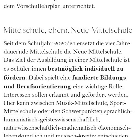
dem Vorschullehrplan unterrichtet.
Mittelschule, ehem. Neue Mittelschule
Seit dem Schuljahr 2020/21 ersetzt die vier Jahre
dauernde Mittelschule die Neue Mittelschule.
Das Ziel der Ausbildung in einer Mittelschule ist
bestmöglich individuell zu
es Schüler:innen
fördern.
fundierte Bildungs-
Dabei spielt eine
und Berufsorientierung
eine wichtige Rolle.
Interessen sollen erkannt und gefördert werden.
Hier kann zwischen Musik-Mittelschule, Sport-
Mittelschule oder den Schwerpunkten sprachlich-
humanistisch-geisteswissenschaftlich,
naturwissenschaftlich-mathematisch ökonomisch-
lebenskundlich und musisch-kreativ entschieden