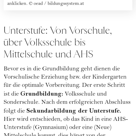
anklicken.
©
oead / bildungssystem.at
Unterstufe: Von Vorschule,
über Volksschule bis
Mittelschule und AHS
Bevor es in die Grundbildung geht dienen die
Vorschulische
Erziehung
bzw. der Kindergarten
für die optimale Vorbereitung. Der erste Schritt
Grundbildung:
ist die
Volksschule und
Sonderschule. Nach dem erfolgreichen Abschluss
Sekundarbildung der Unterstufe.
folgt die
Hier wird entschieden, ob das Kind in eine AHS-
Unterstufe (Gymnasium) oder eine (Neue)