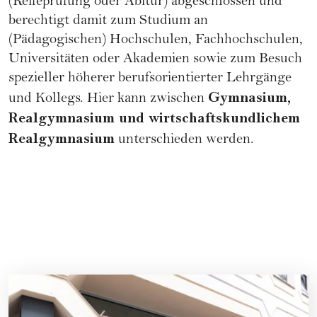
(Reifeprüfung oder Abitur) abgeschlossen und
berechtigt damit zum Studium an
(Pädagogischen) Hochschulen, Fachhochschulen,
Universitäten oder Akademien sowie zum Besuch
spezieller höherer berufsorientierter Lehrgänge
Gymnasium,
und Kollegs. Hier kann zwischen
Realgymnasium und wirtschaftskundlichem
Realgymnasium
unterschieden werden.