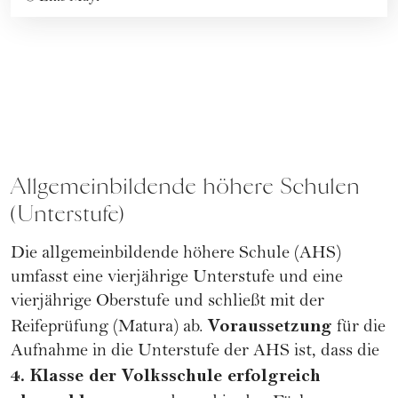
Allgemeinbildende höhere Schulen
(Unterstufe)
Die allgemeinbildende höhere Schule (AHS)
umfasst eine vierjährige Unterstufe und eine
vierjährige Oberstufe und schließt mit der
Voraussetzung
Reifeprüfung (Matura) ab.
für die
Aufnahme in die Unterstufe der AHS ist, dass die
4. Klasse der Volksschule erfolgreich