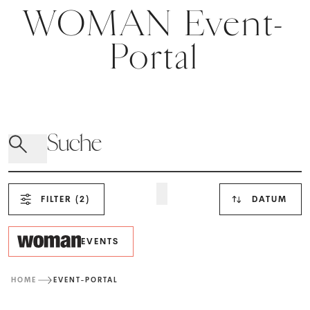
WOMAN Event-
Portal
FILTER
(2)
DATUM
EVENTS
HOME
EVENT-PORTAL