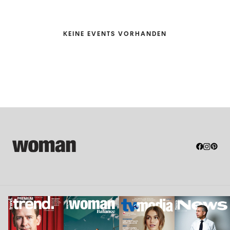
KEINE EVENTS VORHANDEN