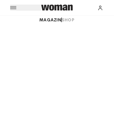
MAGAZIN
SHOP