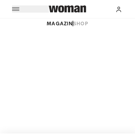
MAGAZIN
SHOP