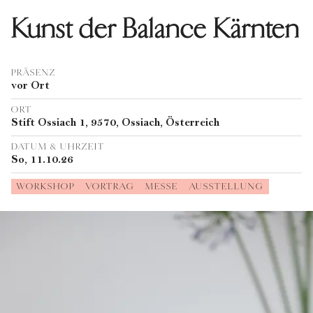
Kunst der Balance Kärnten
PRÄSENZ
vor Ort
ORT
Stift Ossiach 1, 9570, Ossiach, Österreich
DATUM & UHRZEIT
So, 11.10.26
WORKSHOP
VORTRAG
MESSE
AUSSTELLUNG