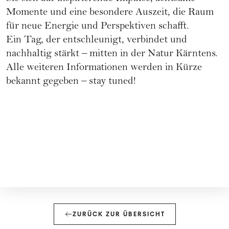
Momente und eine besondere Auszeit, die Raum
für neue Energie und Perspektiven schafft.
Ein Tag, der entschleunigt, verbindet und
nachhaltig stärkt – mitten in der Natur Kärntens.
Alle weiteren Informationen werden in Kürze
bekannt gegeben – stay tuned!
ZURÜCK ZUR ÜBERSICHT