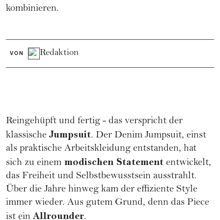
kombinieren.
Redaktion
VON
Reingehüpft und fertig - das verspricht der
Jumpsuit
klassische
. Der Denim Jumpsuit, einst
als praktische Arbeitskleidung entstanden, hat
modischen Statement
sich zu einem
entwickelt,
das Freiheit und Selbstbewusstsein ausstrahlt.
Über die Jahre hinweg kam der effiziente Style
immer wieder. Aus gutem Grund, denn das Piece
Allrounder
ist ein
.