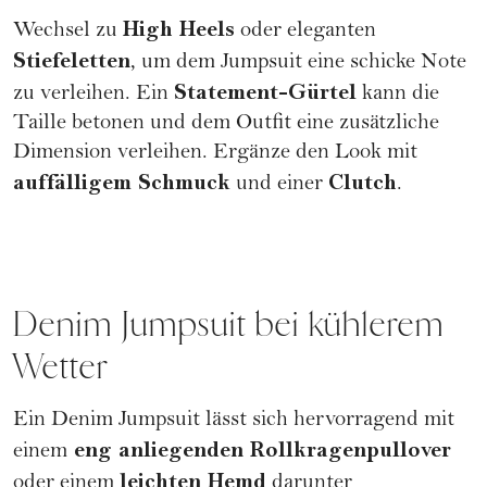
High Heels
Wechsel zu
oder eleganten
Stiefeletten
, um dem Jumpsuit eine schicke Note
Statement-Gürtel
zu verleihen. Ein
kann die
Taille betonen und dem Outfit eine zusätzliche
Dimension verleihen. Ergänze den Look mit
auffälligem Schmuck
Clutch
und einer
.
Denim Jumpsuit bei kühlerem
Wetter
Ein Denim Jumpsuit lässt sich hervorragend mit
eng anliegenden Rollkragenpullover
einem
leichten Hemd
oder einem
darunter