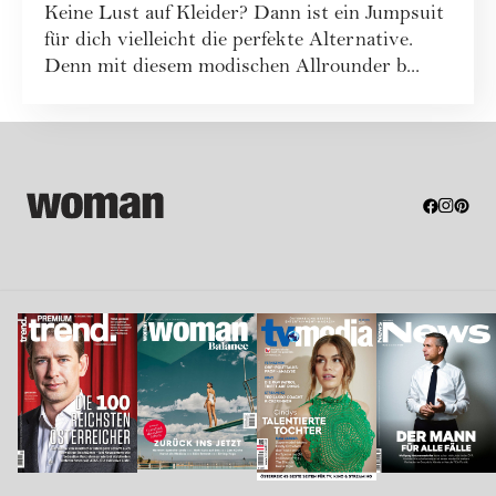
Keine Lust auf Kleider? Dann ist ein Jumpsuit
für dich vielleicht die perfekte Alternative.
Denn mit diesem modischen Allrounder b...