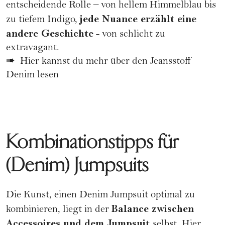
entscheidende Rolle – von hellem Himmelblau bis
jede Nuance erzählt eine
zu tiefem Indigo,
andere Geschichte
- von schlicht zu
extravagant.
➠
Hier kannst du mehr über den Jeansstoff
Denim lesen
Kombinationstipps für
(Denim) Jumpsuits
Die Kunst, einen Denim Jumpsuit optimal zu
Balance zwischen
kombinieren, liegt in der
Accessoires und dem Jumpsuit
selbst. Hier