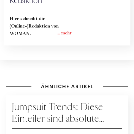
Redaktion
Hier schreibt die
(Online-)Redaktion von
WOMAN.
ÄHNLICHE ARTIKEL
FASHION
Jumpsuit Trends: Diese
Einteiler sind absolute
Must-haves