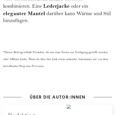
Lederjacke
kombinieren. Eine
oder ein
eleganter Mantel
darüber kann Wärme und Stil
hinzufügen.
*Dieser Beitrag enthält Produkte, die uns zum Testen zur Verfügung gestellt wurden,
oder Affiliate-Links. Wenn du über den Link etwas einkaufst, bekommen wir von dem
betreffenden Shop eine Provision.
ÜBER DIE AUTOR:INNEN