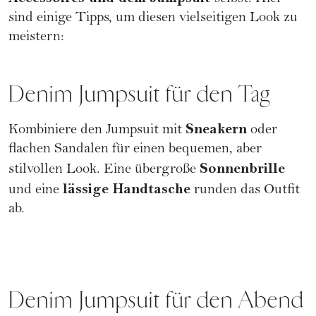
sind einige Tipps, um diesen vielseitigen Look zu
meistern:
Denim Jumpsuit für den Tag
Sneakern
Kombiniere den Jumpsuit mit
oder
flachen Sandalen für einen bequemen, aber
Sonnenbrille
stilvollen Look. Eine übergroße
lässige Handtasche
und eine
runden das Outfit
ab.
Denim Jumpsuit für den Abend