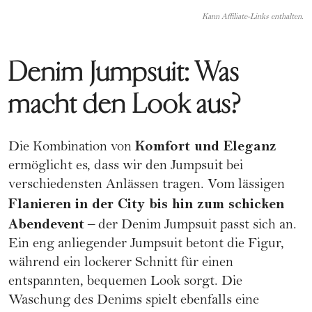
Kann Affiliate-Links enthalten.
Denim Jumpsuit: Was
macht den Look aus?
Komfort und Eleganz
Die Kombination von
ermöglicht es, dass wir den Jumpsuit bei
verschiedensten Anlässen tragen. Vom lässigen
Flanieren in der City bis hin zum schicken
Abendevent
– der Denim Jumpsuit passt sich an.
Ein eng anliegender Jumpsuit betont die Figur,
während ein lockerer Schnitt für einen
entspannten, bequemen Look sorgt. Die
Waschung des Denims spielt ebenfalls eine