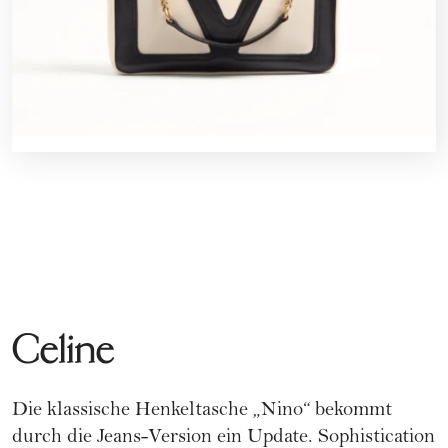
Celine
Die klassische Henkeltasche „Nino“ bekommt
durch die Jeans-Version ein Update. Sophistication