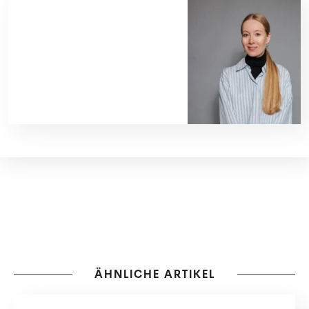
ÄHNLICHE ARTIKEL
FASHION