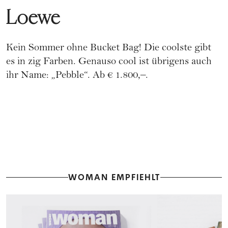
Loewe
Kein Sommer ohne Bucket Bag! Die coolste gibt
es in zig Farben. Genauso cool ist übrigens auch
ihr Name: „Pebble“. Ab € 1.800,–.
WOMAN EMPFIEHLT