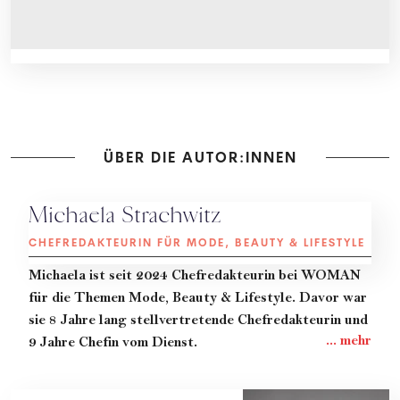
ÜBER DIE AUTOR:INNEN
Michaela Strachwitz
CHEFREDAKTEURIN FÜR MODE, BEAUTY & LIFESTYLE
Michaela
ist seit 2024 Chefredakteurin bei WOMAN
für die Themen Mode, Beauty & Lifestyle. Davor war
sie 8 Jahre lang stellvertretende Chefredakteurin und
9 Jahre Chefin vom Dienst.