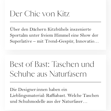
Der Chic von Kitz
Über den Dächern Kitzbühels inszenierte
Sportalm unter freiem Himmel eine Show der
Superlative – mit Trend-Gespür, Innovation
und ...
FASHION
Best of Bast: Taschen und
Schuhe aus Naturfasern
Die Designer:innen haben ein
Lieblingsmaterial: Raffiabast. Welche Taschen
und Schuhmodelle aus der Naturfaser
besonders angesagt ...