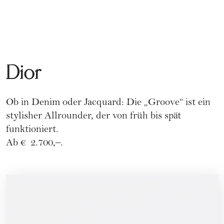
Dior
Ob in Denim oder Jacquard: Die „Groove“ ist ein
stylisher Allrounder, der von früh bis spät
funktioniert.
Ab € 2.700,–.