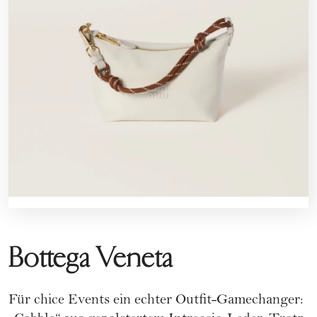
Bottega Veneta
Für chice Events ein echter Outfit-Gamechanger: