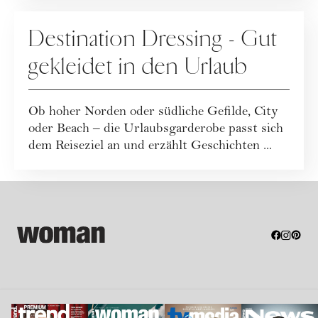
FASHION
Destination Dressing - Gut
gekleidet in den Urlaub
Ob hoher Norden oder südliche Gefilde, City
oder Beach – die Urlaubsgarderobe passt sich
dem Reiseziel an und erzählt Geschichten ...