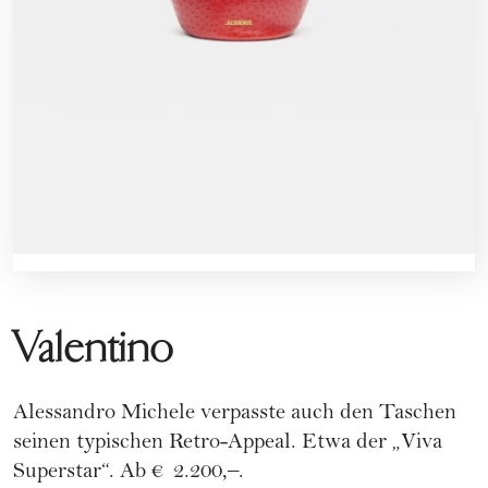
Valentino
Alessandro Michele verpasste auch den Taschen
seinen typischen Retro-Appeal. Etwa der „Viva
Superstar“. Ab € 2.200,–.