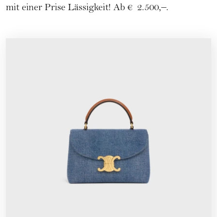
mit einer Prise Lässigkeit! Ab € 2.500,–.