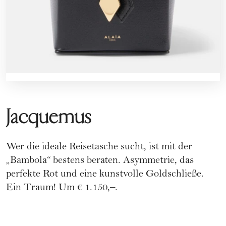
Jacquemus
Wer die ideale Reisetasche sucht, ist mit der
„Bambola“ bestens beraten. Asymmetrie, das
perfekte Rot und eine kunstvolle Goldschließe.
Ein Traum! Um € 1.150,–.