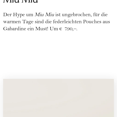
Der Hype um
Miu Miu
ist ungebrochen, für die
warmen Tage sind die federleichten Pouches aus
Gabardine ein Must! Um € 790,–.