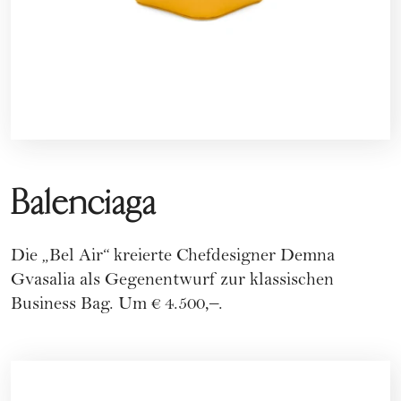
Balenciaga
Die „Bel Air“ kreierte Chefdesigner Demna
Gvasalia als Gegenentwurf zur klassischen
Business Bag. Um € 4.500,–.