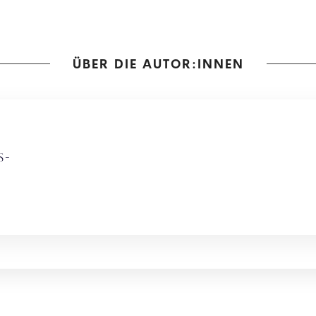
ÜBER DIE AUTOR:INNEN
s-