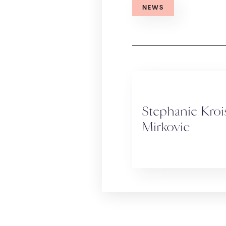
NEWS
Stephanie Kroi
Mirkovic