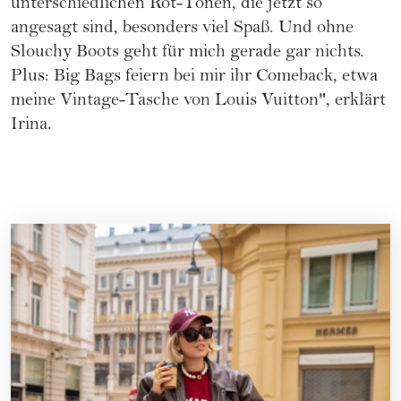
unterschiedlichen Rot-Tönen, die jetzt so
angesagt sind, besonders viel Spaß. Und ohne
Slouchy Boots geht für mich gerade gar nichts.
Plus: Big Bags feiern bei mir ihr Comeback, etwa
meine Vintage-Tasche von Louis Vuitton", erklärt
Irina.