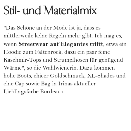
Stil- und Materialmix
"Das Schöne an der Mode ist ja, dass es
mittlerweile keine Regeln mehr gibt. Ich mag es,
Streetwear auf Elegantes trifft
wenn
, etwa ein
Hoodie zum Faltenrock, dazu ein paar feine
Kaschmir-Tops und Strumpfhosen für genügend
Wärme", so die Wahlwienerin. Dazu kommen
hohe Boots, chicer Goldschmuck, XL-Shades und
eine Cap sowie Bag in Irinas aktueller
Lieblingsfarbe Bordeaux.