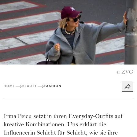
ZVG
©
HOME
BEAUTY
FASHION
Irina Peicu
setzt in ihren Everyday-Outfits auf
kreative Kombinationen. Uns erklärt die
Influencerin Schicht für Schicht, wie sie ihre