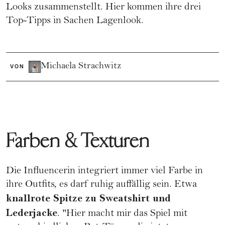
Looks zusammenstellt. Hier kommen ihre drei
Top-Tipps in Sachen Lagenlook.
Michaela Strachwitz
VON
Farben & Texturen
Die Influencerin integriert immer viel Farbe in
ihre Outfits, es darf ruhig auffällig sein. Etwa
knallrote Spitze zu Sweatshirt und
Lederjacke
. "Hier macht mir das Spiel mit