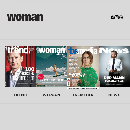
TREND
WOMAN
TV-MEDIA
NEWS