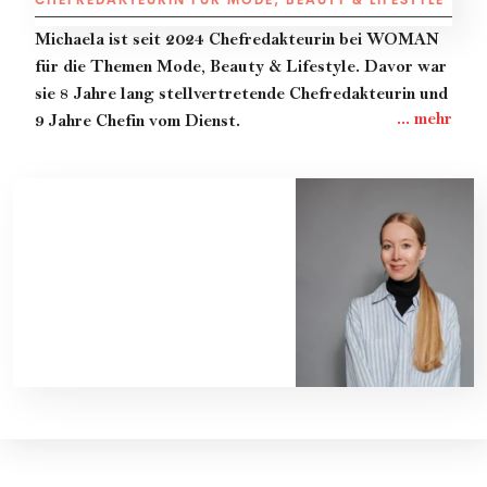
Michaela
ist seit 2024 Chefredakteurin bei WOMAN
für die Themen Mode, Beauty & Lifestyle. Davor war
sie 8 Jahre lang stellvertretende Chefredakteurin und
9 Jahre Chefin vom Dienst.