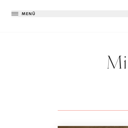
MENÜ
Mi