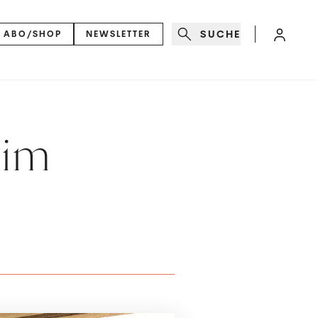
SUCHE
ABO/SHOP
NEWSLETTER
 im