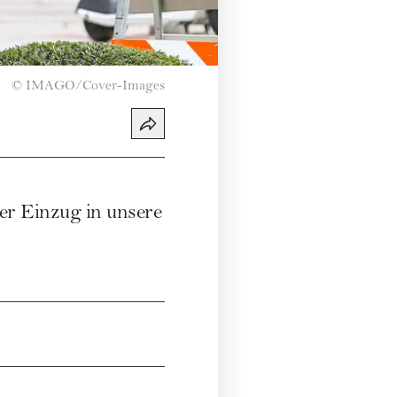
©
IMAGO/Cover-Images
er Einzug in unsere