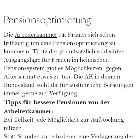
Pensionsoptimierung
Die
Arbeiterkammer
rät Frauen sich schon
frühzeitig um eine Pensionsoptimierung zu
kümmern. Trotz der grundsätzlich schlechten
Ausgangslage für Frauen im heimischen
Pensionssystem gibt es Möglichkeiten, gegen
Altersarmut etwas zu tun. Die AK in deinem
Bundesland steht dir für ausführliche Beratungen
immer gerne zur Verfügung.
Tipps für bessere Pensionen von der
Arbeiterkammer:
Bei Teilzeit jede Möglichkeit zur Aufstockung
nützen
Statt Stunden zu reduzieren eine Verlagerung der