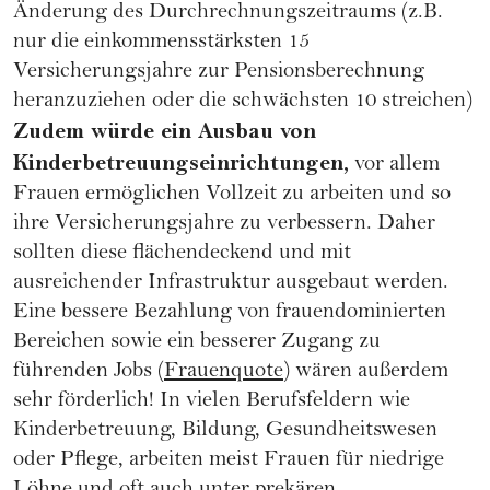
Änderung des Durchrechnungszeitraums (z.B.
nur die einkommensstärksten 15
Versicherungsjahre zur Pensionsberechnung
heranzuziehen oder die schwächsten 10 streichen)
Zudem würde ein Ausbau von
Kinderbetreuungseinrichtungen,
vor allem
Frauen ermöglichen Vollzeit zu arbeiten und so
ihre Versicherungsjahre zu verbessern. Daher
sollten diese flächendeckend und mit
ausreichender Infrastruktur ausgebaut werden.
Eine bessere Bezahlung von frauendominierten
Bereichen sowie ein besserer Zugang zu
führenden Jobs (
Frauenquote
) wären außerdem
sehr förderlich! In vielen Berufsfeldern wie
Kinderbetreuung, Bildung, Gesundheitswesen
oder Pflege, arbeiten meist Frauen für niedrige