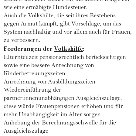
wie eine ermäßigte Hundesteuer.
Auch die Volkshilfe, die seit ihres Bestehens
gegen Armut kämpft, gibt Vorschläge, um das
System nachhaltig und vor allem auch für Frauen,
zu verbessern.
Forderungen der
Volkshilfe
:
Elternteilzeit pensionsrechtlich berücksichtigen
sowie eine bessere Anrechnung von
Kinderbetreuungszeiten
Anrechnung von Ausbildungszeiten
Wiedereinführung der
partner:innenunabhängigen Ausgleichszulage:
diese würde Frauenpensionen erhöhen und für
mehr Unabhängigkeit im Alter sorgen
Anhebung der Berechnungsschwelle für die
Ausgleichszulage