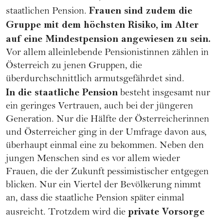
Frauen sind zudem die
staatlichen Pension.
Gruppe mit dem höchsten Risiko, im Alter
auf eine Mindestpension angewiesen zu sein.
Vor allem alleinlebende Pensionistinnen zählen in
Österreich zu jenen Gruppen, die
überdurchschnittlich armutsgefährdet sind.
In die staatliche Pension
besteht insgesamt nur
ein geringes Vertrauen, auch bei der jüngeren
Generation. Nur die Hälfte der Österreicherinnen
und Österreicher ging in der Umfrage davon aus,
überhaupt einmal eine zu bekommen. Neben den
jungen Menschen sind es vor allem wieder
Frauen, die der Zukunft pessimistischer entgegen
blicken. Nur ein Viertel der Bevölkerung nimmt
an, dass die staatliche Pension später einmal
private Vorsorge
ausreicht. Trotzdem wird die