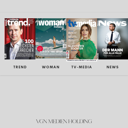
TREND
WOMAN
TV-MEDIA
NEWS
VGN MEDIEN HOLDING