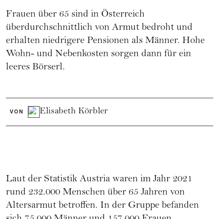
Frauen über 65 sind in Österreich
überdurchschnittlich von Armut bedroht und
erhalten niedrigere Pensionen als Männer. Hohe
Wohn- und Nebenkosten sorgen dann für ein
leeres Börserl.
Elisabeth Körbler
VON
Laut der Statistik Austria waren im Jahr 2021
rund 232.000 Menschen über 65 Jahren von
Altersarmut betroffen. In der Gruppe befanden