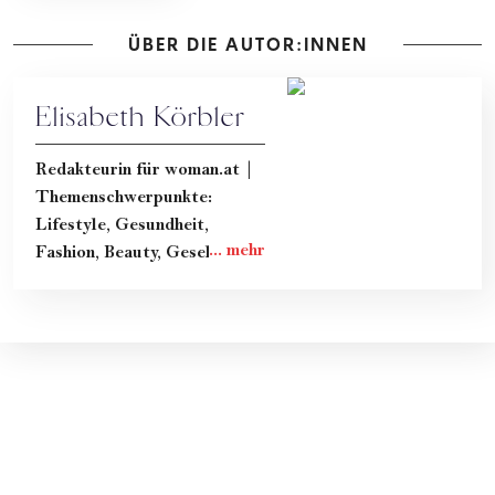
ÜBER DIE AUTOR:INNEN
Elisabeth Körbler
Redakteurin für woman.at |
Themenschwerpunkte:
Lifestyle, Gesundheit,
Fashion, Beauty, Gesellschaft
& Kultur