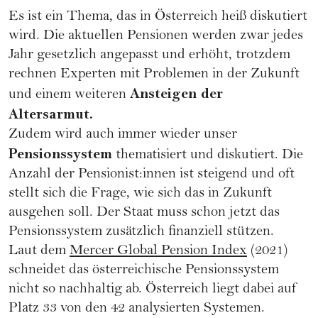
Es ist ein Thema, das in Österreich heiß diskutiert
wird. Die aktuellen Pensionen werden zwar jedes
Jahr gesetzlich angepasst und erhöht, trotzdem
rechnen Experten mit Problemen in der Zukunft
Ansteigen der
und einem weiteren
Altersarmut.
Zudem wird auch immer wieder unser
Pensionssystem
thematisiert und diskutiert. Die
Anzahl der Pensionist:innen ist steigend und oft
stellt sich die Frage, wie sich das in Zukunft
ausgehen soll. Der Staat muss schon jetzt das
Pensionssystem zusätzlich finanziell stützen.
Laut dem
Mercer Global Pension Index
(2021)
schneidet das österreichische Pensionssystem
nicht so nachhaltig ab. Österreich liegt dabei auf
Platz 33 von den 42 analysierten Systemen.