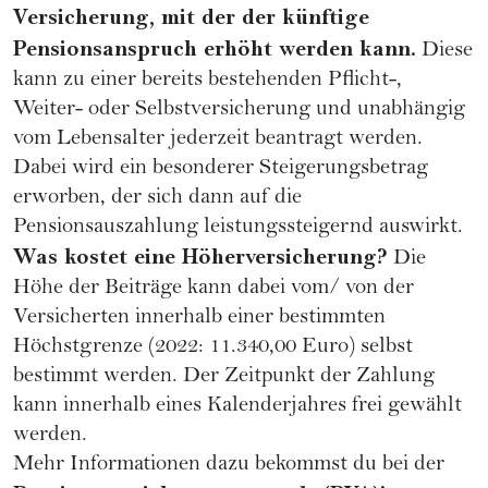
Versicherung, mit der der künftige
Pensionsanspruch erhöht werden kann.
Diese
kann zu einer bereits bestehenden Pflicht-,
Weiter- oder Selbstversicherung und unabhängig
vom Lebensalter jederzeit beantragt werden.
Dabei wird ein besonderer Steigerungsbetrag
erworben, der sich dann auf die
Pensionsauszahlung leistungssteigernd auswirkt.
Was kostet eine Höherversicherung?
Die
Höhe der Beiträge kann dabei vom/ von der
Versicherten innerhalb einer bestimmten
Höchstgrenze (2022: 11.340,00 Euro) selbst
bestimmt werden. Der Zeitpunkt der Zahlung
kann innerhalb eines Kalenderjahres frei gewählt
werden.
Mehr Informationen dazu bekommst du bei der