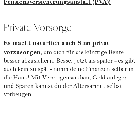
Pensionsversicherungsanstalt (PVA)!
Private Vorsorge
Es macht natürlich auch Sinn privat
vorzusorgen,
um dich für die künftige Rente
besser abzusichern. Besser jetzt als später - es gibt
auch kein zu spät - nimm deine Finanzen selber in
die Hand! Mit
Vermögensaufbau
,
Geld anlegen
und
Sparen
kannst du der Altersarmut selbst
vorbeugen!