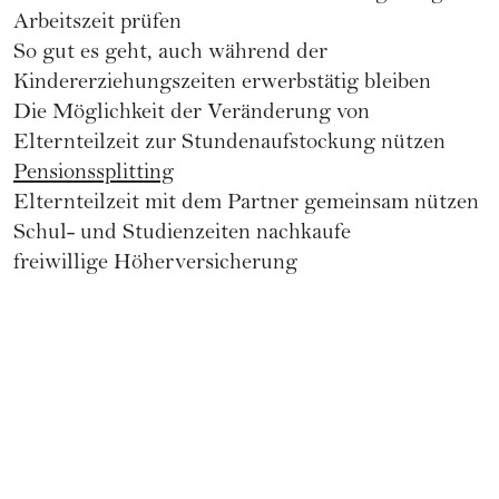
Arbeitszeit prüfen
So gut es geht, auch während der
Kindererziehungszeiten erwerbstätig bleiben
Die Möglichkeit der Veränderung von
Elternteilzeit zur Stundenaufstockung nützen
Pensionssplitting
Elternteilzeit mit dem Partner gemeinsam nützen
Schul- und Studienzeiten nachkaufe
freiwillige Höherversicherung