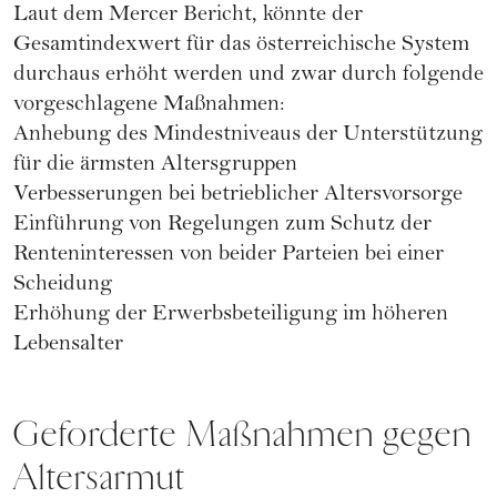
Laut dem Mercer Bericht, könnte der
Gesamtindexwert für das österreichische System
durchaus erhöht werden und zwar durch folgende
vorgeschlagene Maßnahmen:
Anhebung des Mindestniveaus der Unterstützung
für die ärmsten Altersgruppen
Verbesserungen bei betrieblicher Altersvorsorge
Einführung von Regelungen zum Schutz der
Renteninteressen von beider Parteien bei einer
Scheidung
Erhöhung der Erwerbsbeteiligung im höheren
Lebensalter
Geforderte Maßnahmen gegen
Altersarmut