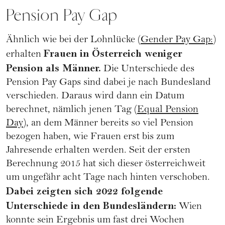
Pension Pay Gap
Ähnlich wie bei der Lohnlücke (
Gender Pay Gap:
)
Frauen in Österreich weniger
erhalten
Pension als Männer.
Die Unterschiede des
Pension Pay Gaps sind dabei je nach Bundesland
verschieden. Daraus wird dann ein Datum
berechnet, nämlich jenen Tag (
Equal Pension
Day
), an dem Männer bereits so viel Pension
bezogen haben, wie Frauen erst bis zum
Jahresende erhalten werden. Seit der ersten
Berechnung 2015 hat sich dieser österreichweit
um ungefähr acht Tage nach hinten verschoben.
Dabei zeigten sich 2022 folgende
Unterschiede in den Bundesländern:
Wien
konnte sein Ergebnis um fast drei Wochen