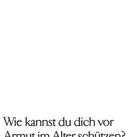
Wie kannst du dich vor
Armut im Alter schützen?