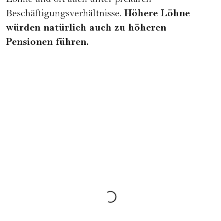
Löhne und oft auch unter prekären
Höhere Löhne
Beschäftigungsverhältnisse.
würden natürlich auch zu höheren
Pensionen führen.