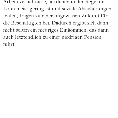
Arbeitsverhältnisse, bei denen in der Regel der
Lohn meist gering ist und soziale Absicherungen
fehlen, tragen zu einer ungewissen Zukunft für
die Beschäftigten bei. Dadurch ergibt sich dann
nicht selten ein niedriges Einkommen, das dann
auch letztendlich zu einer niedrigen Pension
führt.