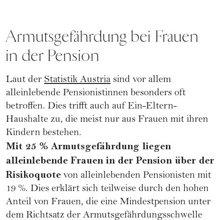
Armutsgefährdung bei Frauen
in der Pension
Laut der
Statistik Austria
sind vor allem
alleinlebende Pensionistinnen besonders oft
betroffen. Dies trifft auch auf Ein-Eltern-
Haushalte zu, die meist nur aus Frauen mit ihren
Kindern bestehen.
Mit 25 % Armutsgefährdung liegen
alleinlebende Frauen in der Pension über der
Risikoquote
von alleinlebenden Pensionisten mit
19 %. Dies erklärt sich teilweise durch den hohen
Anteil von Frauen, die eine Mindestpension unter
dem Richtsatz der Armutsgefährdungsschwelle