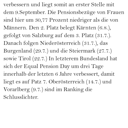
verbessern und liegt somit an erster Stelle mit
dem 9.September. Die Pensionsbezüge von Frauen
sind hier um 30,77 Prozent niedriger als die von
Männern. Den 2. Platz belegt Kärnten (6.8.),
gefolgt von Salzburg auf dem 3. Platz (31.7.).
Danach folgen Niederösterreich (31.7.), das
Burgenland (29.7.) und die Steiermark (27.7.)
sowie Tirol (22.7.) In letzterem Bundesland hat
sich der Equal Pension Day um drei Tage
innerhalb der letzten 6 Jahre verbessert, damit
liegt es auf Patz 7. Oberösterreich (14.7.) und
Vorarlberg (9.7.) sind im Ranking die
Schlusslichter.