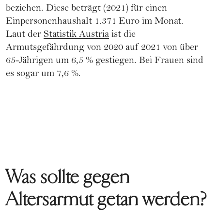
beziehen. Diese beträgt (2021) für einen
Einpersonenhaushalt 1.371 Euro im Monat.
Laut der
Statistik Austria
ist die
Armutsgefährdung von 2020 auf 2021 von über
65-Jährigen um 6,5 % gestiegen. Bei Frauen sind
es sogar um 7,6 %.
Was sollte gegen
Altersarmut getan werden?