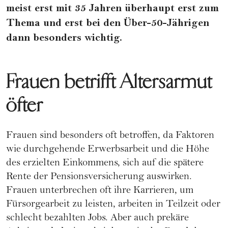
meist erst mit 35 Jahren überhaupt erst zum
Thema und erst bei den Über-50-Jährigen
dann besonders wichtig.
Frauen betrifft Altersarmut
öfter
Frauen sind besonders oft betroffen, da Faktoren
wie durchgehende Erwerbsarbeit und die Höhe
des erzielten Einkommens, sich auf die spätere
Rente der Pensionsversicherung auswirken.
Frauen unterbrechen oft ihre
Karrieren
, um
Fürsorgearbeit zu leisten, arbeiten in Teilzeit oder
schlecht bezahlten Jobs. Aber auch prekäre