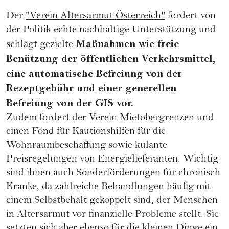
Der
"Verein Altersarmut Österreich"
fordert von
der Politik echte nachhaltige Unterstützung und
Maßnahmen wie freie
schlägt gezielte
Benützung der öffentlichen Verkehrsmittel,
eine automatische Befreiung von der
Rezeptgebühr und einer generellen
Befreiung von der GIS vor.
Zudem fordert der Verein Mietobergrenzen und
einen Fond für Kautionshilfen für die
Wohnraumbeschaffung sowie kulante
Preisregelungen von Energielieferanten. Wichtig
sind ihnen auch Sonderförderungen für chronisch
Kranke, da zahlreiche Behandlungen häufig mit
einem Selbstbehalt gekoppelt sind, der Menschen
in Altersarmut vor finanzielle Probleme stellt. Sie
setzten sich aber ebenso für die kleinen Dinge ein