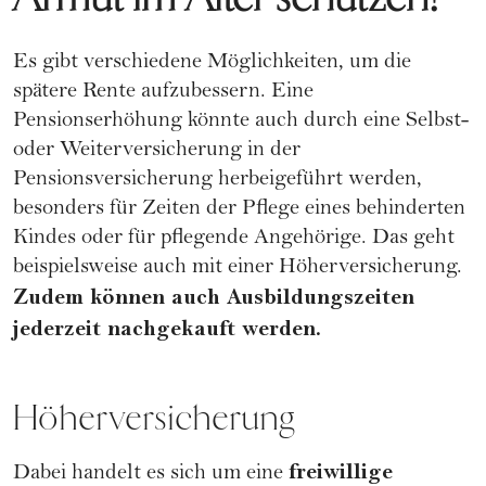
Es gibt verschiedene Möglichkeiten, um die
spätere Rente aufzubessern. Eine
Pensionserhöhung könnte auch durch eine Selbst-
oder Weiterversicherung in der
Pensionsversicherung herbeigeführt werden,
besonders für Zeiten der Pflege eines behinderten
Kindes oder für pflegende Angehörige. Das geht
beispielsweise auch mit einer Höherversicherung.
Zudem können auch Ausbildungszeiten
jederzeit nachgekauft werden.
Höherversicherung
freiwillige
Dabei handelt es sich um eine