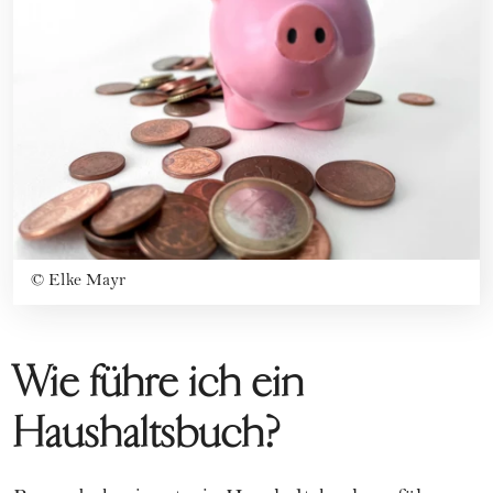
©
Elke Mayr
Wie führe ich ein
Haushaltsbuch?