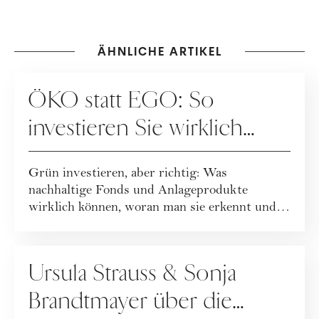
ÄHNLICHE ARTIKEL
KOOPERATION
ÖKO statt EGO: So
investieren Sie wirklich
nachhaltig
Grün investieren, aber richtig: Was
nachhaltige Fonds und Anlageprodukte
wirklich können, woran man sie erkennt und
wie viel Einfl...
FINANZEN
Ursula Strauss & Sonja
Brandtmayer über die