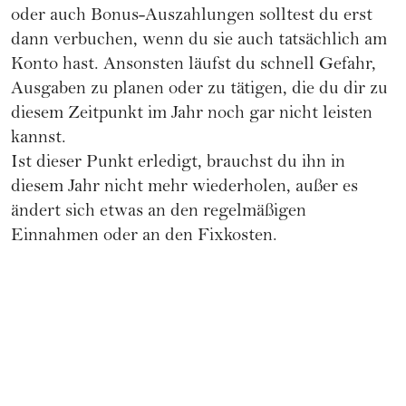
oder auch Bonus-Auszahlungen solltest du erst
dann verbuchen, wenn du sie auch tatsächlich am
Konto hast. Ansonsten läufst du schnell Gefahr,
Ausgaben zu planen oder zu tätigen, die du dir zu
diesem Zeitpunkt im Jahr noch gar nicht leisten
kannst.
Ist dieser Punkt erledigt, brauchst du ihn in
diesem Jahr nicht mehr wiederholen, außer es
ändert sich etwas an den regelmäßigen
Einnahmen oder an den Fixkosten.