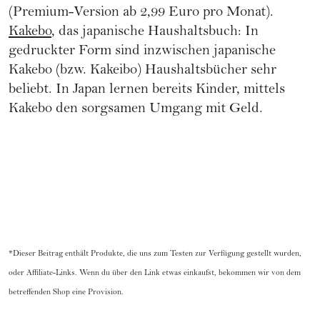
(Premium-Version ab 2,99 Euro pro Monat).
Kakebo
, das japanische Haushaltsbuch: In
gedruckter Form sind inzwischen japanische
Kakebo (bzw. Kakeibo) Haushaltsbücher sehr
beliebt. In Japan lernen bereits Kinder, mittels
Kakebo den sorgsamen Umgang mit Geld.
*Dieser Beitrag enthält Produkte, die uns zum Testen zur Verfügung gestellt wurden,
oder Affiliate-Links. Wenn du über den Link etwas einkaufst, bekommen wir von dem
betreffenden Shop eine Provision.