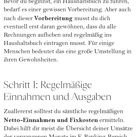
Bevor du beginnst, ein Haushaltsbuch zu führen,
bedarf es einer gewissen Vorbereitung. Aber auch
Vorbereitung
nach dieser
musst du dich
eventuell erst daran gewöhnen, dass du alle
Rechnungen aufheben und regelmäßig ins
Haushaltsbuch eintragen musst. Für einige
Menschen bedeutet das eine große Umstellung in
ihren Gewohnheiten.
Schritt 1: Regelmäßige
Einnahmen und Ausgaben
Zuallererst solltest du sämtliche regelmäßigen
Netto-Einnahmen und Fixkosten
ermitteln.
Dabei hilft dir meist die Übersicht deiner Umsätze