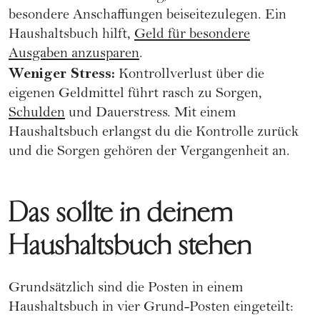
besondere Anschaffungen beiseitezulegen. Ein
Haushaltsbuch hilft,
Geld für besondere
Ausgaben anzusparen
.
Weniger Stress:
Kontrollverlust über die
eigenen Geldmittel führt rasch zu Sorgen,
Schulden
und Dauerstress. Mit einem
Haushaltsbuch erlangst du die Kontrolle zurück
und die Sorgen gehören der Vergangenheit an.
Das sollte in deinem
Haushaltsbuch stehen
Grundsätzlich sind die Posten in einem
Haushaltsbuch in vier Grund-Posten eingeteilt: