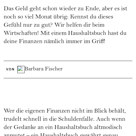
Das Geld geht schon wieder zu Ende, aber es ist
noch so viel Monat übrig: Kennst du dieses
Gefühl nur zu gut? Wir helfen dir beim
Wirtschaften! Mit einem Haushaltsbuch hast du
deine Finanzen nämlich immer im Griff!
Barbara Fischer
VON
Wer die eigenen
Finanzen
nicht im Blick behält,
trudelt schnell in die Schuldenfalle. Auch wenn
der Gedanke an ein Haushaltsbuch altmodisch