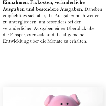
Einnahmen, Fixkosten, veränderliche
Ausgaben und besondere Ausgaben
.
Daneben
empfiehlt es sich aber, die Ausgaben noch weiter
zu untergliedern, um besonders bei den
veränderlichen Ausgaben einen Überblick über
die Einsparpotenziale und die allgemeine
Entwicklung über die Monate zu erhalten.