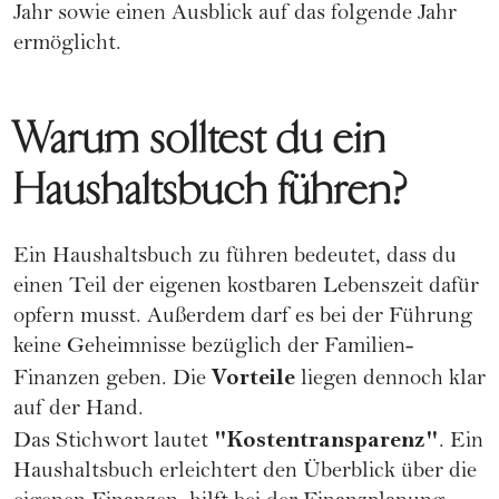
Jahr sowie einen Ausblick auf das folgende Jahr
ermöglicht.
Warum solltest du ein
Haushaltsbuch führen?
Ein Haushaltsbuch zu führen bedeutet, dass du
einen Teil der eigenen kostbaren Lebenszeit dafür
opfern musst. Außerdem darf es bei der Führung
keine Geheimnisse bezüglich der Familien-
Vorteile
Finanzen geben. Die
liegen dennoch klar
auf der Hand.
"Kostentransparenz"
Das Stichwort lautet
. Ein
Haushaltsbuch erleichtert den Überblick über die