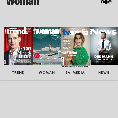
TREND
WOMAN
TV-MEDIA
NEWS