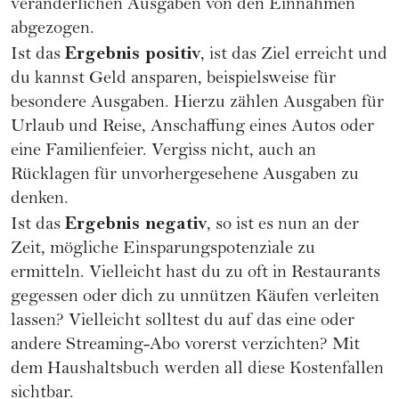
veränderlichen Ausgaben von den Einnahmen
abgezogen.
Ergebnis positiv
Ist das
, ist das Ziel erreicht und
du kannst Geld ansparen, beispielsweise für
besondere Ausgaben. Hierzu zählen Ausgaben für
Urlaub und Reise, Anschaffung eines Autos oder
eine Familienfeier. Vergiss nicht, auch an
Rücklagen für unvorhergesehene Ausgaben zu
denken.
Ergebnis negativ
Ist das
, so ist es nun an der
Zeit, mögliche Einsparungspotenziale zu
ermitteln. Vielleicht hast du zu oft in Restaurants
gegessen oder dich zu unnützen Käufen verleiten
lassen? Vielleicht solltest du auf das eine oder
andere Streaming-Abo vorerst verzichten? Mit
dem Haushaltsbuch werden all diese Kostenfallen
sichtbar.