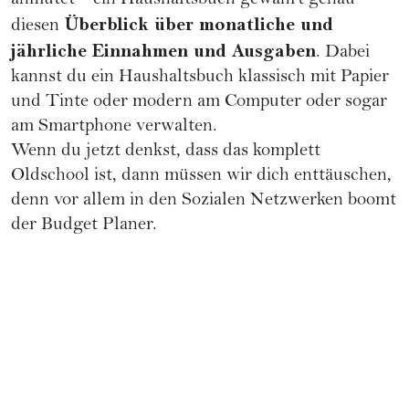
anmutet – ein Haushaltsbuch gewährt genau
Überblick über monatliche und
diesen
jährliche Einnahmen und Ausgaben
. Dabei
kannst du ein Haushaltsbuch klassisch mit Papier
und Tinte oder modern am Computer oder sogar
am Smartphone verwalten.
Wenn du jetzt denkst, dass das komplett
Oldschool ist, dann müssen wir dich enttäuschen,
denn vor allem in den Sozialen Netzwerken boomt
der Budget Planer.