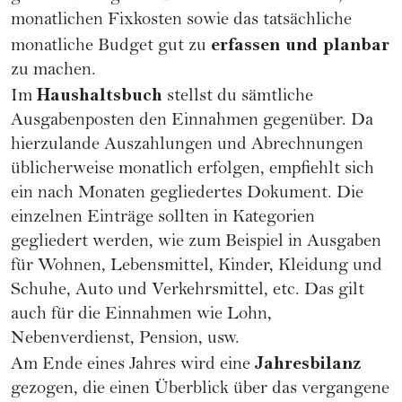
monatlichen Fixkosten sowie das tatsächliche
erfassen und planbar
monatliche Budget gut zu
zu machen.
Haushaltsbuch
Im
stellst du sämtliche
Ausgabenposten den Einnahmen gegenüber. Da
hierzulande Auszahlungen und Abrechnungen
üblicherweise monatlich erfolgen, empfiehlt sich
ein nach Monaten gegliedertes Dokument. Die
einzelnen Einträge sollten in Kategorien
gegliedert werden, wie zum Beispiel in Ausgaben
für Wohnen, Lebensmittel, Kinder, Kleidung und
Schuhe, Auto und Verkehrsmittel, etc. Das gilt
auch für die Einnahmen wie Lohn,
Nebenverdienst,
Pension
, usw.
Jahresbilanz
Am Ende eines Jahres wird eine
gezogen, die einen Überblick über das vergangene