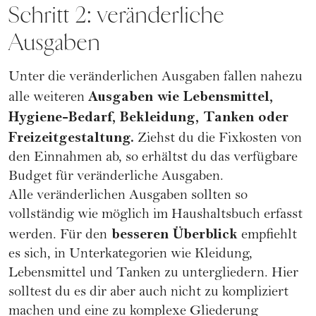
Schritt 2: veränderliche
Ausgaben
Unter die veränderlichen Ausgaben fallen nahezu
Ausgaben wie Lebensmittel,
alle weiteren
Hygiene-Bedarf, Bekleidung, Tanken oder
Freizeitgestaltung.
Ziehst du die Fixkosten von
den Einnahmen ab, so erhältst du das verfügbare
Budget für veränderliche Ausgaben.
Alle veränderlichen Ausgaben sollten so
vollständig wie möglich im Haushaltsbuch erfasst
besseren Überblick
werden. Für den
empfiehlt
es sich, in Unterkategorien wie Kleidung,
Lebensmittel und Tanken zu untergliedern. Hier
solltest du es dir aber auch nicht zu kompliziert
machen und eine zu komplexe Gliederung