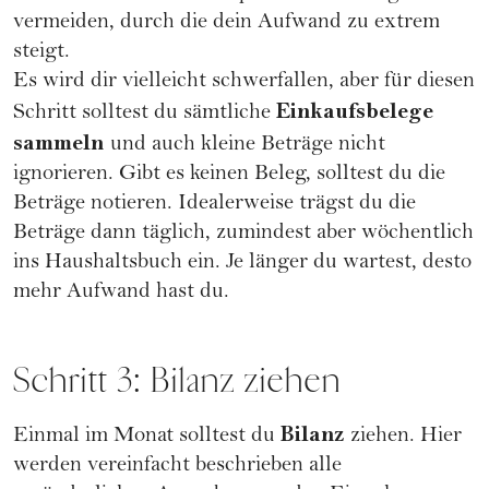
vermeiden, durch die dein Aufwand zu extrem
steigt.
Es wird dir vielleicht schwerfallen, aber für diesen
Einkaufsbelege
Schritt solltest du sämtliche
sammeln
und auch kleine Beträge nicht
ignorieren. Gibt es keinen Beleg, solltest du die
Beträge notieren. Idealerweise trägst du die
Beträge dann täglich, zumindest aber wöchentlich
ins Haushaltsbuch ein. Je länger du wartest, desto
mehr Aufwand hast du.
Schritt 3: Bilanz ziehen
Bilanz
Einmal im Monat solltest du
ziehen. Hier
werden vereinfacht beschrieben alle