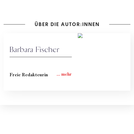
ÜBER DIE AUTOR:INNEN
Barbara Fischer
Freie Redakteurin