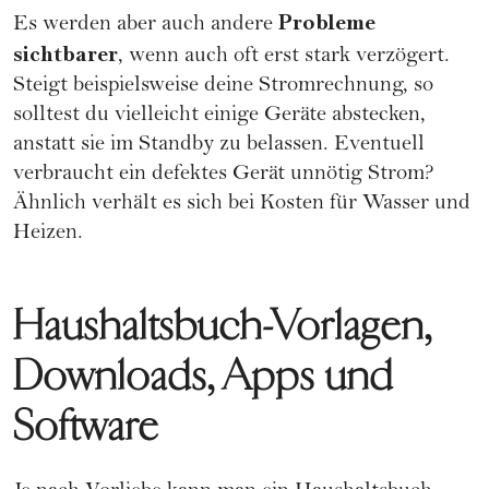
Probleme
Es werden aber auch andere
sichtbarer
, wenn auch oft erst stark verzögert.
Steigt beispielsweise deine Stromrechnung, so
solltest du vielleicht einige Geräte abstecken,
anstatt sie im Standby zu belassen. Eventuell
verbraucht ein defektes Gerät unnötig Strom?
Ähnlich verhält es sich bei Kosten für Wasser und
Heizen.
Haushaltsbuch-Vorlagen,
Downloads, Apps und
Software