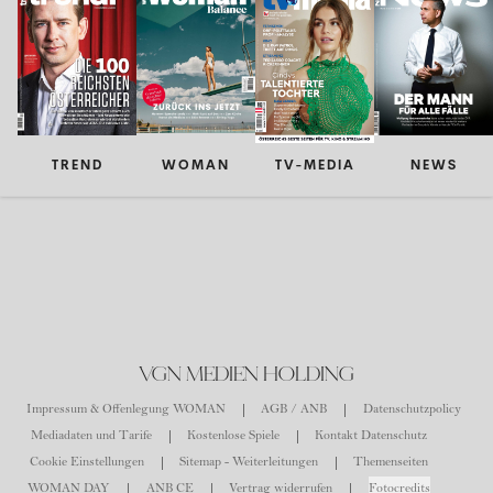
TREND
WOMAN
TV-MEDIA
NEWS
VGN MEDIEN HOLDING
Impressum & Offenlegung WOMAN
AGB / ANB
Datenschutzpolicy
Mediadaten und Tarife
Kostenlose Spiele
Kontakt Datenschutz
Cookie Einstellungen
Sitemap - Weiterleitungen
Themenseiten
WOMAN DAY
ANB CE
Vertrag widerrufen
Fotocredits