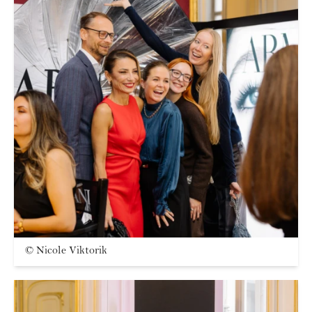
©
Nicole Viktorik