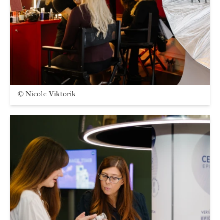
©
Nicole Viktorik