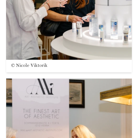
©
Nicole Viktorik