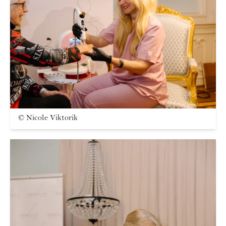
©
Nicole Viktorik