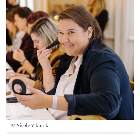
©
Nicole Viktorik