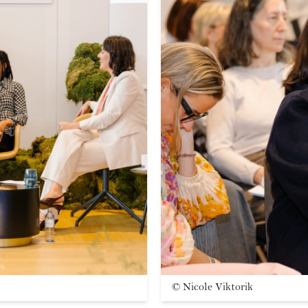
©
Nicole Viktorik