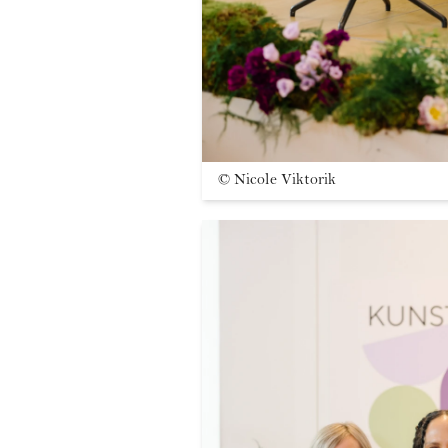
©
Nicole Viktorik