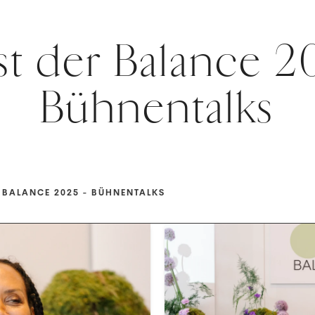
t der Balance 2
Bühnentalks
 BALANCE 2025 - BÜHNENTALKS