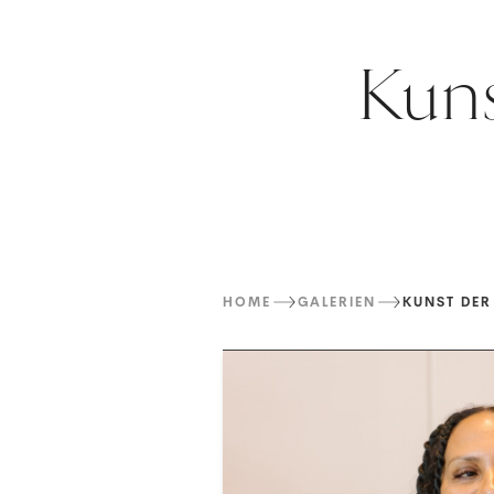
Kuns
HOME
GALERIEN
KUNST DER