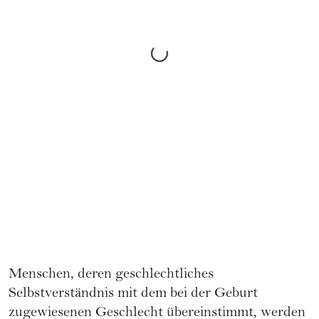
Menschen, deren geschlechtliches
Selbstverständnis mit dem bei der
Geburt
zugewiesenen Geschlecht übereinstimmt, werden