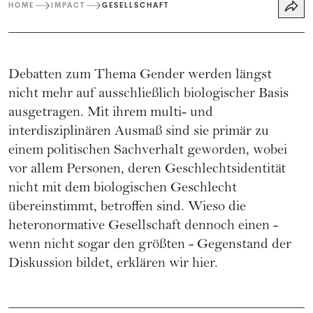
HOME
IMPACT
GESELLSCHAFT
Debatten zum Thema Gender werden längst
nicht mehr auf ausschließlich biologischer Basis
ausgetragen. Mit ihrem multi- und
interdisziplinären Ausmaß sind sie primär zu
einem politischen Sachverhalt geworden, wobei
vor allem Personen, deren Geschlechtsidentität
nicht mit dem biologischen Geschlecht
übereinstimmt, betroffen sind. Wieso die
heteronormative Gesellschaft dennoch einen -
wenn nicht sogar den größten - Gegenstand der
Diskussion bildet, erklären wir hier.