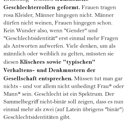
Geschlechterrollen geformt.
Frauen tragen
rosa Kleider, Männer hingegen nicht. Männer
dürfen nicht weinen, Frauen hingegen schon.
Kein Wunder also, wenn "Gender" und
"Geschlechtsidentität" erst einmal mehr Fragen
als Antworten aufwerfen. Viele denken, um als
männlich oder weiblich zu gelten, müssten sie
Klischees sowie "typischen"
diesen
Verhaltens- und Denkmustern der
Gesellschaft entsprechen.
Müssen tut man gar
nichts - und vor allem nicht unbedingt Frau* oder
Mann* sein. Geschlecht ist ein Spektrum. Der
Sammelbegriff nicht-binär soll zeigen, dass es nun
einmal mehr als zwei (auf Latein übrigens "binär")
Geschlechtsidentitäten gibt.