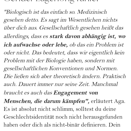
"Biologisch ist das einfach so. Medizinisch
gesehen detto. Es sagt im Wesentlichen nichts
über dich aus. Gesellschaftlich gesehen heißt das
stark davon abhängig ist, wo
allerdings, dass es
ich aufwachse oder lebe,
ob das ein Problem ist
oder nicht. Das bedeutet, dass wir eigentlich kein
Problem mit der Biologie haben, sondern mit
gesellschaftlichen Konventionen und Normen.
Die ließen sich aber theoretisch ändern. Praktisch
auch. Dauert immer nur seine Zeit. Manchmal
Engagement von
braucht es auch das
Menschen, die darum kämpfen",
erläutert Aga.
Es ist absolut nicht schlimm, solltest du deine
Geschlechtsidentität noch nicht herausgefunden
haben oder dich als nicht-binär definieren. Dein