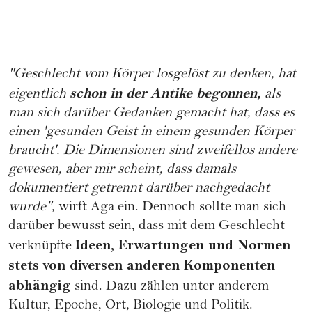
"Geschlecht vom Körper losgelöst zu denken, hat
schon in der Antike begonnen,
eigentlich
als
man sich darüber Gedanken gemacht hat, dass es
einen 'gesunden Geist in einem gesunden Körper
braucht'. Die Dimensionen sind zweifellos andere
gewesen, aber mir scheint, dass damals
dokumentiert getrennt darüber nachgedacht
wurde",
wirft Aga ein. Dennoch sollte man sich
darüber bewusst sein, dass mit dem Geschlecht
Ideen, Erwartungen und Normen
verknüpfte
stets
von diversen anderen Komponenten
abhängig
sind. Dazu zählen unter anderem
Kultur, Epoche, Ort, Biologie und Politik.