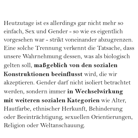
Heutzutage ist es allerdings gar nicht mehr so
einfach, Sex und Gender - so wie es eigentlich
vorgesehen war - strikt voneinander abzugrenzen.
Eine solche Trennung verkennt die Tatsache, dass
unsere Wahrnehmung dessen, was als biologisch
maßgeblich von den sozialen
gelten soll,
Konstruktionen beeinflusst
wird, die wir
akzeptieren. Gender darf nicht isoliert betrachtet
in Wechselwirkung
werden, sondern immer
mit weiteren sozialen Kategorien
wie Alter,
Hautfarbe, ethnischer Herkunft, Behinderung
oder Beeinträchtigung, sexuellen Orientierungen,
Religion oder Weltanschauung.