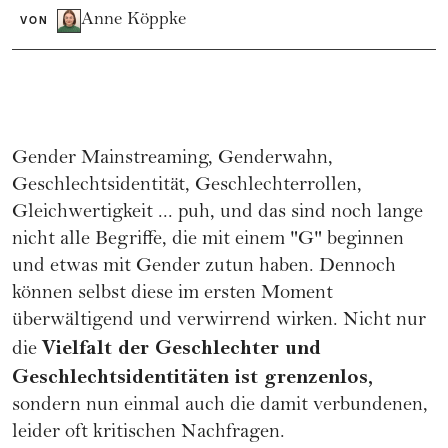
Anne Köppke
VON
Gender Mainstreaming, Genderwahn,
Geschlechtsidentität,
Geschlechterrollen
,
Gleichwertigkeit ... puh, und das sind noch lange
nicht alle Begriffe, die mit einem "G" beginnen
und etwas mit Gender zutun haben. Dennoch
können selbst diese im ersten Moment
überwältigend und verwirrend wirken. Nicht nur
Vielfalt der Geschlechter und
die
Geschlechtsidentitäten ist grenzenlos,
sondern nun einmal auch die damit verbundenen,
leider oft kritischen Nachfragen.