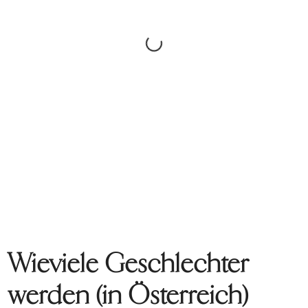
Wieviele Geschlechter
werden (in Österreich)