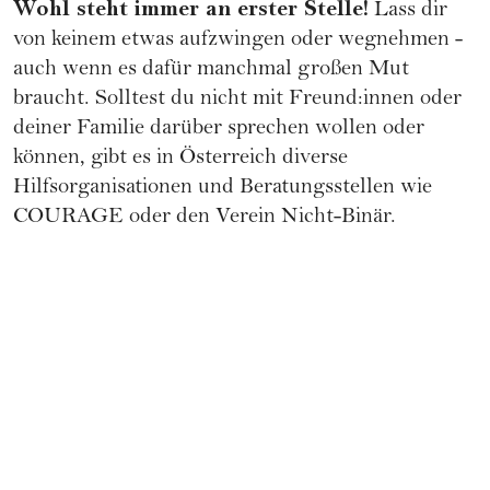
Wohl steht immer an erster Stelle!
Lass dir
von keinem etwas aufzwingen oder wegnehmen -
auch wenn es dafür manchmal großen Mut
braucht. Solltest du nicht mit Freund:innen oder
deiner Familie darüber sprechen wollen oder
können, gibt es in Österreich diverse
Hilfsorganisationen und Beratungsstellen wie
COURAGE
oder den
Verein Nicht-Binär
.