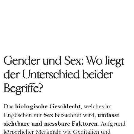
Gender und Sex: Wo liegt
der Unterschied beider
Begriffe?
biologische Geschlecht,
Das
welches im
Sex
umfasst
Englischen mit
bezeichnet wird,
sichtbare und messbare Faktoren.
Aufgrund
körperlicher Merkmale wie Genitalien und