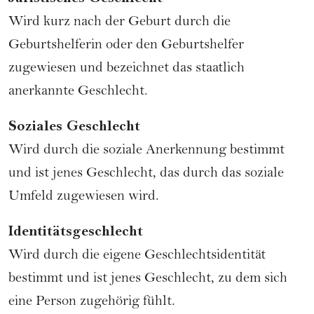
Wird kurz nach der Geburt durch die
Geburtshelferin oder den Geburtshelfer
zugewiesen und bezeichnet das staatlich
anerkannte Geschlecht.
Soziales Geschlecht
Wird durch die soziale Anerkennung bestimmt
und ist jenes Geschlecht, das durch das soziale
Umfeld zugewiesen wird.
Identitätsgeschlecht
Wird durch die eigene Geschlechtsidentität
bestimmt und ist jenes Geschlecht, zu dem sich
eine Person zugehörig fühlt.