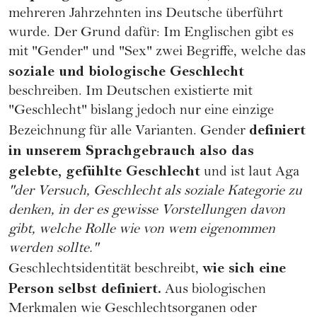
mehreren Jahrzehnten ins Deutsche überführt
wurde. Der Grund dafür: Im Englischen gibt es
mit "Gender" und "Sex" zwei Begriffe, welche das
soziale und biologische Geschlecht
beschreiben. Im Deutschen existierte mit
"Geschlecht" bislang jedoch nur eine einzige
definiert
Bezeichnung für alle Varianten. Gender
in unserem Sprachgebrauch also das
gelebte, gefühlte Geschlecht
und ist laut Aga
"der Versuch, Geschlecht als soziale Kategorie zu
denken, in der es gewisse Vorstellungen davon
gibt, welche Rolle wie von wem eigenommen
werden sollte."
wie sich eine
Geschlechtsidentität beschreibt,
Person selbst definiert.
Aus biologischen
Merkmalen wie Geschlechtsorganen oder