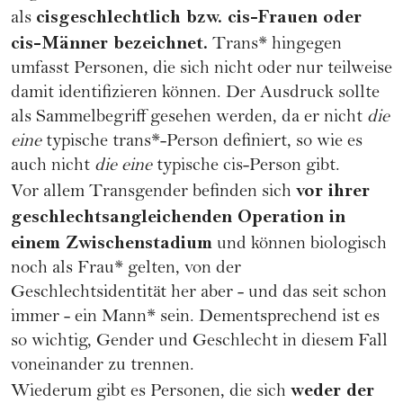
cisgeschlechtlich bzw. cis-Frauen oder
als
cis-Männer bezeichnet.
Trans* hingegen
umfasst Personen, die sich nicht oder nur teilweise
damit identifizieren können. Der Ausdruck sollte
als Sammelbegriff gesehen werden, da er nicht
die
eine
typische trans*-Person definiert, so wie es
auch nicht
die eine
typische cis-Person gibt.
vor ihrer
Vor allem
Transgender
befinden sich
geschlechtsangleichenden Operation in
einem Zwischenstadium
und können biologisch
noch als Frau* gelten, von der
Geschlechtsidentität her aber - und das seit schon
immer - ein Mann* sein. Dementsprechend ist es
so wichtig, Gender und Geschlecht in diesem Fall
voneinander zu trennen.
weder der
Wiederum gibt es Personen, die sich