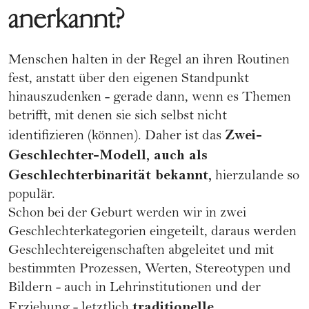
anerkannt?
Menschen halten in der Regel an ihren Routinen
fest, anstatt über den eigenen Standpunkt
hinauszudenken - gerade dann, wenn es Themen
betrifft, mit denen sie sich selbst nicht
Zwei-
identifizieren (können). Daher ist das
Geschlechter-Modell, auch als
Geschlechterbinarität bekannt,
hierzulande so
populär.
Schon bei der Geburt werden wir in zwei
Geschlechterkategorien eingeteilt, daraus werden
Geschlechtereigenschaften abgeleitet und mit
bestimmten Prozessen, Werten, Stereotypen und
Bildern - auch in
Lehrinstitutionen
und der
traditionelle
Erziehung
- letztlich