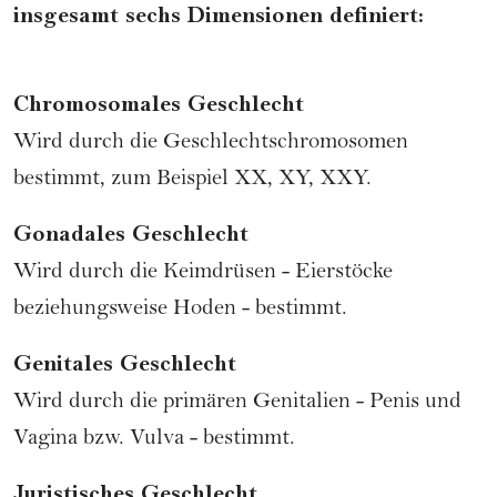
insgesamt
sechs Dimensionen
definiert:
Chromosomales Geschlecht
Wird durch die Geschlechtschromosomen
bestimmt, zum Beispiel XX, XY, XXY.
Gonadales Geschlecht
Wird durch die Keimdrüsen - Eierstöcke
beziehungsweise Hoden - bestimmt.
Genitales Geschlecht
Wird durch die primären Genitalien - Penis und
Vagina
bzw.
Vulva
- bestimmt.
Juristisches Geschlecht