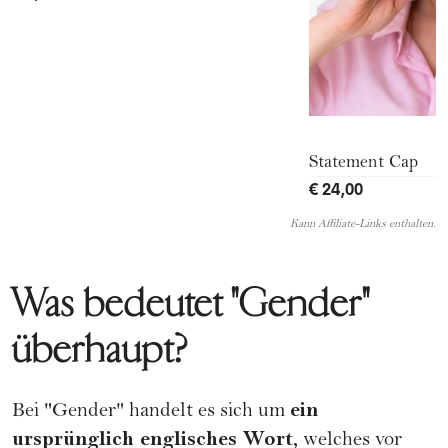
Statement Cap
€ 24,00
Kann Affiliate-Links enthalten.
Was bedeutet "Gender"
überhaupt?
ein
Bei "Gender" handelt es sich um
ursprünglich englisches Wort,
welches vor