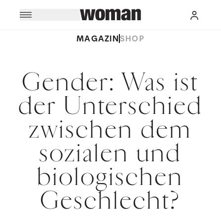
MAGAZIN
SHOP
Gender: Was ist
der Unterschied
zwischen dem
sozialen und
biologischen
Geschlecht?