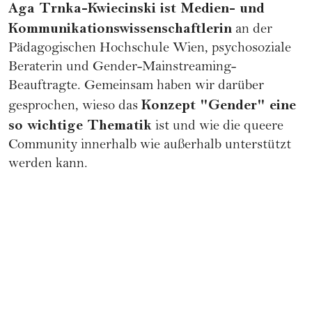
Aga Trnka-Kwiecinski ist Medien- und
Kommunikationswissenschaftlerin
an der
Pädagogischen Hochschule Wien, psychosoziale
Beraterin und Gender-Mainstreaming-
Beauftragte. Gemeinsam haben wir darüber
Konzept "Gender" eine
gesprochen, wieso das
so wichtige Thematik
ist und wie die queere
Community innerhalb wie außerhalb unterstützt
werden kann.