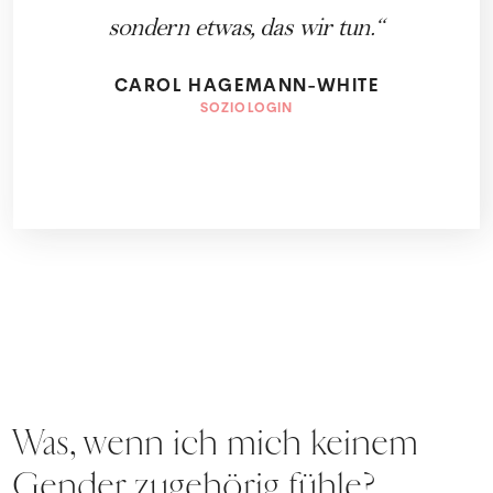
sondern etwas, das wir tun.
CAROL HAGEMANN-WHITE
SOZIOLOGIN
Was, wenn ich mich keinem
Gender zugehörig fühle?