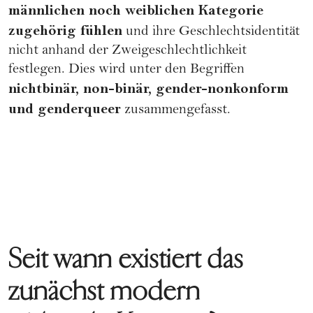
männlichen noch weiblichen Kategorie
zugehörig fühlen
und ihre Geschlechtsidentität
nicht anhand der Zweigeschlechtlichkeit
festlegen. Dies wird unter den Begriffen
nichtbinär, non-binär, gender-nonkonform
und genderqueer
zusammengefasst.
Seit wann existiert das
zunächst modern