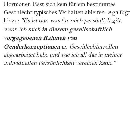
Hormonen
lässt sich kein für ein bestimmtes
Geschlecht typisches Verhalten ableiten. Aga fügt
hinzu:
"Es ist das, was für mich persönlich gilt,
in diesem
gesellschaftlich
wenn ich mich
vorgegebenen Rahmen von
Genderkonzeptionen
an Geschlechterrollen
abgearbeitet habe und wie ich all das in meiner
individuellen Persönlichkeit vereinen kann."