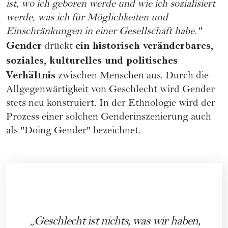
ist, wo ich geboren werde und wie ich sozialisiert
werde, was ich für Möglichkeiten und
Einschränkungen in einer Gesellschaft habe."
Gender
ein historisch veränderbares,
drückt
soziales, kulturelles und politisches
Verhältnis
zwischen Menschen aus. Durch die
Allgegenwärtigkeit von Geschlecht wird Gender
stets neu konstruiert. In der Ethnologie wird der
Prozess einer solchen Genderinszenierung auch
als "Doing Gender" bezeichnet.
Geschlecht ist nichts, was wir haben,