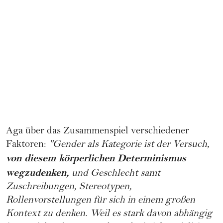
Aga über das Zusammenspiel verschiedener
Faktoren:
"Gender als Kategorie ist der Versuch,
von diesem körperlichen Determinismus
wegzudenken,
und Geschlecht samt
Zuschreibungen, Stereotypen,
Rollenvorstellungen für sich in einem großen
Kontext zu denken. Weil es stark davon abhängig