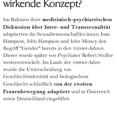
wirkende Konzept?
medizinisch-psychiatrischen
Im Rahmen ihrer
Diskussion über Inter- und Transsexualität
adaptierten die Sexualwissenschaftler:innen Joan
Hampson, John Hampson und John Money den
Begriff "Gender" bereits in den 1950er-Jahren.
Dieser wurde später von Psychiater Robert Stoller
weiterentwickelt. Im Laufe der 1960er-Jahre
wurde die Unterscheidung von
Geschlechtsidentität und biologischem
von der zweiten
Geschlecht schließlich
Frauenbewegung adaptiert
und in Österreich
sowie Deutschland eingeführt.