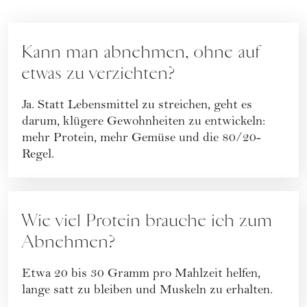
Kann man abnehmen, ohne auf
etwas zu verzichten?
Ja. Statt Lebensmittel zu streichen, geht es
darum, klügere Gewohnheiten zu entwickeln:
mehr Protein, mehr Gemüse und die 80/20-
Regel.
Wie viel Protein brauche ich zum
Abnehmen?
Etwa 20 bis 30 Gramm pro Mahlzeit helfen,
lange satt zu bleiben und Muskeln zu erhalten.