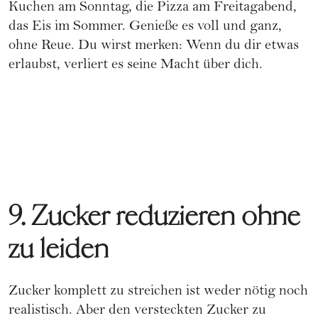
Kuchen am Sonntag, die Pizza am Freitagabend,
das Eis im Sommer. Genieße es voll und ganz,
ohne Reue. Du wirst merken: Wenn du dir etwas
erlaubst, verliert es seine Macht über dich.
9. Zucker reduzieren ohne
zu leiden
Zucker komplett zu streichen ist weder nötig noch
realistisch. Aber den versteckten Zucker zu