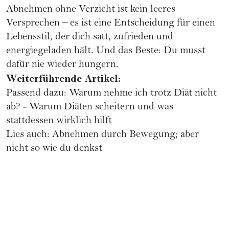
Abnehmen ohne Verzicht ist kein leeres
Versprechen – es ist eine Entscheidung für einen
Lebensstil, der dich satt, zufrieden und
energiegeladen hält. Und das Beste: Du musst
dafür nie wieder hungern.
Weiterführende Artikel:
Passend dazu:
Warum nehme ich trotz Diät nicht
ab? - Warum Diäten scheitern und was
stattdessen wirklich hilft
Lies auch: Abnehmen durch Bewegung; aber
nicht so wie du denkst