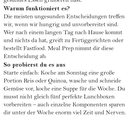
gesundes Essen griffbereit hast.
Warum funktioniert es?
Die meisten ungesunden Entscheidungen treffen
wir, wenn wir hungrig und unvorbereitet sind.
Wer nach einem langen Tag nach Hause kommt
und nichts da hat, greift zu Fertiggerichten oder
bestellt Fastfood. Meal Prep nimmt dir diese
Entscheidung ab.
So probierst du es aus
Starte einfach: Koche am Sonntag eine große
Portion Reis oder Quinoa, wasche und schneide
Gemüse vor, koche eine Suppe für die Woche. Du
musst nicht gleich fünf perfekte Lunchboxen
vorbereiten – auch einzelne Komponenten sparen
dir unter der Woche enorm viel Zeit und Nerven.