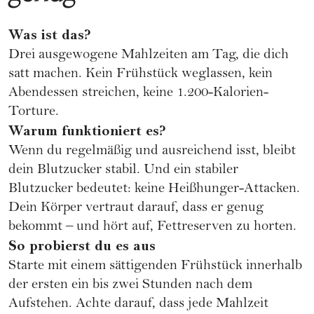
Was ist das?
Drei ausgewogene Mahlzeiten am Tag, die dich
satt machen. Kein Frühstück weglassen, kein
Abendessen streichen, keine 1.200-Kalorien-
Torture.
Warum funktioniert es?
Wenn du regelmäßig und ausreichend isst, bleibt
dein Blutzucker stabil. Und ein stabiler
Blutzucker bedeutet: keine Heißhunger-Attacken.
Dein Körper vertraut darauf, dass er genug
bekommt – und hört auf, Fettreserven zu horten.
So probierst du es aus
Starte mit einem sättigenden Frühstück innerhalb
der ersten ein bis zwei Stunden nach dem
Aufstehen. Achte darauf, dass jede Mahlzeit