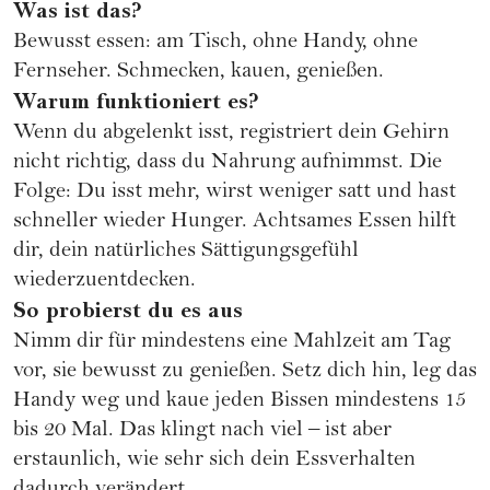
Was ist das?
Bewusst essen: am Tisch, ohne Handy, ohne
Fernseher. Schmecken, kauen, genießen.
Warum funktioniert es?
Wenn du abgelenkt isst, registriert dein Gehirn
nicht richtig, dass du Nahrung aufnimmst. Die
Folge: Du isst mehr, wirst weniger satt und hast
schneller wieder Hunger. Achtsames Essen hilft
dir, dein natürliches Sättigungsgefühl
wiederzuentdecken.
So probierst du es aus
Nimm dir für mindestens eine Mahlzeit am Tag
vor, sie bewusst zu genießen. Setz dich hin, leg das
Handy weg und kaue jeden Bissen mindestens 15
bis 20 Mal. Das klingt nach viel – ist aber
erstaunlich, wie sehr sich dein Essverhalten