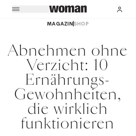
MAGAZIN
SHOP
Abnehmen ohne
Verzicht: 10
Ernährungs-
Gewohnheiten,
die wirklich
funktionieren