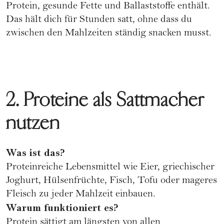
Protein, gesunde Fette und Ballaststoffe enthält.
Das hält dich für Stunden satt, ohne dass du
zwischen den Mahlzeiten ständig snacken musst.
2. Proteine als Sattmacher
nutzen
Was ist das?
Proteinreiche Lebensmittel wie Eier, griechischer
Joghurt, Hülsenfrüchte, Fisch, Tofu oder mageres
Fleisch zu jeder Mahlzeit einbauen.
Warum funktioniert es?
Protein sättigt am längsten von allen