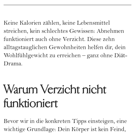
Keine Kalorien zählen, keine Lebensmittel
streichen, kein schlechtes Gewissen: Abnehmen
funktioniert auch ohne Verzicht. Diese zehn
alltagstauglichen Gewohnheiten helfen dir, dein
Wohlfühlgewicht zu erreichen – ganz ohne Diät-
Drama.
Warum Verzicht nicht
funktioniert
Bevor wir in die konkreten Tipps einsteigen, eine
wichtige Grundlage: Dein Körper ist kein Feind,