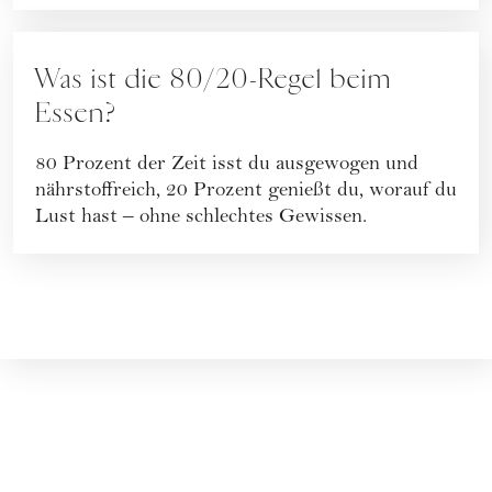
Was ist die 80/20-Regel beim
Essen?
80 Prozent der Zeit isst du ausgewogen und
nährstoffreich, 20 Prozent genießt du, worauf du
Lust hast – ohne schlechtes Gewissen.