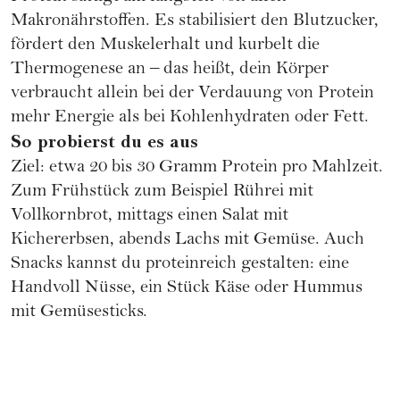
Makronährstoffen. Es stabilisiert den Blutzucker,
fördert den Muskelerhalt und kurbelt die
Thermogenese an – das heißt, dein Körper
verbraucht allein bei der Verdauung von Protein
mehr Energie als bei Kohlenhydraten oder Fett.
So probierst du es aus
Ziel: etwa 20 bis 30 Gramm Protein pro Mahlzeit.
Zum Frühstück zum Beispiel Rührei mit
Vollkornbrot, mittags einen Salat mit
Kichererbsen, abends Lachs mit Gemüse. Auch
Snacks kannst du proteinreich gestalten: eine
Handvoll Nüsse, ein Stück Käse oder Hummus
mit Gemüsesticks.