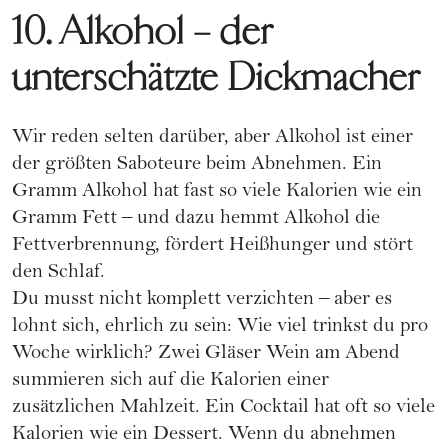
10. Alkohol – der
unterschätzte Dickmacher
Wir reden selten darüber, aber Alkohol ist einer
der größten Saboteure beim Abnehmen. Ein
Gramm Alkohol hat fast so viele Kalorien wie ein
Gramm Fett – und dazu hemmt Alkohol die
Fettverbrennung, fördert Heißhunger und stört
den Schlaf.
Du musst nicht komplett verzichten – aber es
lohnt sich, ehrlich zu sein: Wie viel trinkst du pro
Woche wirklich? Zwei Gläser Wein am Abend
summieren sich auf die Kalorien einer
zusätzlichen Mahlzeit. Ein Cocktail hat oft so viele
Kalorien wie ein Dessert. Wenn du abnehmen