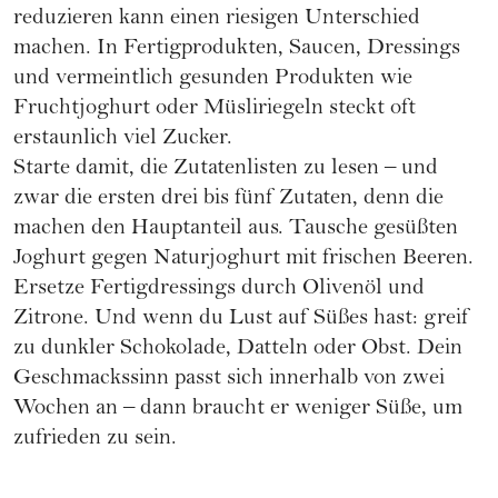
reduzieren kann einen riesigen Unterschied
machen. In Fertigprodukten, Saucen, Dressings
und vermeintlich gesunden Produkten wie
Fruchtjoghurt oder Müsliriegeln steckt oft
erstaunlich viel Zucker.
Starte damit, die Zutatenlisten zu lesen – und
zwar die ersten drei bis fünf Zutaten, denn die
machen den Hauptanteil aus. Tausche gesüßten
Joghurt gegen Naturjoghurt mit frischen Beeren.
Ersetze Fertigdressings durch Olivenöl und
Zitrone. Und wenn du Lust auf Süßes hast: greif
zu dunkler Schokolade, Datteln oder Obst. Dein
Geschmackssinn passt sich innerhalb von zwei
Wochen an – dann braucht er weniger Süße, um
zufrieden zu sein.