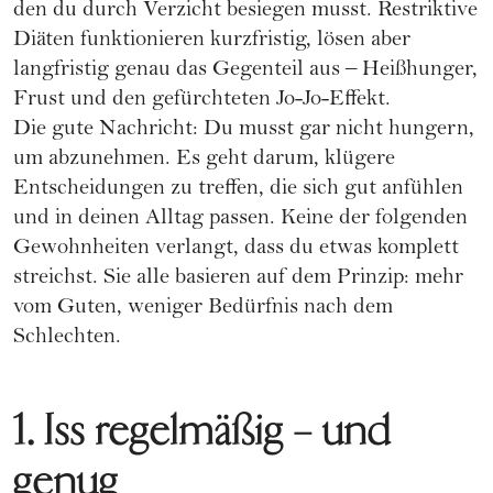
den du durch Verzicht besiegen musst. Restriktive
Diäten funktionieren kurzfristig, lösen aber
langfristig genau das Gegenteil aus – Heißhunger,
Frust und den gefürchteten Jo-Jo-Effekt.
Die gute Nachricht: Du musst gar nicht hungern,
um abzunehmen. Es geht darum, klügere
Entscheidungen zu treffen, die sich gut anfühlen
und in deinen Alltag passen. Keine der folgenden
Gewohnheiten verlangt, dass du etwas komplett
streichst. Sie alle basieren auf dem Prinzip: mehr
vom Guten, weniger Bedürfnis nach dem
Schlechten.
1. Iss regelmäßig – und
genug