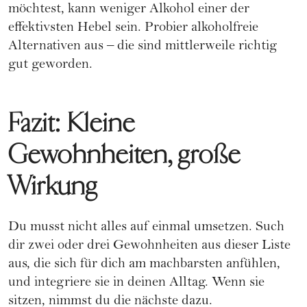
möchtest, kann weniger Alkohol einer der
effektivsten Hebel sein. Probier alkoholfreie
Alternativen aus – die sind mittlerweile richtig
gut geworden.
Fazit: Kleine
Gewohnheiten, große
Wirkung
Du musst nicht alles auf einmal umsetzen. Such
dir zwei oder drei Gewohnheiten aus dieser Liste
aus, die sich für dich am machbarsten anfühlen,
und integriere sie in deinen Alltag. Wenn sie
sitzen, nimmst du die nächste dazu.