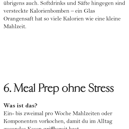
übrigens auch. Softdrinks und Säfte hingegen sind
versteckte Kalorienbomben – ein Glas
Orangensaft hat so viele Kalorien wie eine kleine
Mahlzeit.
6. Meal Prep ohne Stress
Was ist das?
Ein- bis zweimal pro Woche Mahlzeiten oder
Komponenten vorkochen, damit du im Alltag