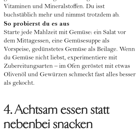
Vitaminen und Mineralstoffen. Du isst
buchstäblich mehr und nimmst trotzdem ab.
So probierst du es aus
Starte jede Mahlzeit mit Gemüse: ein Salat vor
dem Mittagessen, eine Gemüsesuppe als
Vorspeise, gedünstetes Gemüse als Beilage. Wenn
du Gemüse nicht liebst, experimentiere mit
Zubereitungsarten – im Ofen geröstet mit etwas
Olivenöl und Gewürzen schmeckt fast alles besser
als gekocht.
4. Achtsam essen statt
nebenbei snacken