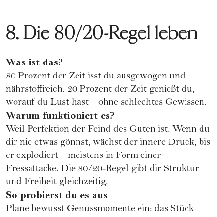
8. Die 80/20-Regel leben
Was ist das?
80 Prozent der Zeit isst du ausgewogen und
nährstoffreich. 20 Prozent der Zeit genießt du,
worauf du Lust hast – ohne schlechtes Gewissen.
Warum funktioniert es?
Weil Perfektion der Feind des Guten ist. Wenn du
dir nie etwas gönnst, wächst der innere Druck, bis
er explodiert – meistens in Form einer
Fressattacke. Die 80/20-Regel gibt dir Struktur
und Freiheit gleichzeitig.
So probierst du es aus
Plane bewusst Genussmomente ein: das Stück