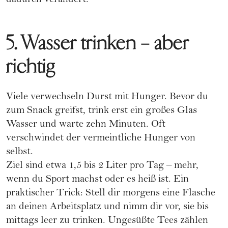
dadurch verändert.
5. Wasser trinken – aber
richtig
Viele verwechseln Durst mit Hunger. Bevor du
zum Snack greifst, trink erst ein großes Glas
Wasser und warte zehn Minuten. Oft
verschwindet der vermeintliche Hunger von
selbst.
Ziel sind etwa 1,5 bis 2 Liter pro Tag – mehr,
wenn du Sport machst oder es heiß ist. Ein
praktischer Trick: Stell dir morgens eine Flasche
an deinen Arbeitsplatz und nimm dir vor, sie bis
mittags leer zu trinken. Ungesüßte Tees zählen