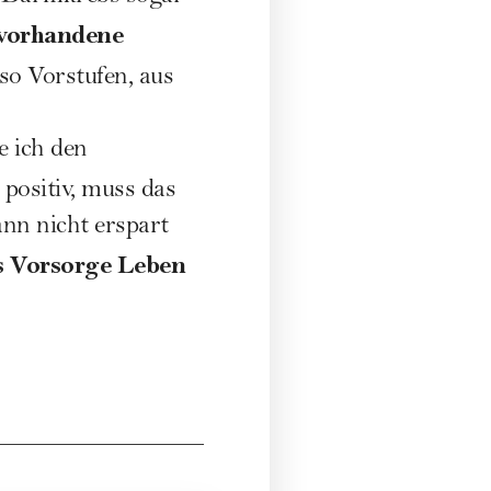
vorhandene
so Vorstufen, aus
e ich den
 positiv, muss das
nn nicht erspart
s Vorsorge Leben