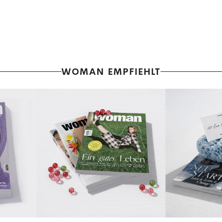
WOMAN EMPFIEHLT