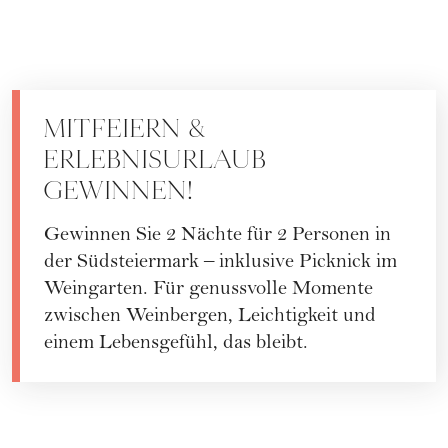
MITFEIERN &
ERLEBNISURLAUB
GEWINNEN!
Gewinnen Sie 2 Nächte für 2 Personen in
der Südsteiermark – inklusive Picknick im
Weingarten. Für genussvolle Momente
zwischen Weinbergen, Leichtigkeit und
einem Lebensgefühl, das bleibt.