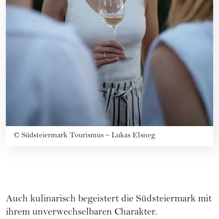
©
Südsteiermark Tourismus – Lukas Elsneg
Auch kulinarisch begeistert die Südsteiermark mit
ihrem unverwechselbaren Charakter.