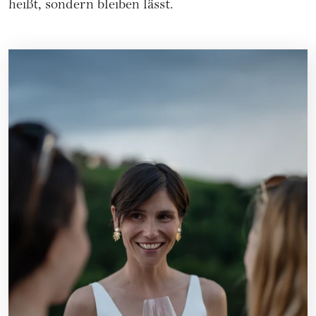
heißt, sondern bleiben lässt.