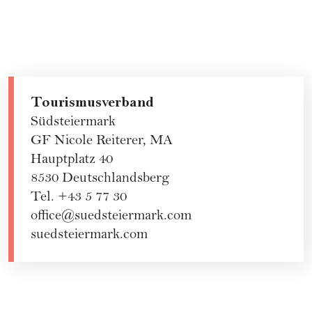
Tourismusverband
Südsteiermark
GF Nicole Reiterer, MA
Hauptplatz 40
8530 Deutschlandsberg
Tel. +43 5 77 30
office@suedsteiermark.com
suedsteiermark.com