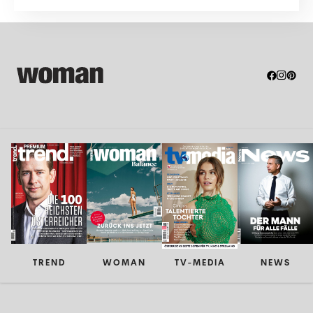
TREND
WOMAN
TV-MEDIA
NEWS