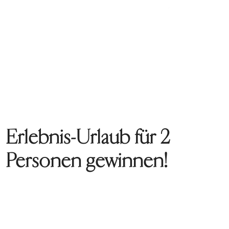
Erlebnis-Urlaub für 2
Personen gewinnen!