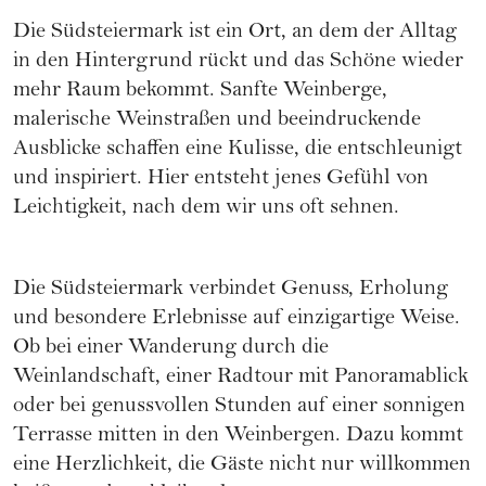
Die Südsteiermark ist ein Ort, an dem der Alltag
in den Hintergrund rückt und das Schöne wieder
mehr Raum bekommt. Sanfte Weinberge,
malerische Weinstraßen und beeindruckende
Ausblicke schaffen eine Kulisse, die entschleunigt
und inspiriert. Hier entsteht jenes Gefühl von
Leichtigkeit, nach dem wir uns oft sehnen.
Die Südsteiermark verbindet Genuss, Erholung
und besondere Erlebnisse auf einzigartige Weise.
Ob bei einer Wanderung durch die
Weinlandschaft, einer Radtour mit Panoramablick
oder bei genussvollen Stunden auf einer sonnigen
Terrasse mitten in den Weinbergen. Dazu kommt
eine Herzlichkeit, die Gäste nicht nur willkommen