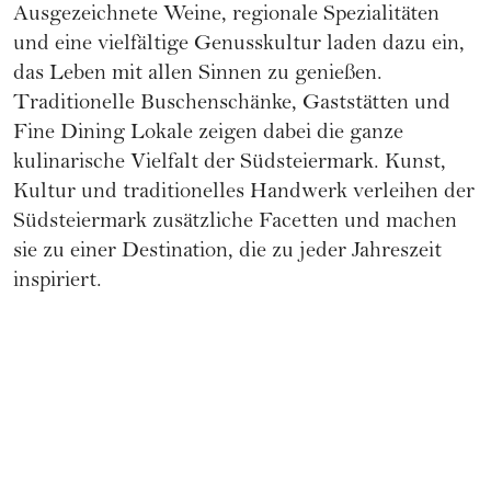
Ausgezeichnete Weine, regionale Spezialitäten
und eine vielfältige Genusskultur laden dazu ein,
das Leben mit allen Sinnen zu genießen.
Traditionelle Buschenschänke, Gaststätten und
Fine Dining Lokale zeigen dabei die ganze
kulinarische Vielfalt der Südsteiermark. Kunst,
Kultur und traditionelles Handwerk verleihen der
Südsteiermark zusätzliche Facetten und machen
sie zu einer Destination, die zu jeder Jahreszeit
inspiriert.