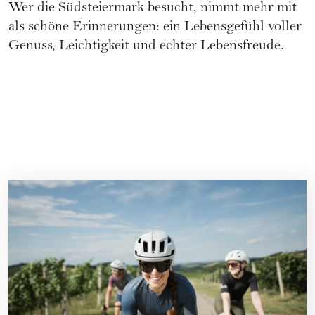
Wer die Südsteiermark besucht, nimmt mehr mit
als schöne Erinnerungen: ein Lebensgefühl voller
Genuss, Leichtigkeit und echter Lebensfreude.