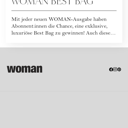
WOMAN BEST BAG
Mit jeder neuen WOMAN-Ausgabe haben
Abonnent:innen die Chance, eine exklusive,
luxuriöse Best Bag zu gewinnen! Auch dieses
Mal war...