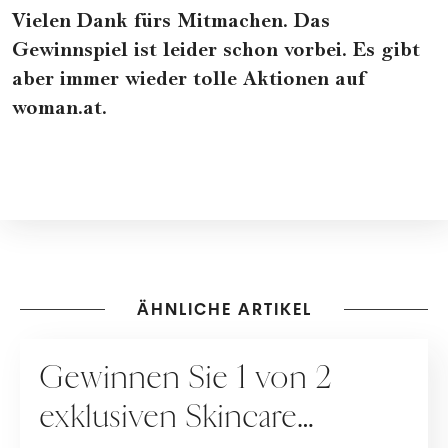
Vielen Dank fürs Mitmachen. Das
Gewinnspiel ist leider schon vorbei. Es gibt
aber immer wieder tolle Aktionen auf
woman.at.
ÄHNLICHE ARTIKEL
GEWINNSPIELE
Gewinnen Sie 1 von 2
exklusiven Skincare