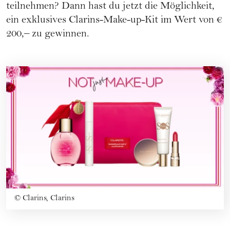
teilnehmen? Dann hast du jetzt die Möglichkeit,
ein exklusives Clarins-Make-up-Kit im Wert von €
200,– zu gewinnen.
©
Clarins, Clarins