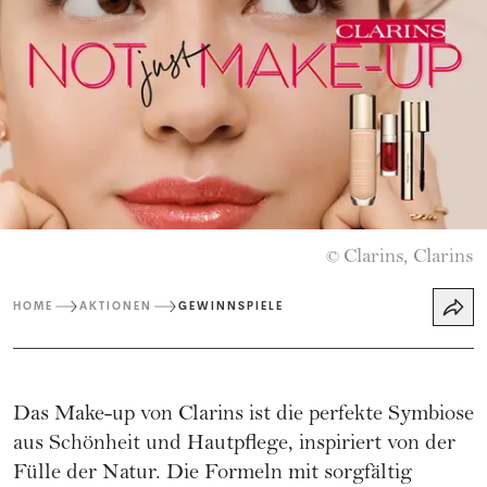
Clarins, Clarins
©
HOME
AKTIONEN
GEWINNSPIELE
Das Make-up von
Clarins
ist die perfekte Symbiose
aus Schönheit und Hautpflege, inspiriert von der
Fülle der Natur. Die Formeln mit sorgfältig