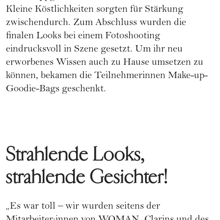
Kleine Köstlichkeiten sorgten für Stärkung
zwischendurch. Zum Abschluss wurden die
finalen Looks bei einem Fotoshooting
eindrucksvoll in Szene gesetzt. Um ihr neu
erworbenes Wissen auch zu Hause umsetzen zu
können, bekamen die Teilnehme­rinnen Make-up-
Goodie-Bags geschenkt.
Strahlende Looks,
strahlende Gesichter!
„Es war toll – wir wurden seitens der