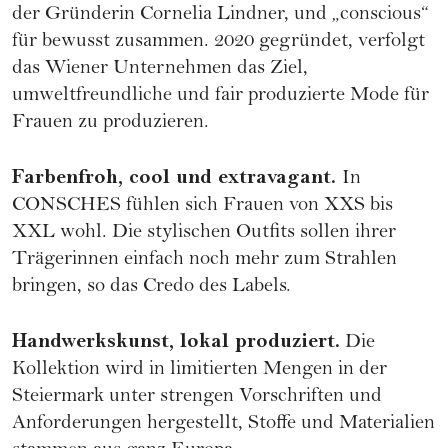
der Gründerin Cornelia Lindner, und „conscious“
für bewusst zusammen. 2020 gegründet, verfolgt
das Wiener Unternehmen das Ziel,
umweltfreundliche und fair produzierte Mode für
Frauen zu produzieren.
Farbenfroh, cool und extravagant.
In
CONSCHES fühlen sich Frauen von XXS bis
XXL wohl. Die stylischen Outfits sollen ihrer
Trägerinnen einfach noch mehr zum Strahlen
bringen, so das Credo des Labels.
Handwerkskunst, lokal produziert.
Die
Kollektion wird in limitierten Mengen in der
Steiermark unter strengen Vorschriften und
Anforderungen hergestellt, Stoffe und Materialien