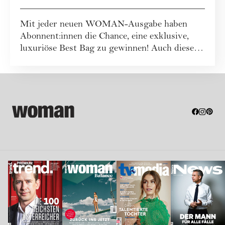
Mit jeder neuen WOMAN-Ausgabe haben
Abonnent:innen die Chance, eine exklusive,
luxuriöse Best Bag zu gewinnen! Auch dieses
Mal war...