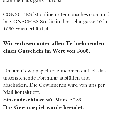
stammen aus ganz Europa.
CONSCHES ist online unter
consches.com
, und
im CONSCHES Studio in der Lehargasse 10 in
1060 Wien erhältlich.
Wir verlosen unter allen Teilnehmenden
einen Gutschein im Wert von 500€.
Um am Gewinnspiel teilzunehmen einfach das
untenstehende Formular ausfüllen und
abschicken. Die Gewinner:in wird von uns per
Mail kontaktiert.
Einsendeschluss: 20. März 2025
Das Gewinnspiel wurde beendet.