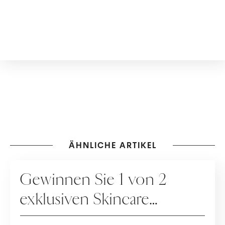
ÄHNLICHE ARTIKEL
GEWINNSPIELE
Gewinnen Sie 1 von 2
exklusiven Skincare
Packages der