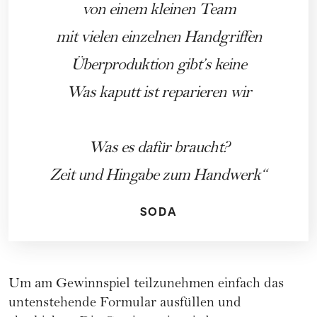
von einem kleinen Team
mit vielen einzelnen Handgriffen
Überproduktion gibt’s keine
Was kaputt ist reparieren wir
Was es dafür braucht?
Zeit und Hingabe zum Handwerk
SODA
Um am Gewinnspiel teilzunehmen einfach das
untenstehende Formular ausfüllen und