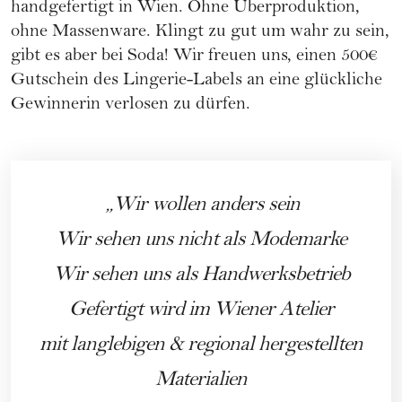
handgefertigt in Wien. Ohne Überproduktion,
ohne Massenware. Klingt zu gut um wahr zu sein,
gibt es aber bei Soda! Wir freuen uns, einen 500€
Gutschein des Lingerie-Labels an eine glückliche
Gewinnerin verlosen zu dürfen.
Wir wollen anders sein
Wir sehen uns nicht als Modemarke
Wir sehen uns als Handwerksbetrieb
Gefertigt wird im Wiener Atelier
mit langlebigen & regional hergestellten
Materialien