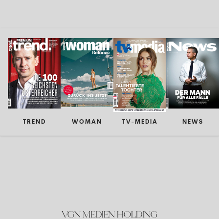
TREND
WOMAN
TV-MEDIA
NEWS
VGN MEDIEN HOLDING