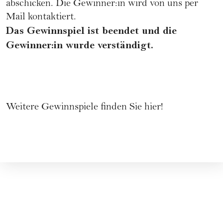
abschicken. Die Gewinner:in wird von uns per
Mail kontaktiert.
Das Gewinnspiel ist beendet und die
Gewinner:in wurde verständigt.
Weitere Gewinnspiele finden Sie
hier
!