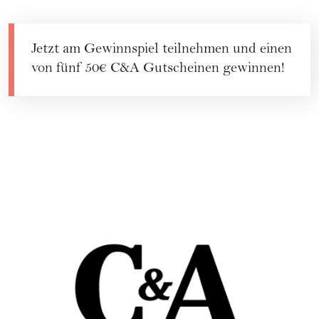
Jetzt am Gewinnspiel teilnehmen und einen
von fünf 50€ C&A Gutscheinen gewinnen!