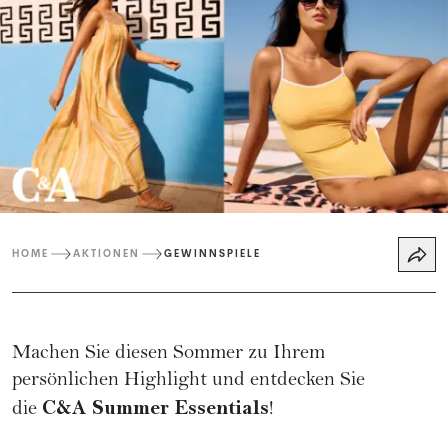
HOME
AKTIONEN
GEWINNSPIELE
Machen Sie diesen Sommer zu Ihrem
persönlichen Highlight und entdecken Sie
C&A Summer Essentials
die
!