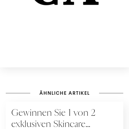
ÄHNLICHE ARTIKEL
GEWINNSPIELE
Gewinnen Sie 1 von 2
exklusiven Skincare