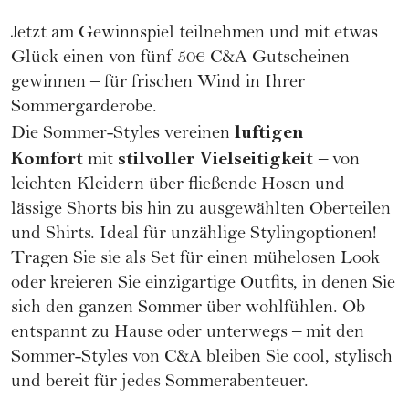
Jetzt am Gewinnspiel teilnehmen und mit etwas
Glück einen von fünf 50€ C&A Gutscheinen
gewinnen – für frischen Wind in Ihrer
Sommergarderobe.
luftigen
Die Sommer-Styles vereinen
Komfort
stilvoller Vielseitigkeit
mit
– von
leichten Kleidern über fließende Hosen und
lässige Shorts bis hin zu ausgewählten Oberteilen
und Shirts. Ideal für unzählige Stylingoptionen!
Tragen Sie sie als Set für einen mühelosen Look
oder kreieren Sie einzigartige Outfits, in denen Sie
sich den ganzen Sommer über wohlfühlen. Ob
entspannt zu Hause oder unterwegs – mit den
Sommer-Styles von C&A bleiben Sie cool, stylisch
und bereit für jedes Sommerabenteuer.