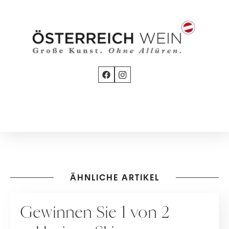
ÄHNLICHE ARTIKEL
GEWINNSPIELE
Gewinnen Sie 1 von 2