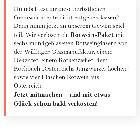
Du möchtest dir diese herbstlichen
Genussmomente nicht entgehen lassen?
Dann nimm jetzt an unserem Gewinnspiel
Rotwein-Paket
teil: Wir verlosen ein
mit
sechs mundgeblasenen Rotweingläsern von
der Willinger Glasmanufaktur, einem
Dekanter, einem Korkenzieher, dem
Kochbuch „Österreichs Jungwinzer kochen“
sowie vier Flaschen Rotwein aus
Österreich.
Jetzt mitmachen – und mit etwas
Glück schon bald verkosten!