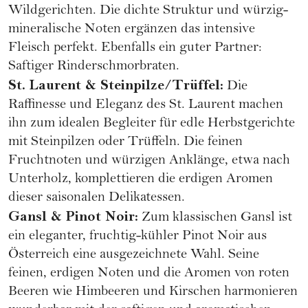
Wildgerichten. Die dichte Struktur und würzig-
mineralische Noten ergänzen das intensive
Fleisch perfekt. Ebenfalls ein guter Partner:
Saftiger Rinderschmorbraten.
St. Laurent & Steinpilze/Trüffel:
Die
Raffinesse und Eleganz des St. Laurent machen
ihn zum idealen Begleiter für edle Herbstgerichte
mit Steinpilzen oder Trüffeln. Die feinen
Fruchtnoten und würzigen Anklänge, etwa nach
Unterholz, komplettieren die erdigen Aromen
dieser saisonalen Delikatessen.
Gansl & Pinot Noir:
Zum klassischen Gansl ist
ein eleganter, fruchtig-kühler Pinot Noir aus
Österreich eine ausgezeichnete Wahl. Seine
feinen, erdigen Noten und die Aromen von roten
Beeren wie Himbeeren und Kirschen harmonieren