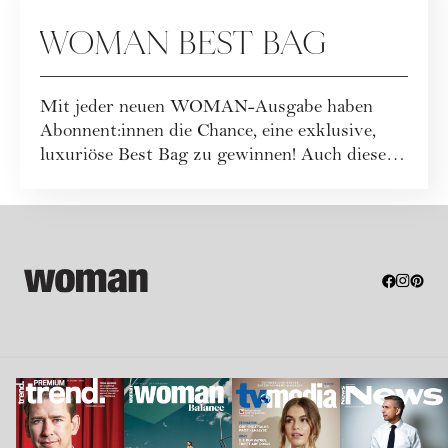
WOMAN BEST BAG
Mit jeder neuen WOMAN-Ausgabe haben
Abonnent:innen die Chance, eine exklusive,
luxuriöse Best Bag zu gewinnen! Auch dieses
Mal war...