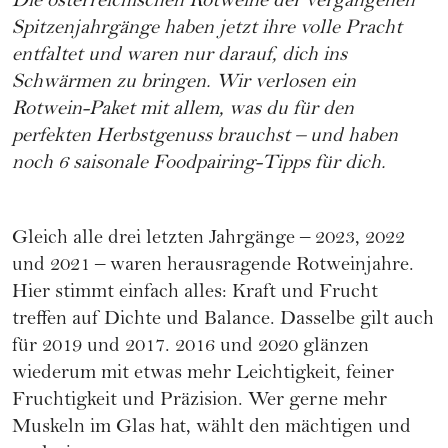
Die österreichischen Rotweine der vergangenen
Spitzenjahrgänge haben jetzt ihre volle Pracht
entfaltet und waren nur darauf, dich ins
Schwärmen zu bringen. Wir verlosen ein
Rotwein-Paket mit allem, was du für den
perfekten Herbstgenuss brauchst – und haben
noch 6 saisonale Foodpairing-Tipps für dich.
Gleich alle drei letzten Jahrgänge – 2023, 2022
und 2021 – waren herausragende Rotweinjahre.
Hier stimmt einfach alles: Kraft und Frucht
treffen auf Dichte und Balance. Dasselbe gilt auch
für 2019 und 2017. 2016 und 2020 glänzen
wiederum mit etwas mehr Leichtigkeit, feiner
Fruchtigkeit und Präzision. Wer gerne mehr
Muskeln im Glas hat, wählt den mächtigen und