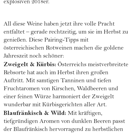
explosiven 2018er.
All diese Weine haben jetzt ihre volle Pracht
entfaltet – gerade rechtzeitig, um sie im Herbst zu
genießen. Diese Pairing-Tipps mit
österreichischen Rotweinen machen die goldene
Jahreszeit noch schöner:
Zweigelt & Kürbis:
Österreichs meistverbreitete
Rebsorte hat auch im Herbst ihren großen
Auftritt. Mit samtigen Tanninen und tiefen
Fruchtaromen von Kirschen, Waldbeeren und
einer feinen Würze harmoniert der Zweigelt
wunderbar mit Kürbisgerichten aller Art.
Blaufränkisch & Wild:
Mit kräftigen,
tiefgründigen Aromen von dunklen Beeren passt
der Blaufränkisch hervorragend zu herbstlichen