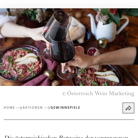
Österreich Wein Marketing
©
HOME
AKTIONEN
GEWINNSPIELE