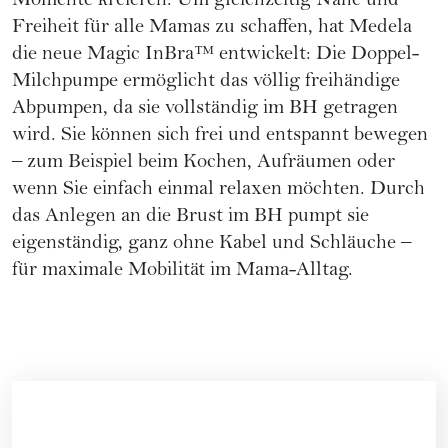
Momente kreieren. Um gleichzeitig Nähe und
Freiheit für alle Mamas zu schaffen, hat Medela
die neue Magic InBra™ entwickelt: Die Doppel-
Milchpumpe ermöglicht das völlig freihändige
Abpumpen, da sie vollständig im BH getragen
wird. Sie können sich frei und entspannt bewegen
– zum Beispiel beim Kochen, Aufräumen oder
wenn Sie einfach einmal relaxen möchten. Durch
das Anlegen an die Brust im BH pumpt sie
eigenständig, ganz ohne Kabel und Schläuche –
für maximale Mobilität im Mama-Alltag.