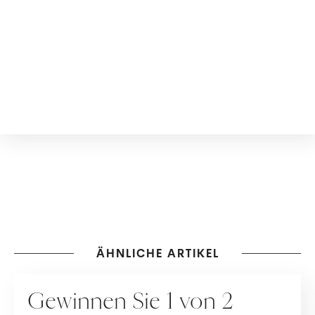
ÄHNLICHE ARTIKEL
GEWINNSPIELE
Gewinnen Sie 1 von 2