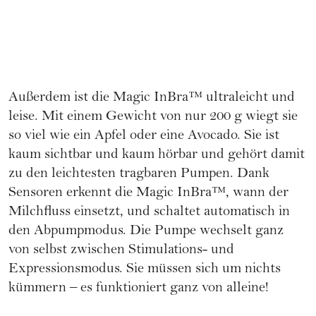
Außerdem ist die Magic InBra™ ultraleicht und
leise. Mit einem Gewicht von nur 200 g wiegt sie
so viel wie ein Apfel oder eine Avocado. Sie ist
kaum sichtbar und kaum hörbar und gehört damit
zu den leichtesten tragbaren Pumpen. Dank
Sensoren erkennt die Magic InBra™, wann der
Milchfluss einsetzt, und schaltet automatisch in
den Abpumpmodus. Die Pumpe wechselt ganz
von selbst zwischen Stimulations- und
Expressionsmodus. Sie müssen sich um nichts
kümmern – es funktioniert ganz von alleine!