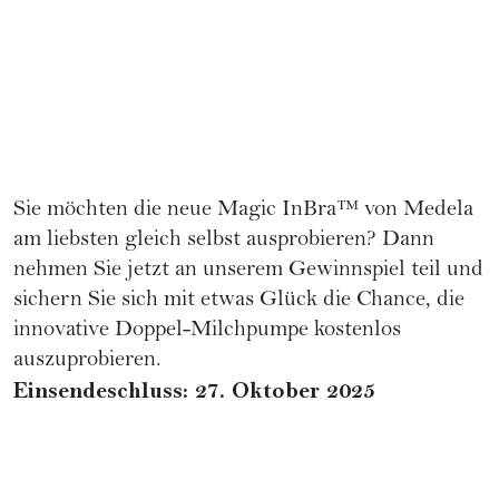
Sie möchten die neue Magic InBra™ von Medela
am liebsten gleich selbst ausprobieren? Dann
nehmen Sie jetzt an unserem Gewinnspiel teil und
sichern Sie sich mit etwas Glück die Chance, die
innovative Doppel-Milchpumpe kostenlos
auszuprobieren.
Einsendeschluss: 27. Oktober 2025