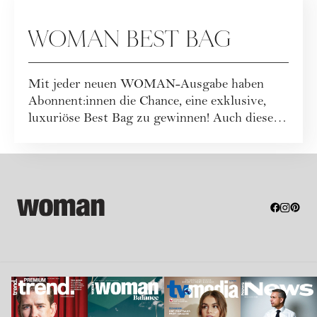
WOMAN BEST BAG
Mit jeder neuen WOMAN-Ausgabe haben
Abonnent:innen die Chance, eine exklusive,
luxuriöse Best Bag zu gewinnen! Auch dieses
Mal war...