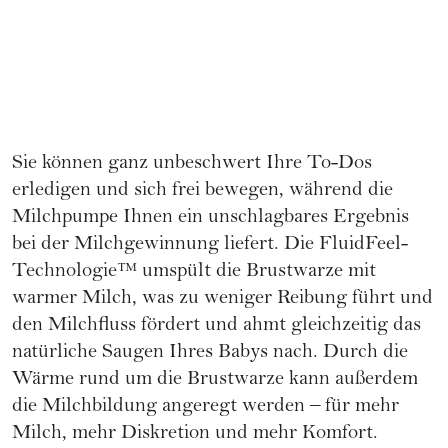
Sie können ganz unbeschwert Ihre To-Dos
erledigen und sich frei bewegen, während die
Milchpumpe Ihnen ein unschlagbares Ergebnis
bei der Milchgewinnung liefert. Die FluidFeel-
Technologie™ umspült die Brustwarze mit
warmer Milch, was zu weniger Reibung führt und
den Milchfluss fördert und ahmt gleichzeitig das
natürliche Saugen Ihres Babys nach. Durch die
Wärme rund um die Brustwarze kann außerdem
die Milchbildung angeregt werden – für mehr
Milch, mehr Diskretion und mehr Komfort.