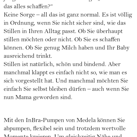
das alles schaffen?“
Keine Sorge – all das ist ganz normal. Es ist völlig
in Ordnung, wenn Sie nicht sicher sind, wie das
Stillen in Ihren Alltag passt. Ob Sie überhaupt
stillen möchten oder nicht. Ob Sie es schaffen
können. Ob Sie genug Milch haben und Ihr Baby
ausreichend trinkt.
Stillen ist natürlich, schön und bindend. Aber
manchmal klappt es einfach nicht so, wie man es
sich vorgestellt hat. Und manchmal möchten Sie
einfach Sie selbst bleiben dürfen – auch wenn Sie
nun Mama geworden sind.
Mit den InBra-Pumpen von Medela können Sie
abpumpen, flexibel sein und trotzdem wertvolle