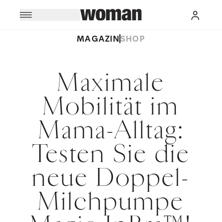
MAGAZIN
SHOP
Maximale
Mobilität im
Mama-Alltag:
Testen Sie die
neue Doppel-
Milchpumpe