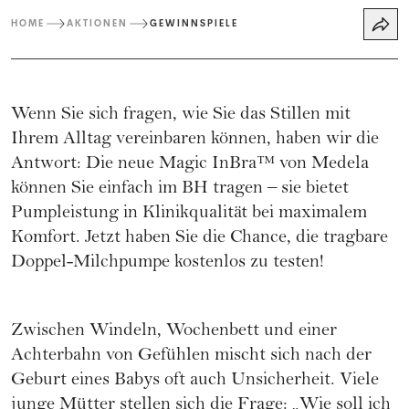
HOME
AKTIONEN
GEWINNSPIELE
Wenn Sie sich fragen, wie Sie das Stillen mit
Ihrem Alltag vereinbaren können, haben wir die
Antwort: Die neue Magic InBra™ von Medela
können Sie einfach im BH tragen – sie bietet
Pumpleistung in Klinikqualität bei maximalem
Komfort. Jetzt haben Sie die Chance, die tragbare
Doppel-Milchpumpe kostenlos zu testen!
Zwischen Windeln, Wochenbett und einer
Achterbahn von Gefühlen mischt sich nach der
Geburt eines Babys oft auch Unsicherheit. Viele
junge Mütter stellen sich die Frage: „Wie soll ich