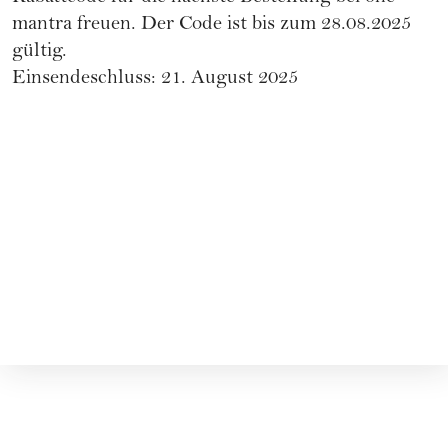
mantra freuen. Der Code ist bis zum 28.08.2025
gültig.
Einsendeschluss: 21. August 2025