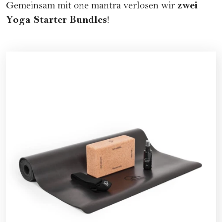
zwei
Gemeinsam mit
one mantra
verlosen wir
Yoga Starter Bundles
!