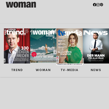
TREND
WOMAN
TV-MEDIA
NEWS