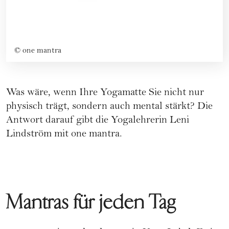
©
one mantra
Was wäre, wenn Ihre Yogamatte Sie nicht nur
physisch trägt, sondern auch mental stärkt? Die
Antwort darauf gibt die Yogalehrerin Leni
Lindström mit one mantra.
Mantras für jeden Tag