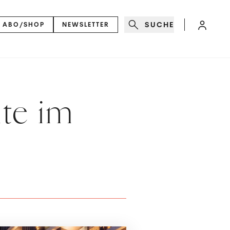
SUCHE
ABO/SHOP
NEWSLETTER
te im