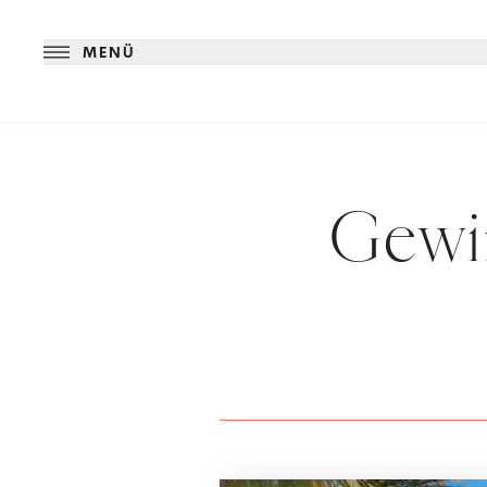
MENÜ
Gewi