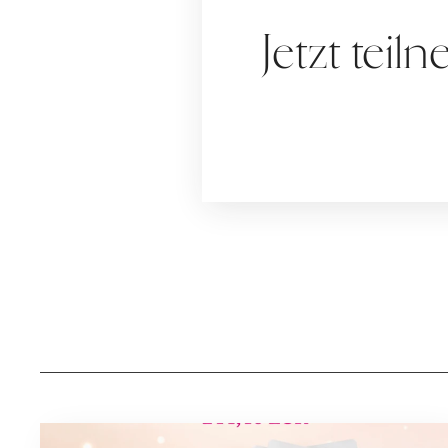
Jetzt tei