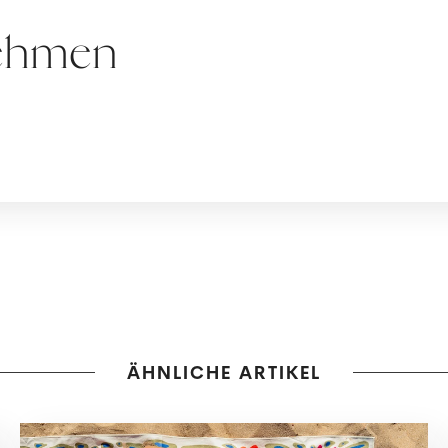
lnehmen
ÄHNLICHE ARTIKEL