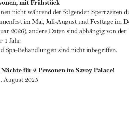
rsonen, mit Frühstück
nen nicht während der folgenden Sperrzeiten d
umenfest im Mai, Juli-August und Festtage im D
uar 2026), andere Daten sind abhängig von der 
 1 Jahr.
d Spa-Behandlungen sind nicht inbegriffen.
Nächte für 2 Personen im Savoy Palace!
7. August 2025