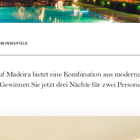
WINNSPIELE
f Madeira bietet eine Kombination aus moder
. Gewinnen Sie jetzt drei Nächte für zwei Person