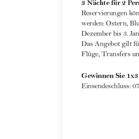
3 Nächte für 2 Pe
Reservierungen kön
werden: Ostern, Bl
Dezember bis 3. Jan
Das Angebot gilt für
Flüge, Transfers un
Gewinnen Sie 1x3 
Einsendeschluss: 0