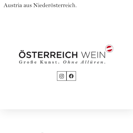
Austria aus Niederösterreich.