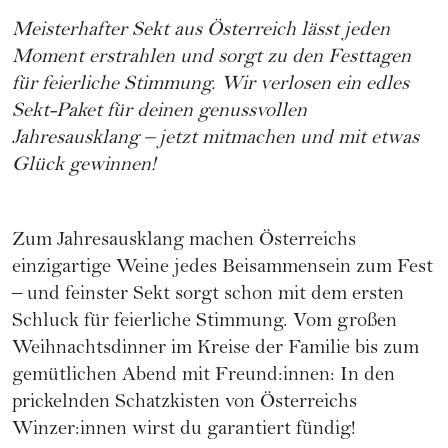
Meisterhafter
Sekt aus Österreich
lässt jeden
Moment erstrahlen und sorgt zu den Festtagen
für feierliche Stimmung. Wir verlosen ein edles
Sekt-Paket für deinen genussvollen
Jahresausklang – jetzt mitmachen und mit etwas
Glück gewinnen!
Zum Jahresausklang machen Österreichs
einzigartige Weine jedes Beisammensein zum Fest
– und feinster
Sekt
sorgt schon mit dem ersten
Schluck für feierliche Stimmung. Vom großen
Weihnachtsdinner im Kreise der Familie bis zum
gemütlichen Abend mit Freund:innen: In den
prickelnden Schatzkisten von Österreichs
Winzer:innen wirst du garantiert fündig!