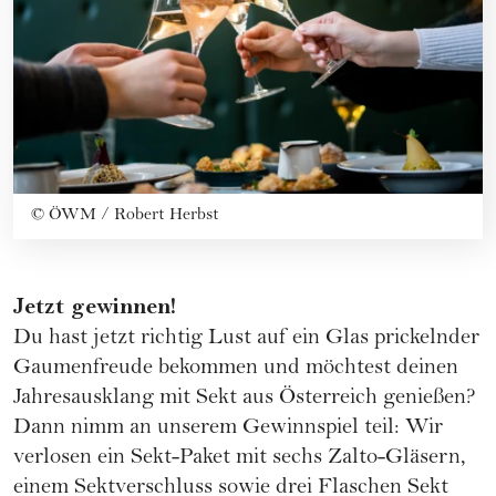
©
ÖWM / Robert Herbst
Jetzt gewinnen!
Du hast jetzt richtig Lust auf ein Glas prickelnder
Gaumenfreude bekommen und möchtest deinen
Jahresausklang mit Sekt aus Österreich genießen?
Dann nimm an unserem Gewinnspiel teil: Wir
verlosen ein
Sekt-Paket mit sechs Zalto-Gläsern
,
einem
Sektverschluss
sowie drei Flaschen Sekt