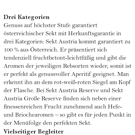
Drei Kategorien
Genuss auf höchster Stufe garantiert
österreichischer Sekt
mit Herkunftsgarantie in
drei Kategorien: Sekt Austria kommt garantiert zu
100 % aus Österreich. Er präsentiert sich
tendenziell fruchtbetont-leichtfüßig und gibt die
Aromen der jeweiligen Rebsorten wieder, somit ist
er perfekt als genussvoller Aperitif geeignet. Man
erkennt ihn an dem rot-weiß-roten Siegel am Kopf
der Flasche. Bei Sekt Austria Reserve und Sekt
Austria Große Reserve finden sich neben einer
finessenreichen Frucht zunehmend auch Hefe-
und Briochearomen – so gibt es für jeden Punkt in
der Menüfolge den perfekten Sekt.
Vielseitiger Begleiter