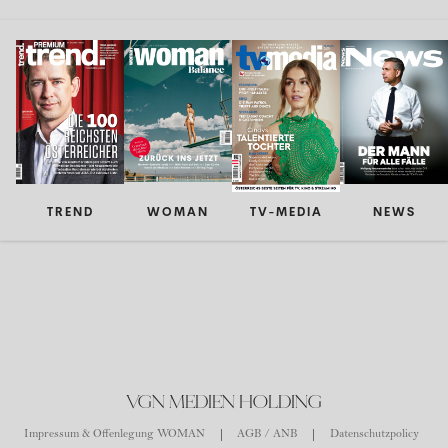
TREND
WOMAN
TV-MEDIA
NEWS
VGN MEDIEN HOLDING
Impressum & Offenlegung WOMAN
AGB / ANB
Datenschutzpolicy