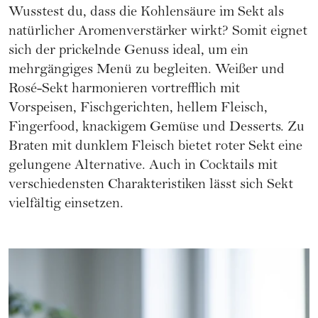
Wusstest du, dass die Kohlensäure im
Sekt
als
natürlicher Aromenverstärker wirkt? Somit eignet
sich der prickelnde Genuss ideal, um ein
mehrgängiges Menü zu begleiten. Weißer und
Rosé-Sekt harmonieren vortrefflich mit
Vorspeisen, Fischgerichten, hellem Fleisch,
Fingerfood, knackigem Gemüse und Desserts. Zu
Braten mit dunklem Fleisch bietet roter Sekt eine
gelungene Alternative. Auch in Cocktails mit
verschiedensten Charakteristiken lässt sich Sekt
vielfältig einsetzen.