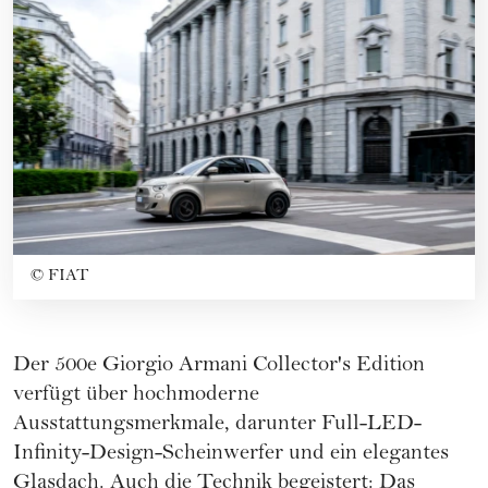
©
FIAT
Der
500e Giorgio Armani Collector's Edition
verfügt über hochmoderne
Ausstattungsmerkmale, darunter Full-LED-
Infinity-Design-Scheinwerfer und ein elegantes
Glasdach. Auch die Technik begeistert: Das