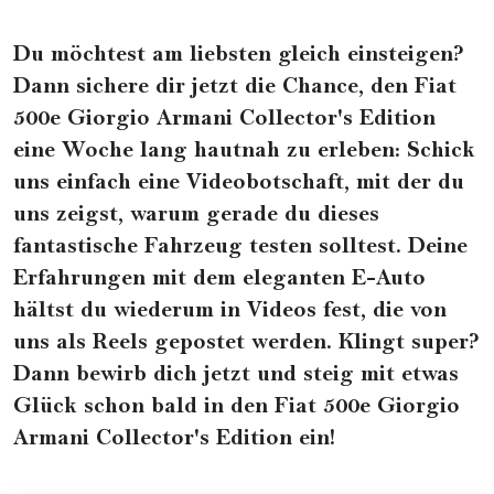
Du möchtest am liebsten gleich einsteigen?
Dann sichere dir jetzt die Chance, den
Fiat
500e Giorgio Armani Collector's Edition
eine Woche lang hautnah zu erleben: Schick
uns einfach eine Videobotschaft, mit der du
uns zeigst, warum gerade du dieses
fantastische Fahrzeug testen solltest. Deine
Erfahrungen mit dem eleganten E-Auto
hältst du wiederum in Videos fest, die von
uns als Reels gepostet werden. Klingt super?
Dann bewirb dich jetzt und steig mit etwas
Glück schon bald in den Fiat 500e Giorgio
Armani Collector's Edition ein!