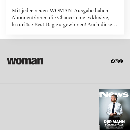
Mit jeder neuen WOMAN-Ausgabe haben
Abonnent:innen die Chance, eine exklusive,
luxuriöse Best Bag zu gewinnen! Auch dieses
Mal war...