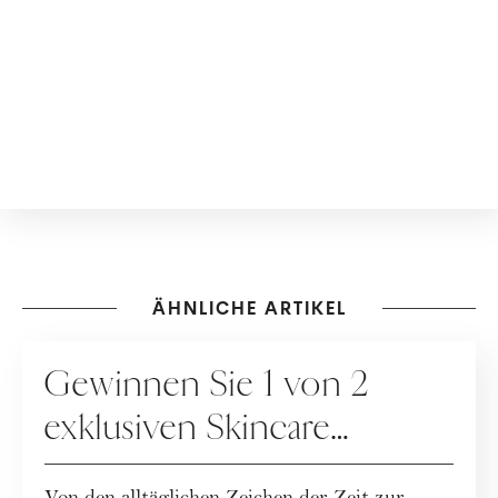
ÄHNLICHE ARTIKEL
GEWINNSPIELE
Gewinnen Sie 1 von 2
exklusiven Skincare
Packages der