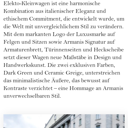
Elekto-Kleinwagen ist eine harmonische
Kombination aus italienischer Eleganz und
ethischem Commitment, die entwickelt wurde, um
die Welt mit unvergleichlichem Stil zu verändern.
Mit dem markanten Logo der Luxusmarke auf
Felgen und Sitzen sowie Armanis Signatur auf
Armaturenbrett, Türinnenseiten und Heckscheibe
setzt dieser Wagen neue Maßstäbe in Design und
Handwerkskunst. Die zwei exklusiven Farben,
Dark Green und Ceramic Greige, unterstreichen
das minimalistische Äußere, das bewusst auf
Kontraste verzichtet – eine Hommage an Armanis
unverwechselbaren Stil.