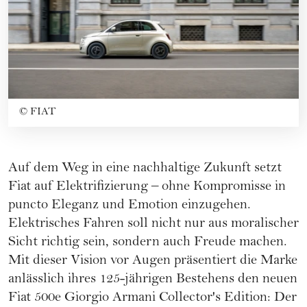
©
FIAT
Auf dem Weg in eine nachhaltige Zukunft setzt
Fiat auf Elektrifizierung – ohne Kompromisse in
puncto Eleganz und Emotion einzugehen.
Elektrisches Fahren soll nicht nur aus moralischer
Sicht richtig sein, sondern auch Freude machen.
Mit dieser Vision vor Augen präsentiert die Marke
anlässlich ihres 125-jährigen Bestehens den neuen
Fiat 500e Giorgio Armani Collector's Edition
: Der