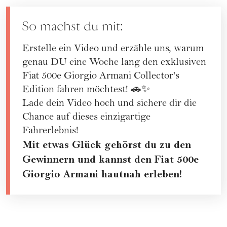
So machst du mit:
Erstelle ein Video und erzähle uns, warum
genau DU eine Woche lang den exklusiven
Fiat 500e Giorgio Armani Collector's
Edition fahren möchtest! 🚗✨
Lade dein Video hoch und sichere dir die
Chance auf dieses einzigartige
Fahrerlebnis!
Mit etwas Glück gehörst du zu den
Gewinnern und kannst den Fiat 500e
Giorgio Armani hautnah erleben!