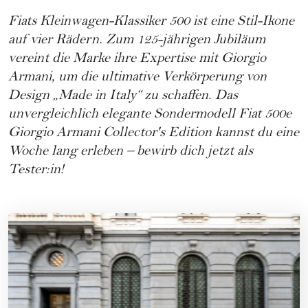
Fiats Kleinwagen-Klassiker 500 ist eine Stil-Ikone
auf vier Rädern. Zum 125-jährigen Jubiläum
vereint die Marke ihre Expertise mit Giorgio
Armani, um die ultimative Verkörperung von
Design „Made in Italy“ zu schaffen. Das
unvergleichlich elegante Sondermodell
Fiat 500e
Giorgio Armani Collector's Edition
kannst du eine
Woche lang erleben – bewirb dich jetzt als
Tester:in!