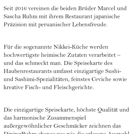
Seit 2016 vereinen die beiden Brüder Marcel und
Sascha Ruhm mit ihrem Restaurant japanische
Präzision mit peruanischer Lebensfreude.
Für die sogenannte Nikkei-Küche werden
hochwertigste heimische Zutaten verarbeitet –
und das schmeckt man. Die Speisekarte des
Haubenrestaurants umfasst einzigartige Sushi-
und Sashimi-Spezialitäten, feinstes Ceviche sowie
kreative Fisch- und Fleischgerichte.
Die einzigartige Speisekarte, höchste Qualität und
das harmonische Zusammenspiel
außergewöhnlicher Geschmäcker zeichnen das