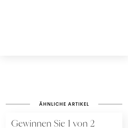
ÄHNLICHE ARTIKEL
GEWINNSPIELE
Gewinnen Sie 1 von 2