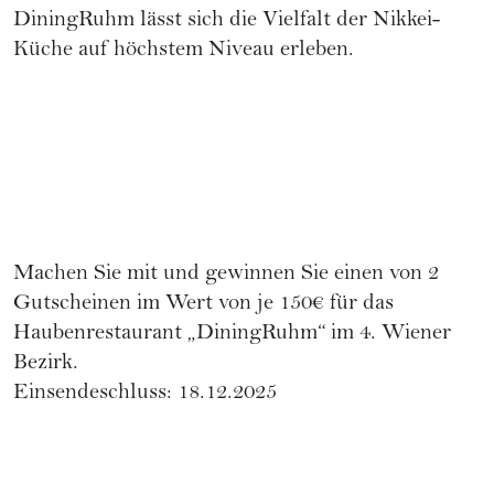
DiningRuhm
lässt sich die Vielfalt der Nikkei-
Küche auf höchstem Niveau erleben.
Machen Sie mit und gewinnen Sie einen von 2
Gutscheinen im Wert von je 150€ für das
Haubenrestaurant „DiningRuhm“ im 4. Wiener
Bezirk.
Einsendeschluss: 18.12.2025