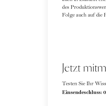
des Produktionswerk
Folge auch auf die 
Jetzt mit
Testen Sie Ihr Wi
Einsendeschluss: 