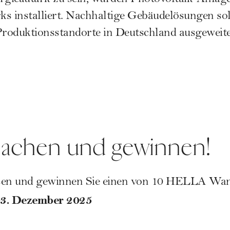
s installiert. Nachhaltige Gebäudelösungen sol
Produktionsstandorte in Deutschland ausgeweit
machen und gewinnen!
ssen und gewinnen Sie einen von 10 HELLA Wan
03. Dezember 2025