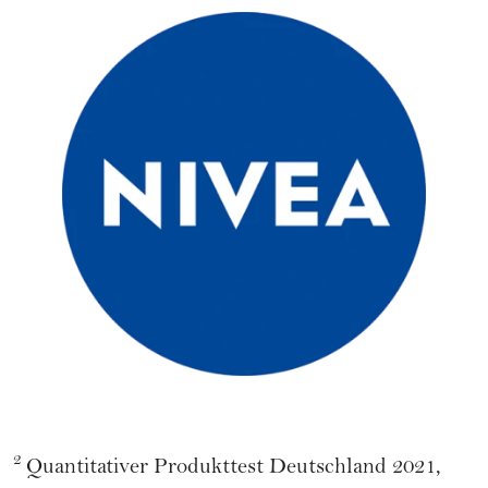
2
Quantitativer Produkttest Deutschland 2021,