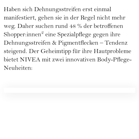
Haben sich Dehnungsstreifen erst einmal
manifestiert, gehen sie in der Regel nicht mehr
weg. Daher suchen rund 48 % der betroffenen
2
Shopper:innen
eine Spezialpflege gegen ihre
Dehnungsstreifen & Pigmentflecken – Tendenz
steigend. Der Geheimtipp für ihre Hautprobleme
bietet NIVEA mit zwei innovativen Body-Pflege-
Neuheiten: