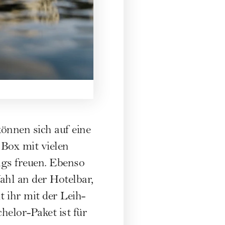
können sich auf eine
Box mit vielen
gs freuen. Ebenso
ahl an der Hotelbar,
 ihr mit der Leih-
helor-Paket ist für