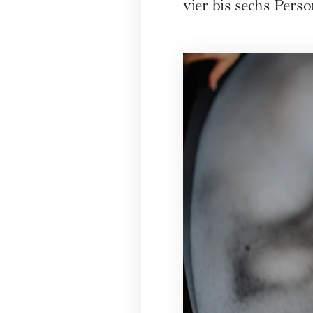
vier bis sechs Pers